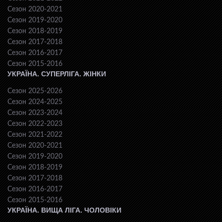
Сезон 2020-2021
Сезон 2019-2020
Сезон 2018-2019
Сезон 2017-2018
Сезон 2016-2017
Сезон 2015-2016
УКРАЇНА. СУПЕРЛІГА. ЖІНКИ
Сезон 2025-2026
Сезон 2024-2025
Сезон 2023-2024
Сезон 2022-2023
Сезон 2021-2022
Сезон 2020-2021
Сезон 2019-2020
Сезон 2018-2019
Сезон 2017-2018
Сезон 2016-2017
Сезон 2015-2016
УКРАЇНА. ВИЩА ЛІГА. ЧОЛОВІКИ