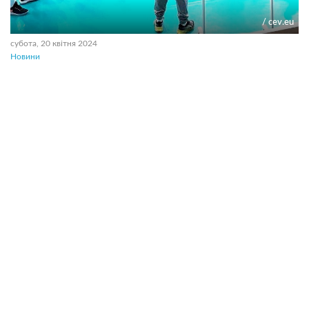
/ cev.eu
субота, 20 квітня 2024
Новини