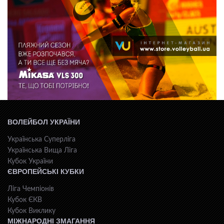
ВОЛЕЙБОЛ УКРАЇНИ
Українська Суперліга
Українська Вища Ліга
Кубок України
ЄВРОПЕЙСЬКІ КУБКИ
Ліга Чемпіонів
Кубок ЄКВ
Кубок Виклику
МІЖНАРОДНІ ЗМАГАННЯ