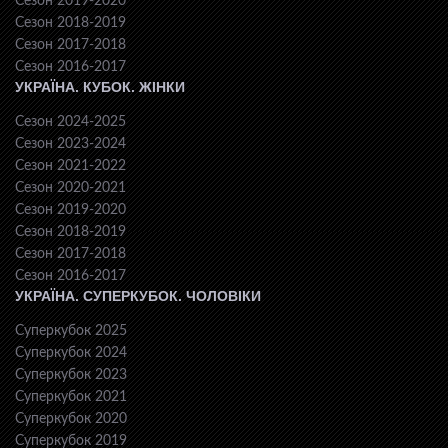
Сезон 2019-2020
Сезон 2018-2019
Сезон 2017-2018
Сезон 2016-2017
УКРАЇНА. КУБОК. ЖІНКИ
Сезон 2024-2025
Сезон 2023-2024
Сезон 2021-2022
Сезон 2020-2021
Сезон 2019-2020
Сезон 2018-2019
Сезон 2017-2018
Сезон 2016-2017
УКРАЇНА. СУПЕРКУБОК. ЧОЛОВІКИ
Суперкубок 2025
Суперкубок 2024
Суперкубок 2023
Суперкубок 2021
Суперкубок 2020
Суперкубок 2019