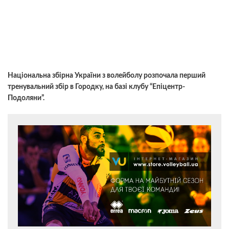
Національна збірна України з волейболу розпочала перший
тренувальний збір в Городку, на базі клубу “Епіцентр-
Подоляни”.