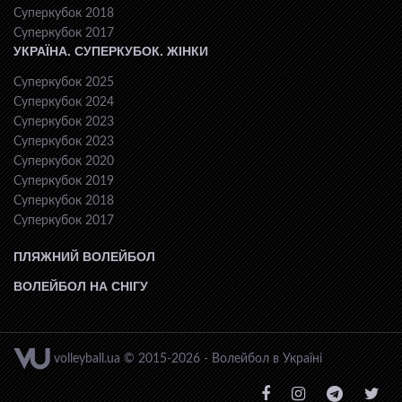
Суперкубок 2018
Суперкубок 2017
УКРАЇНА. СУПЕРКУБОК. ЖІНКИ
Суперкубок 2025
Суперкубок 2024
Суперкубок 2023
Суперкубок 2023
Суперкубок 2020
Суперкубок 2019
Суперкубок 2018
Суперкубок 2017
ПЛЯЖНИЙ ВОЛЕЙБОЛ
ВОЛЕЙБОЛ НА СНІГУ
volleyball.ua © 2015-2026 - Волейбол в Україні