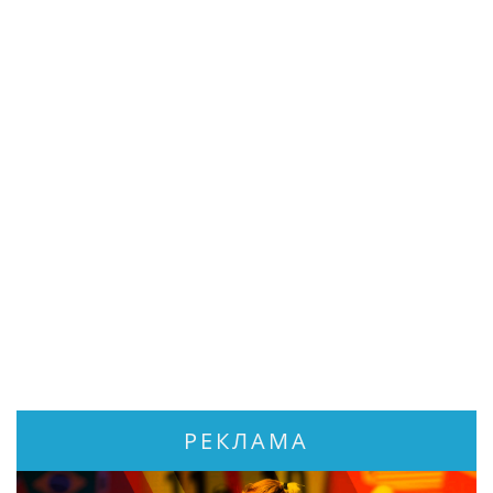
РЕКЛАМА