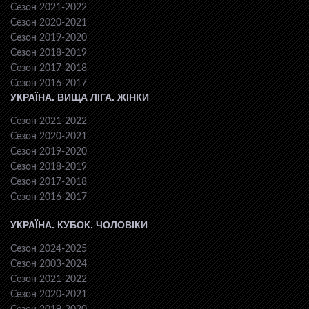
Сезон 2021-2022
Сезон 2020-2021
Сезон 2019-2020
Сезон 2018-2019
Сезон 2017-2018
Сезон 2016-2017
УКРАЇНА. ВИЩА ЛІГА. ЖІНКИ
Сезон 2021-2022
Сезон 2020-2021
Сезон 2019-2020
Сезон 2018-2019
Сезон 2017-2018
Сезон 2016-2017
УКРАЇНА. КУБОК. ЧОЛОВІКИ
Сезон 2024-2025
Сезон 2003-2024
Сезон 2021-2022
Сезон 2020-2021