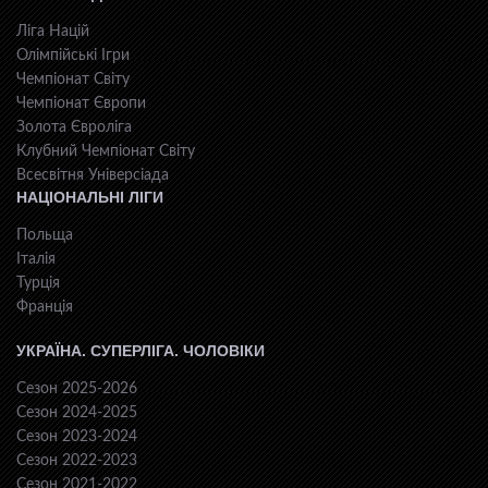
Ліга Націй
Олімпійські Ігри
Чемпіонат Світу
Чемпіонат Європи
Золота Євроліга
Клубний Чемпіонат Світу
Всесвiтня Унiверсiaда
НАЦІОНАЛЬНІ ЛІГИ
Польща
Італія
Турція
Франція
УКРАЇНА. СУПЕРЛІГА. ЧОЛОВІКИ
Сезон 2025-2026
Сезон 2024-2025
Сезон 2023-2024
Сезон 2022-2023
Сезон 2021-2022