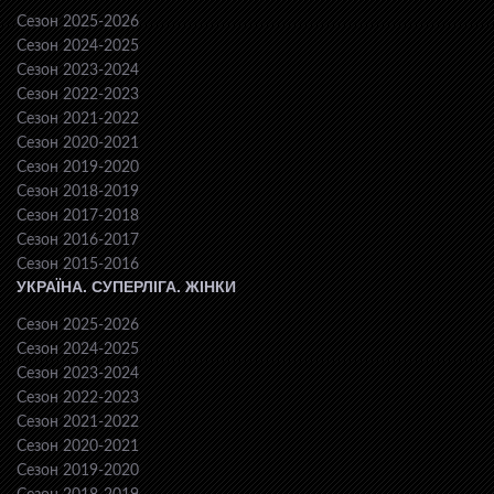
Сезон 2025-2026
Сезон 2024-2025
Сезон 2023-2024
Сезон 2022-2023
Сезон 2021-2022
Сезон 2020-2021
Сезон 2019-2020
Сезон 2018-2019
Сезон 2017-2018
Сезон 2016-2017
Сезон 2015-2016
УКРАЇНА. СУПЕРЛІГА. ЖІНКИ
Сезон 2025-2026
Сезон 2024-2025
Сезон 2023-2024
Сезон 2022-2023
Сезон 2021-2022
Сезон 2020-2021
Сезон 2019-2020