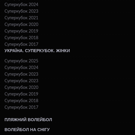
Суперкубок 2024
Суперкубок 2023
Суперкубок 2021
Суперкубок 2020
Суперкубок 2019
Суперкубок 2018
Суперкубок 2017
УКРАЇНА. СУПЕРКУБОК. ЖІНКИ
Суперкубок 2025
Суперкубок 2024
Суперкубок 2023
Суперкубок 2023
Суперкубок 2020
Суперкубок 2019
Суперкубок 2018
Суперкубок 2017
ПЛЯЖНИЙ ВОЛЕЙБОЛ
ВОЛЕЙБОЛ НА СНІГУ