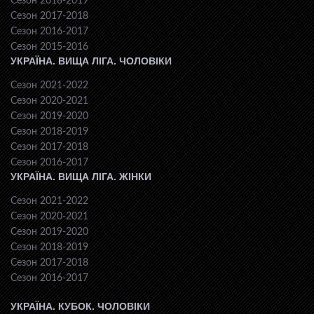
Сезон 2018-2019
Сезон 2017-2018
Сезон 2016-2017
Сезон 2015-2016
УКРАЇНА. ВИЩА ЛІГА. ЧОЛОВІКИ
Сезон 2021-2022
Сезон 2020-2021
Сезон 2019-2020
Сезон 2018-2019
Сезон 2017-2018
Сезон 2016-2017
УКРАЇНА. ВИЩА ЛІГА. ЖІНКИ
Сезон 2021-2022
Сезон 2020-2021
Сезон 2019-2020
Сезон 2018-2019
Сезон 2017-2018
Сезон 2016-2017
УКРАЇНА. КУБОК. ЧОЛОВІКИ