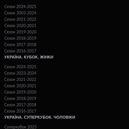
Сезон 2024-2025
Сезон 2003-2024
Сезон 2021-2022
Сезон 2020-2021
Сезон 2019-2020
Сезон 2018-2019
Сезон 2017-2018
Сезон 2016-2017
УКРАЇНА. КУБОК. ЖІНКИ
Сезон 2024-2025
Сезон 2023-2024
Сезон 2021-2022
Сезон 2020-2021
Сезон 2019-2020
Сезон 2018-2019
Сезон 2017-2018
Сезон 2016-2017
УКРАЇНА. СУПЕРКУБОК. ЧОЛОВІКИ
Суперкубок 2025