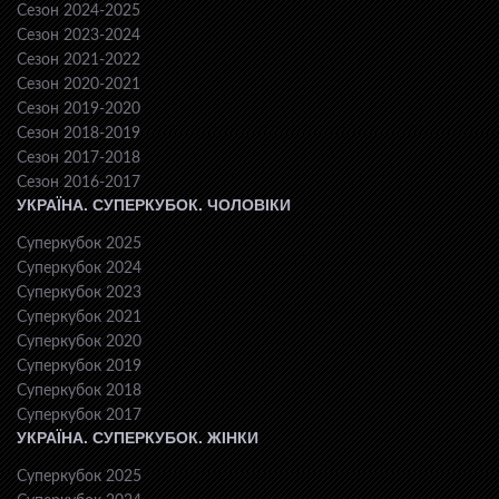
Сезон 2024-2025
Сезон 2023-2024
Сезон 2021-2022
Сезон 2020-2021
Сезон 2019-2020
Сезон 2018-2019
Сезон 2017-2018
Сезон 2016-2017
УКРАЇНА. СУПЕРКУБОК. ЧОЛОВІКИ
Суперкубок 2025
Суперкубок 2024
Суперкубок 2023
Суперкубок 2021
Суперкубок 2020
Суперкубок 2019
Суперкубок 2018
Суперкубок 2017
УКРАЇНА. СУПЕРКУБОК. ЖІНКИ
Суперкубок 2025