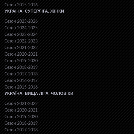
Сезон 2015-2016
УКРАЇНА. СУПЕРЛІГА. ЖІНКИ
Сезон 2025-2026
Сезон 2024-2025
Сезон 2023-2024
Сезон 2022-2023
Сезон 2021-2022
Сезон 2020-2021
Сезон 2019-2020
Сезон 2018-2019
Сезон 2017-2018
Сезон 2016-2017
Сезон 2015-2016
УКРАЇНА. ВИЩА ЛІГА. ЧОЛОВІКИ
Сезон 2021-2022
Сезон 2020-2021
Сезон 2019-2020
Сезон 2018-2019
Сезон 2017-2018