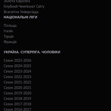
Золота Євроліга
Клубний Чемпіонат Світу
Всесвiтня Унiверсiaда
НАЦІОНАЛЬНІ ЛІГИ
Польща
Італія
Турція
Франція
УКРАЇНА. СУПЕРЛІГА. ЧОЛОВІКИ
Сезон 2025-2026
Сезон 2024-2025
Сезон 2023-2024
Сезон 2022-2023
Сезон 2021-2022
Сезон 2020-2021
Сезон 2019-2020
Сезон 2018-2019
Сезон 2017-2018
Сезон 2016-2017