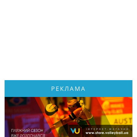
РЕКЛАМА