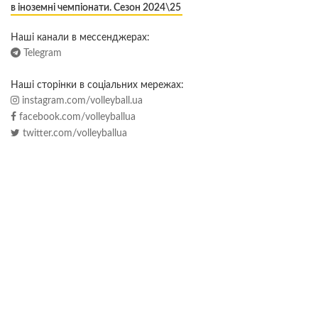
в іноземні чемпіонати. Сезон 2024\25
Наші канали в мессенджерах:
Telegram
Наші сторінки в соціальних мережах:
instagram.com/volleyball.ua
facebook.com/volleyballua
twitter.com/volleyballua