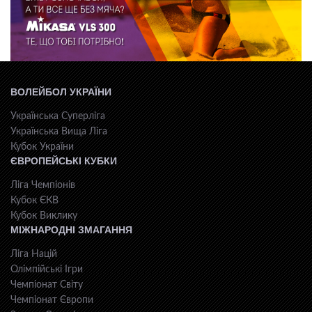
ВОЛЕЙБОЛ УКРАЇНИ
Українська Суперліга
Українська Вища Ліга
Кубок України
ЄВРОПЕЙСЬКІ КУБКИ
Ліга Чемпіонів
Кубок ЄКВ
Кубок Виклику
МІЖНАРОДНІ ЗМАГАННЯ
Ліга Націй
Олімпійські Ігри
Чемпіонат Світу
Чемпіонат Європи