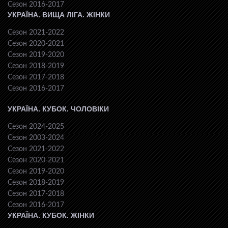
Сезон 2016-2017
УКРАЇНА. ВИЩА ЛІГА. ЖІНКИ
Сезон 2021-2022
Сезон 2020-2021
Сезон 2019-2020
Сезон 2018-2019
Сезон 2017-2018
Сезон 2016-2017
УКРАЇНА. КУБОК. ЧОЛОВІКИ
Сезон 2024-2025
Сезон 2003-2024
Сезон 2021-2022
Сезон 2020-2021
Сезон 2019-2020
Сезон 2018-2019
Сезон 2017-2018
Сезон 2016-2017
УКРАЇНА. КУБОК. ЖІНКИ