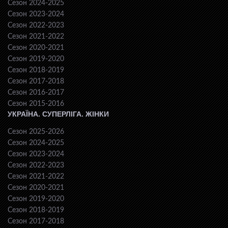
Сезон 2024-2025
Сезон 2023-2024
Сезон 2022-2023
Сезон 2021-2022
Сезон 2020-2021
Сезон 2019-2020
Сезон 2018-2019
Сезон 2017-2018
Сезон 2016-2017
Сезон 2015-2016
УКРАЇНА. СУПЕРЛІГА. ЖІНКИ
Сезон 2025-2026
Сезон 2024-2025
Сезон 2023-2024
Сезон 2022-2023
Сезон 2021-2022
Сезон 2020-2021
Сезон 2019-2020
Сезон 2018-2019
Сезон 2017-2018