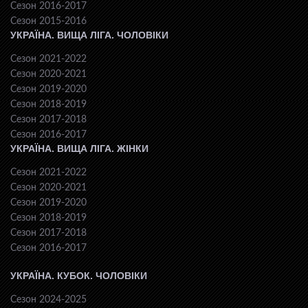
Сезон 2016-2017
Сезон 2015-2016
УКРАЇНА. ВИЩА ЛІГА. ЧОЛОВІКИ
Сезон 2021-2022
Сезон 2020-2021
Сезон 2019-2020
Сезон 2018-2019
Сезон 2017-2018
Сезон 2016-2017
УКРАЇНА. ВИЩА ЛІГА. ЖІНКИ
Сезон 2021-2022
Сезон 2020-2021
Сезон 2019-2020
Сезон 2018-2019
Сезон 2017-2018
Сезон 2016-2017
УКРАЇНА. КУБОК. ЧОЛОВІКИ
Сезон 2024-2025