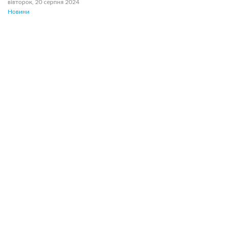
вівторок, 20 серпня 2024
Новини