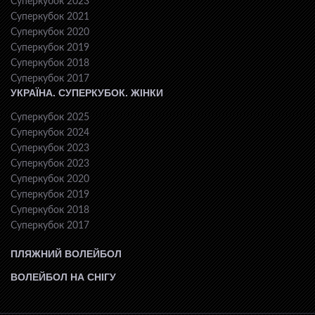
Суперкубок 2023
Суперкубок 2021
Суперкубок 2020
Суперкубок 2019
Суперкубок 2018
Суперкубок 2017
УКРАЇНА. СУПЕРКУБОК. ЖІНКИ
Суперкубок 2025
Суперкубок 2024
Суперкубок 2023
Суперкубок 2023
Суперкубок 2020
Суперкубок 2019
Суперкубок 2018
Суперкубок 2017
ПЛЯЖНИЙ ВОЛЕЙБОЛ
ВОЛЕЙБОЛ НА СНІГУ