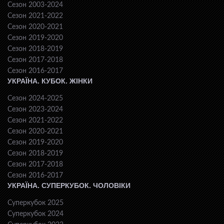
Сезон 2003-2024
Сезон 2021-2022
Сезон 2020-2021
Сезон 2019-2020
Сезон 2018-2019
Сезон 2017-2018
Сезон 2016-2017
УКРАЇНА. КУБОК. ЖІНКИ
Сезон 2024-2025
Сезон 2023-2024
Сезон 2021-2022
Сезон 2020-2021
Сезон 2019-2020
Сезон 2018-2019
Сезон 2017-2018
Сезон 2016-2017
УКРАЇНА. СУПЕРКУБОК. ЧОЛОВІКИ
Суперкубок 2025
Суперкубок 2024