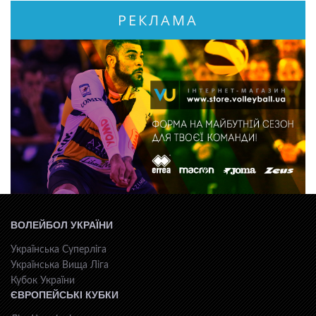
РЕКЛАМА
ВОЛЕЙБОЛ УКРАЇНИ
Українська Суперліга
Українська Вища Ліга
Кубок України
ЄВРОПЕЙСЬКІ КУБКИ