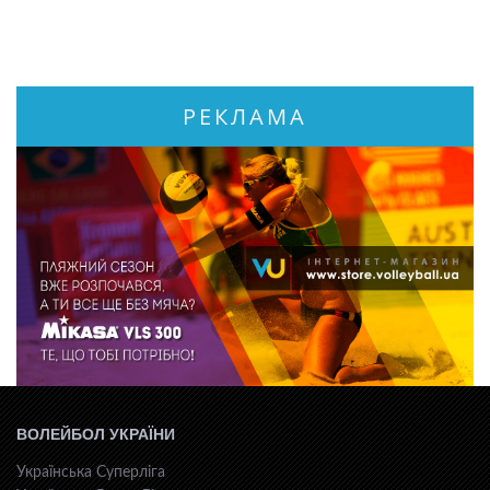
РЕКЛАМА
ВОЛЕЙБОЛ УКРАЇНИ
Українська Суперліга