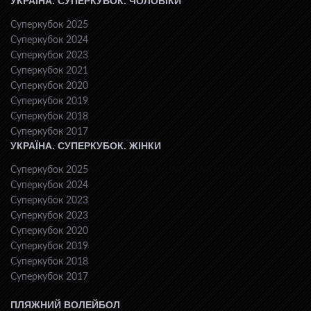
УКРАЇНА. СУПЕРКУБОК. ЧОЛОВІКИ
Суперкубок 2025
Суперкубок 2024
Суперкубок 2023
Суперкубок 2021
Суперкубок 2020
Суперкубок 2019
Суперкубок 2018
Суперкубок 2017
УКРАЇНА. СУПЕРКУБОК. ЖІНКИ
Суперкубок 2025
Суперкубок 2024
Суперкубок 2023
Суперкубок 2023
Суперкубок 2020
Суперкубок 2019
Суперкубок 2018
Суперкубок 2017
ПЛЯЖНИЙ ВОЛЕЙБОЛ