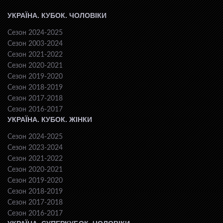
УКРАЇНА. КУБОК. ЧОЛОВІКИ
Сезон 2024-2025
Сезон 2003-2024
Сезон 2021-2022
Сезон 2020-2021
Сезон 2019-2020
Сезон 2018-2019
Сезон 2017-2018
Сезон 2016-2017
УКРАЇНА. КУБОК. ЖІНКИ
Сезон 2024-2025
Сезон 2023-2024
Сезон 2021-2022
Сезон 2020-2021
Сезон 2019-2020
Сезон 2018-2019
Сезон 2017-2018
Сезон 2016-2017