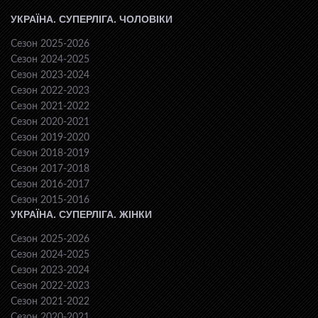
УКРАЇНА. СУПЕРЛІГА. ЧОЛОВІКИ
Сезон 2025-2026
Сезон 2024-2025
Сезон 2023-2024
Сезон 2022-2023
Сезон 2021-2022
Сезон 2020-2021
Сезон 2019-2020
Сезон 2018-2019
Сезон 2017-2018
Сезон 2016-2017
Сезон 2015-2016
УКРАЇНА. СУПЕРЛІГА. ЖІНКИ
Сезон 2025-2026
Сезон 2024-2025
Сезон 2023-2024
Сезон 2022-2023
Сезон 2021-2022
Сезон 2020-2021