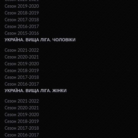
Сезон 2019-2020
Сезон 2018-2019
Сезон 2017-2018
Сезон 2016-2017
Сезон 2015-2016
УКРАЇНА. ВИЩА ЛІГА. ЧОЛОВІКИ
Сезон 2021-2022
Сезон 2020-2021
Сезон 2019-2020
Сезон 2018-2019
Сезон 2017-2018
Сезон 2016-2017
УКРАЇНА. ВИЩА ЛІГА. ЖІНКИ
Сезон 2021-2022
Сезон 2020-2021
Сезон 2019-2020
Сезон 2018-2019
Сезон 2017-2018
Сезон 2016-2017