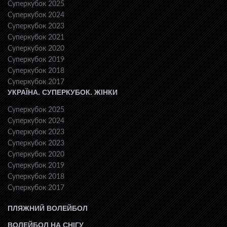
Суперкубок 2025
Суперкубок 2024
Суперкубок 2023
Суперкубок 2021
Суперкубок 2020
Суперкубок 2019
Суперкубок 2018
Суперкубок 2017
УКРАЇНА. СУПЕРКУБОК. ЖІНКИ
Суперкубок 2025
Суперкубок 2024
Суперкубок 2023
Суперкубок 2023
Суперкубок 2020
Суперкубок 2019
Суперкубок 2018
Суперкубок 2017
ПЛЯЖНИЙ ВОЛЕЙБОЛ
ВОЛЕЙБОЛ НА СНІГУ