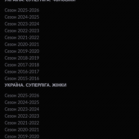
Сезон 2025-2026
Сезон 2024-2025
Сезон 2023-2024
Сезон 2022-2023
Сезон 2021-2022
Сезон 2020-2021
Сезон 2019-2020
Сезон 2018-2019
Сезон 2017-2018
Сезон 2016-2017
Сезон 2015-2016
УКРАЇНА. СУПЕРЛІГА. ЖІНКИ
Сезон 2025-2026
Сезон 2024-2025
Сезон 2023-2024
Сезон 2022-2023
Сезон 2021-2022
Сезон 2020-2021
Сезон 2019-2020