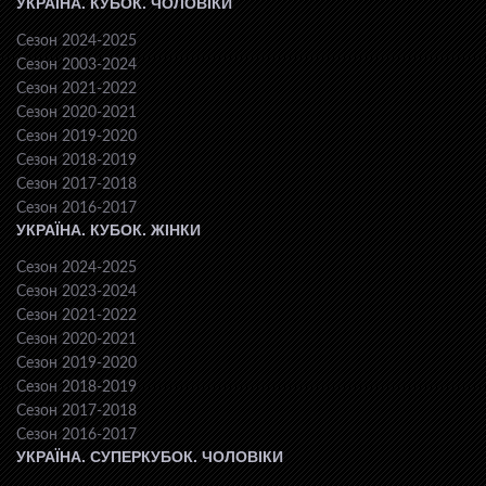
УКРАЇНА. КУБОК. ЧОЛОВІКИ
Сезон 2024-2025
Сезон 2003-2024
Сезон 2021-2022
Сезон 2020-2021
Сезон 2019-2020
Сезон 2018-2019
Сезон 2017-2018
Сезон 2016-2017
УКРАЇНА. КУБОК. ЖІНКИ
Сезон 2024-2025
Сезон 2023-2024
Сезон 2021-2022
Сезон 2020-2021
Сезон 2019-2020
Сезон 2018-2019
Сезон 2017-2018
Сезон 2016-2017
УКРАЇНА. СУПЕРКУБОК. ЧОЛОВІКИ