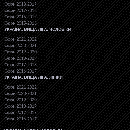
Сезон 2018-2019
Сезон 2017-2018
Сезон 2016-2017
Сезон 2015-2016
УКРАЇНА. ВИЩА ЛІГА. ЧОЛОВІКИ
Сезон 2021-2022
Сезон 2020-2021
Сезон 2019-2020
Сезон 2018-2019
Сезон 2017-2018
Сезон 2016-2017
УКРАЇНА. ВИЩА ЛІГА. ЖІНКИ
Сезон 2021-2022
Сезон 2020-2021
Сезон 2019-2020
Сезон 2018-2019
Сезон 2017-2018
Сезон 2016-2017