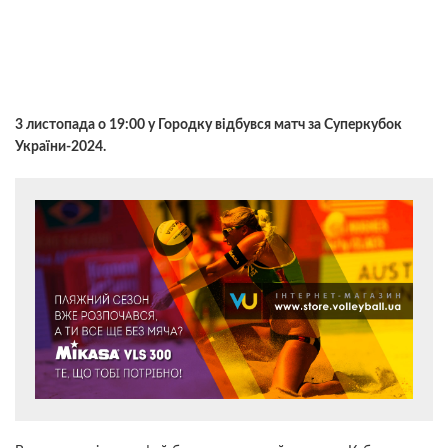
3 листопада о 19:00 у Городку відбувся матч за Суперкубок
України-2024.