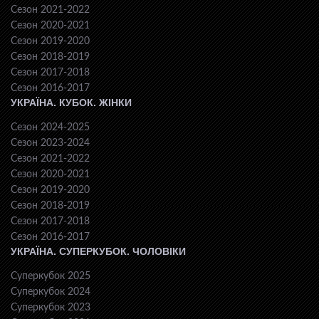
Сезон 2021-2022
Сезон 2020-2021
Сезон 2019-2020
Сезон 2018-2019
Сезон 2017-2018
Сезон 2016-2017
УКРАЇНА. КУБОК. ЖІНКИ
Сезон 2024-2025
Сезон 2023-2024
Сезон 2021-2022
Сезон 2020-2021
Сезон 2019-2020
Сезон 2018-2019
Сезон 2017-2018
Сезон 2016-2017
УКРАЇНА. СУПЕРКУБОК. ЧОЛОВІКИ
Суперкубок 2025
Суперкубок 2024
Суперкубок 2023