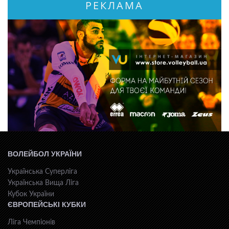
РЕКЛАМА
ВОЛЕЙБОЛ УКРАЇНИ
Українська Суперліга
Українська Вища Ліга
Кубок України
ЄВРОПЕЙСЬКІ КУБКИ
Ліга Чемпіонів