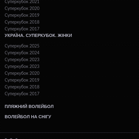
Суперкубок 2021
Суперкубок 2020
Суперкубок 2019
Суперкубок 2018
Суперкубок 2017
УКРАЇНА. СУПЕРКУБОК. ЖІНКИ
Суперкубок 2025
Суперкубок 2024
Суперкубок 2023
Суперкубок 2023
Суперкубок 2020
Суперкубок 2019
Суперкубок 2018
Суперкубок 2017
ПЛЯЖНИЙ ВОЛЕЙБОЛ
ВОЛЕЙБОЛ НА СНІГУ