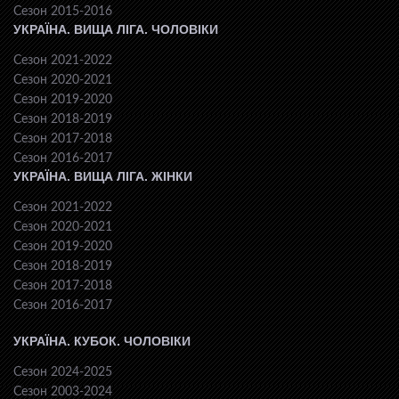
Сезон 2015-2016
УКРАЇНА. ВИЩА ЛІГА. ЧОЛОВІКИ
Сезон 2021-2022
Сезон 2020-2021
Сезон 2019-2020
Сезон 2018-2019
Сезон 2017-2018
Сезон 2016-2017
УКРАЇНА. ВИЩА ЛІГА. ЖІНКИ
Сезон 2021-2022
Сезон 2020-2021
Сезон 2019-2020
Сезон 2018-2019
Сезон 2017-2018
Сезон 2016-2017
УКРАЇНА. КУБОК. ЧОЛОВІКИ
Сезон 2024-2025
Сезон 2003-2024