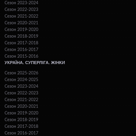
Сезон 2023-2024
Сезон 2022-2023
Сезон 2021-2022
Сезон 2020-2021
Сезон 2019-2020
Сезон 2018-2019
Сезон 2017-2018
Сезон 2016-2017
Сезон 2015-2016
УКРАЇНА. СУПЕРЛІГА. ЖІНКИ
Сезон 2025-2026
Сезон 2024-2025
Сезон 2023-2024
Сезон 2022-2023
Сезон 2021-2022
Сезон 2020-2021
Сезон 2019-2020
Сезон 2018-2019
Сезон 2017-2018
Сезон 2016-2017