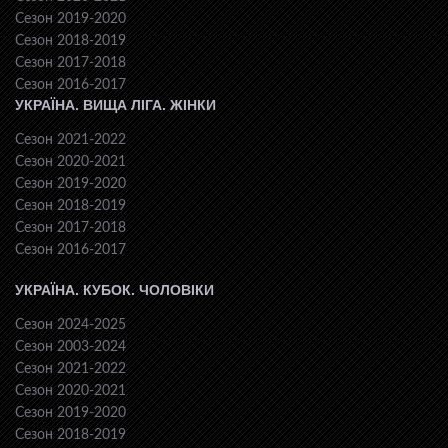
Сезон 2019-2020
Сезон 2018-2019
Сезон 2017-2018
Сезон 2016-2017
УКРАЇНА. ВИЩА ЛІГА. ЖІНКИ
Сезон 2021-2022
Сезон 2020-2021
Сезон 2019-2020
Сезон 2018-2019
Сезон 2017-2018
Сезон 2016-2017
УКРАЇНА. КУБОК. ЧОЛОВІКИ
Сезон 2024-2025
Сезон 2003-2024
Сезон 2021-2022
Сезон 2020-2021
Сезон 2019-2020
Сезон 2018-2019