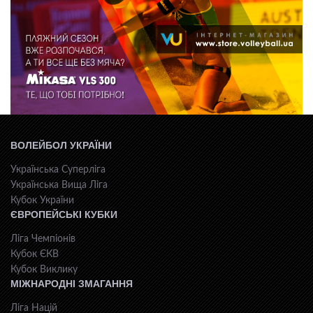
ВОЛЕЙБОЛ УКРАЇНИ
Українська Суперліга
Українська Вища Ліга
Кубок України
ЄВРОПЕЙСЬКІ КУБКИ
Ліга Чемпіонів
Кубок ЄКВ
Кубок Виклику
МІЖНАРОДНІ ЗМАГАННЯ
Ліга Націй