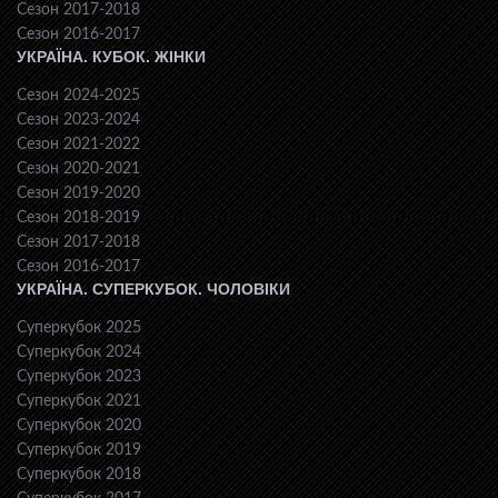
Сезон 2017-2018
Сезон 2016-2017
УКРАЇНА. КУБОК. ЖІНКИ
Сезон 2024-2025
Сезон 2023-2024
Сезон 2021-2022
Сезон 2020-2021
Сезон 2019-2020
Сезон 2018-2019
Сезон 2017-2018
Сезон 2016-2017
УКРАЇНА. СУПЕРКУБОК. ЧОЛОВІКИ
Суперкубок 2025
Суперкубок 2024
Суперкубок 2023
Суперкубок 2021
Суперкубок 2020
Суперкубок 2019
Суперкубок 2018