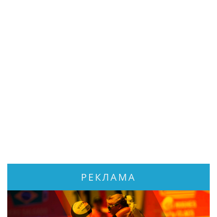
РЕКЛАМА