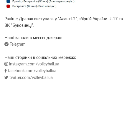
Раніше Драпак виступала у “Аланті-2”, збірній України U-17 та
ВК “Буковинці”.
Наші канали в мессенджерах:
Telegram
Наші сторінки в соціальних мережах:
instagram.com/volleyball.ua
facebook.com/volleyballua
twitter.com/volleyballua