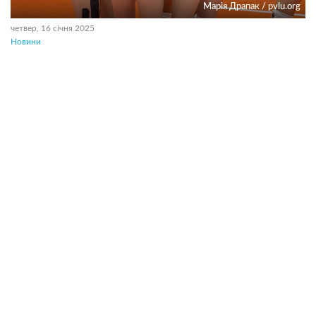
Марія Драпак / pvlu.org
четвер, 16 січня 2025
Новини