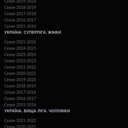
Сезон 2019-2020
Сезон 2018-2019
Сезон 2017-2018
Сезон 2016-2017
Сезон 2015-2016
УКРАЇНА. СУПЕРЛІГА. ЖІНКИ
Сезон 2025-2026
Сезон 2024-2025
Сезон 2023-2024
Сезон 2022-2023
Сезон 2021-2022
Сезон 2020-2021
Сезон 2019-2020
Сезон 2018-2019
Сезон 2017-2018
Сезон 2016-2017
Сезон 2015-2016
УКРАЇНА. ВИЩА ЛІГА. ЧОЛОВІКИ
Сезон 2021-2022
Сезон 2020-2021