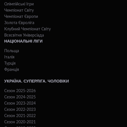
Олімпійські Ігри
Чемпіонат Світу
Чемпіонат Європи
Золота Євроліга
Клубний Чемпіонат Світу
Всесвiтня Унiверсiaда
НАЦІОНАЛЬНІ ЛІГИ
Польща
Італія
Турція
Франція
УКРАЇНА. СУПЕРЛІГА. ЧОЛОВІКИ
Сезон 2025-2026
Сезон 2024-2025
Сезон 2023-2024
Сезон 2022-2023
Сезон 2021-2022
Сезон 2020-2021