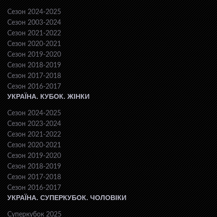
Сезон 2024-2025
Сезон 2003-2024
Сезон 2021-2022
Сезон 2020-2021
Сезон 2019-2020
Сезон 2018-2019
Сезон 2017-2018
Сезон 2016-2017
УКРАЇНА. КУБОК. ЖІНКИ
Сезон 2024-2025
Сезон 2023-2024
Сезон 2021-2022
Сезон 2020-2021
Сезон 2019-2020
Сезон 2018-2019
Сезон 2017-2018
Сезон 2016-2017
УКРАЇНА. СУПЕРКУБОК. ЧОЛОВІКИ
Суперкубок 2025