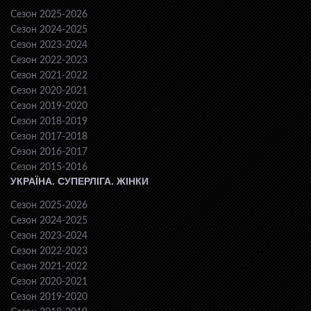
Сезон 2025-2026
Сезон 2024-2025
Сезон 2023-2024
Сезон 2022-2023
Сезон 2021-2022
Сезон 2020-2021
Сезон 2019-2020
Сезон 2018-2019
Сезон 2017-2018
Сезон 2016-2017
Сезон 2015-2016
УКРАЇНА. СУПЕРЛІГА. ЖІНКИ
Сезон 2025-2026
Сезон 2024-2025
Сезон 2023-2024
Сезон 2022-2023
Сезон 2021-2022
Сезон 2020-2021
Сезон 2019-2020