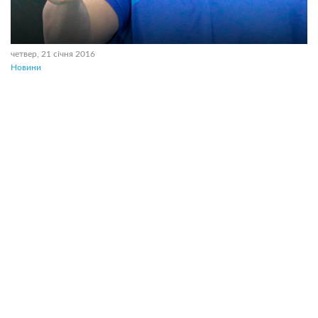
четвер, 21 січня 2016
Новини