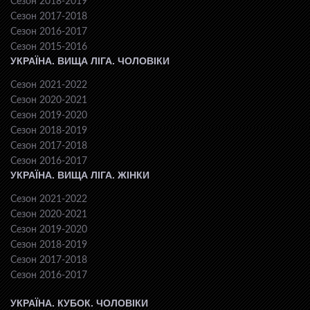
Сезон 2018-2019
Сезон 2017-2018
Сезон 2016-2017
Сезон 2015-2016
УКРАЇНА. ВИЩА ЛІГА. ЧОЛОВІКИ
Сезон 2021-2022
Сезон 2020-2021
Сезон 2019-2020
Сезон 2018-2019
Сезон 2017-2018
Сезон 2016-2017
УКРАЇНА. ВИЩА ЛІГА. ЖІНКИ
Сезон 2021-2022
Сезон 2020-2021
Сезон 2019-2020
Сезон 2018-2019
Сезон 2017-2018
Сезон 2016-2017
УКРАЇНА. КУБОК. ЧОЛОВІКИ