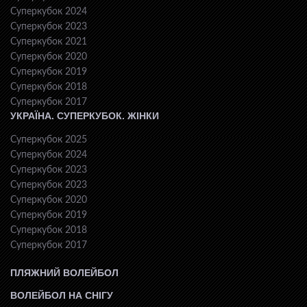
Суперкубок 2024
Суперкубок 2023
Суперкубок 2021
Суперкубок 2020
Суперкубок 2019
Суперкубок 2018
Суперкубок 2017
УКРАЇНА. СУПЕРКУБОК. ЖІНКИ
Суперкубок 2025
Суперкубок 2024
Суперкубок 2023
Суперкубок 2023
Суперкубок 2020
Суперкубок 2019
Суперкубок 2018
Суперкубок 2017
ПЛЯЖНИЙ ВОЛЕЙБОЛ
ВОЛЕЙБОЛ НА СНІГУ