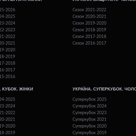
25-2026
Сезон 2021-2022
24-2025
Сезон 2020-2021
23-2024
Сезон 2019-2020
22-2023
Сезон 2018-2019
21-2022
Сезон 2017-2018
20-2021
Сезон 2016-2017
19-2020
18-2019
17-2018
16-2017
15-2016
. КУБОК. ЖІНКИ
УКРАЇНА. СУПЕРКУБОК. ЧОЛ
24-2025
Суперкубок 2025
23-2024
Суперкубок 2024
21-2022
Суперкубок 2023
20-2021
Суперкубок 2021
19-2020
Суперкубок 2020
18-2019
Суперкубок 2019