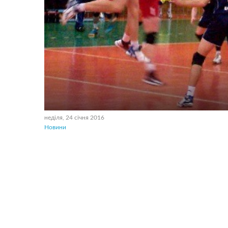
неділя, 24 січня 2016
Новини