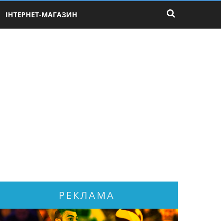
ІНТЕРНЕТ-МАГАЗИН
РЕКЛАМА