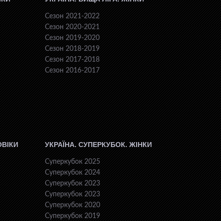
Сезон 2021-2022
Сезон 2020-2021
Сезон 2019-2020
Сезон 2018-2019
Сезон 2017-2018
Сезон 2016-2017
ОВІКИ
УКРАЇНА. СУПЕРКУБОК. ЖІНКИ
Суперкубок 2025
Суперкубок 2024
Суперкубок 2023
Суперкубок 2023
Суперкубок 2020
Суперкубок 2019