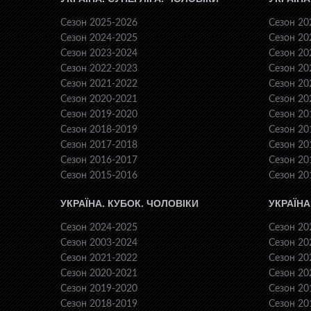
Сезон 2025-2026
Сезон 20
Сезон 2024-2025
Сезон 20
Сезон 2023-2024
Сезон 20
Сезон 2022-2023
Сезон 20
Сезон 2021-2022
Сезон 20
Сезон 2020-2021
Сезон 20
Сезон 2019-2020
Сезон 20
Сезон 2018-2019
Сезон 20
Сезон 2017-2018
Сезон 20
Сезон 2016-2017
Сезон 20
Сезон 2015-2016
Сезон 20
УКРАЇНА. КУБОК. ЧОЛОВІКИ
УКРАЇНА
Сезон 2024-2025
Сезон 20
Сезон 2003-2024
Сезон 20
Сезон 2021-2022
Сезон 20
Сезон 2020-2021
Сезон 20
Сезон 2019-2020
Сезон 20
Сезон 2018-2019
Сезон 20