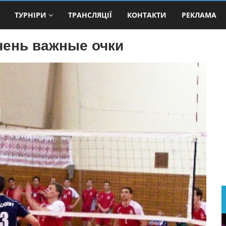
ТУРНІРИ
ТРАНСЛЯЦІЇ
КОНТАКТИ
РЕКЛАМА
ень важные очки