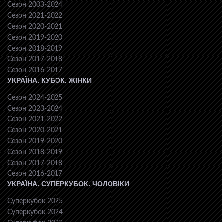
Сезон 2003-2024
Сезон 2021-2022
Сезон 2020-2021
Сезон 2019-2020
Сезон 2018-2019
Сезон 2017-2018
Сезон 2016-2017
УКРАЇНА. КУБОК. ЖІНКИ
Сезон 2024-2025
Сезон 2023-2024
Сезон 2021-2022
Сезон 2020-2021
Сезон 2019-2020
Сезон 2018-2019
Сезон 2017-2018
Сезон 2016-2017
УКРАЇНА. СУПЕРКУБОК. ЧОЛОВІКИ
Суперкубок 2025
Суперкубок 2024