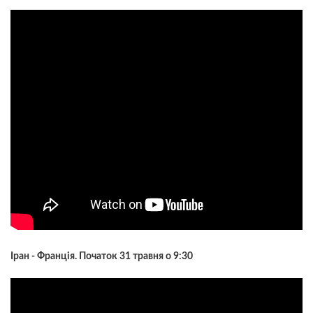
Іран - Франція. Початок 31 травня о 9:30