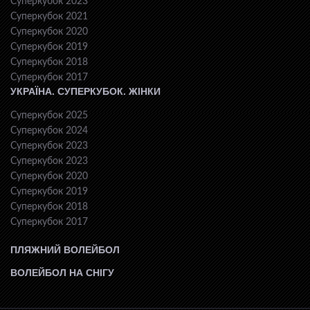
Суперкубок 2023
Суперкубок 2021
Суперкубок 2020
Суперкубок 2019
Суперкубок 2018
Суперкубок 2017
УКРАЇНА. СУПЕРКУБОК. ЖІНКИ
Суперкубок 2025
Суперкубок 2024
Суперкубок 2023
Суперкубок 2023
Суперкубок 2020
Суперкубок 2019
Суперкубок 2018
Суперкубок 2017
ПЛЯЖНИЙ ВОЛЕЙБОЛ
ВОЛЕЙБОЛ НА СНІГУ