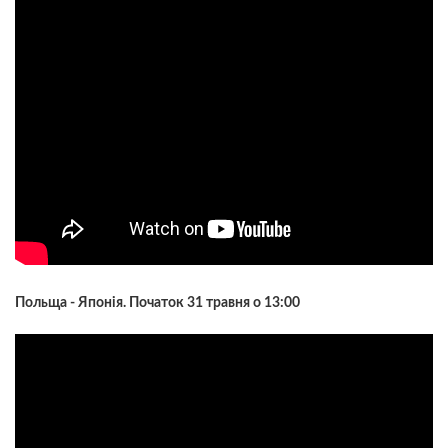
Польща - Японія. Початок 31 травня о 13:00