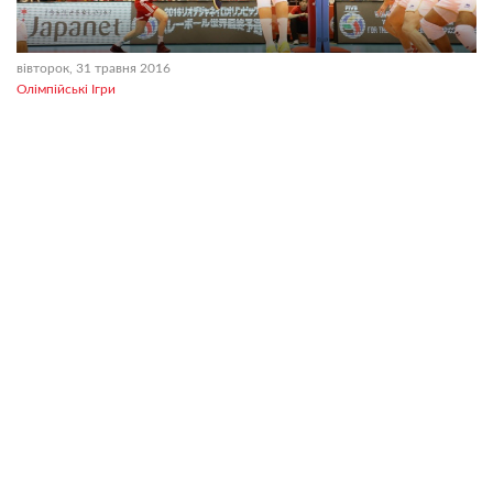
вівторок, 31 травня 2016
Олімпійські Ігри