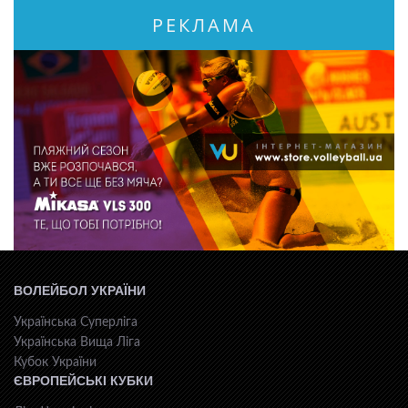
РЕКЛАМА
ВОЛЕЙБОЛ УКРАЇНИ
Українська Суперліга
Українська Вища Ліга
Кубок України
ЄВРОПЕЙСЬКІ КУБКИ