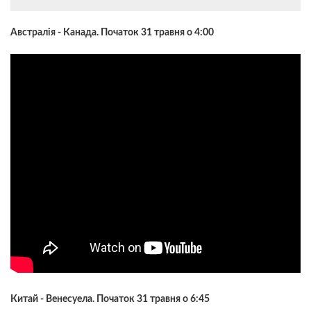
Австралія - Канада. Початок 31 травня о 4:00
Китай - Венесуела. Початок 31 травня о 6:45