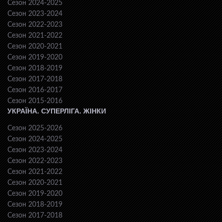
Сезон 2024-2025
Сезон 2023-2024
Сезон 2022-2023
Сезон 2021-2022
Сезон 2020-2021
Сезон 2019-2020
Сезон 2018-2019
Сезон 2017-2018
Сезон 2016-2017
Сезон 2015-2016
УКРАЇНА. СУПЕРЛІГА. ЖІНКИ
Сезон 2025-2026
Сезон 2024-2025
Сезон 2023-2024
Сезон 2022-2023
Сезон 2021-2022
Сезон 2020-2021
Сезон 2019-2020
Сезон 2018-2019
Сезон 2017-2018