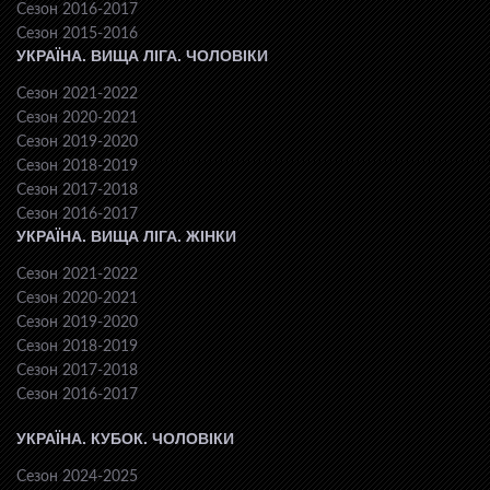
Сезон 2016-2017
Сезон 2015-2016
УКРАЇНА. ВИЩА ЛІГА. ЧОЛОВІКИ
Сезон 2021-2022
Сезон 2020-2021
Сезон 2019-2020
Сезон 2018-2019
Сезон 2017-2018
Сезон 2016-2017
УКРАЇНА. ВИЩА ЛІГА. ЖІНКИ
Сезон 2021-2022
Сезон 2020-2021
Сезон 2019-2020
Сезон 2018-2019
Сезон 2017-2018
Сезон 2016-2017
УКРАЇНА. КУБОК. ЧОЛОВІКИ
Сезон 2024-2025