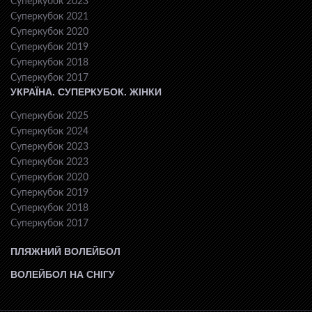
Суперкубок 2023
Суперкубок 2021
Суперкубок 2020
Суперкубок 2019
Суперкубок 2018
Суперкубок 2017
УКРАЇНА. СУПЕРКУБОК. ЖІНКИ
Суперкубок 2025
Суперкубок 2024
Суперкубок 2023
Суперкубок 2023
Суперкубок 2020
Суперкубок 2019
Суперкубок 2018
Суперкубок 2017
ПЛЯЖНИЙ ВОЛЕЙБОЛ
ВОЛЕЙБОЛ НА СНІГУ