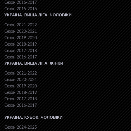
Сезон 2016-2017
Сезон 2015-2016
УКРАЇНА. ВИЩА ЛІГА. ЧОЛОВІКИ
Сезон 2021-2022
Сезон 2020-2021
Сезон 2019-2020
Сезон 2018-2019
Сезон 2017-2018
Сезон 2016-2017
УКРАЇНА. ВИЩА ЛІГА. ЖІНКИ
Сезон 2021-2022
Сезон 2020-2021
Сезон 2019-2020
Сезон 2018-2019
Сезон 2017-2018
Сезон 2016-2017
УКРАЇНА. КУБОК. ЧОЛОВІКИ
Сезон 2024-2025