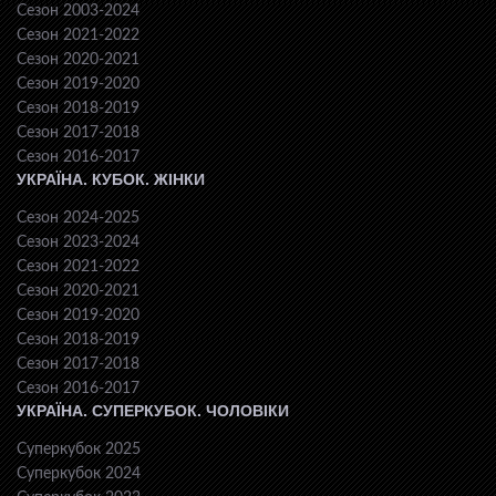
Сезон 2003-2024
Сезон 2021-2022
Сезон 2020-2021
Сезон 2019-2020
Сезон 2018-2019
Сезон 2017-2018
Сезон 2016-2017
УКРАЇНА. КУБОК. ЖІНКИ
Сезон 2024-2025
Сезон 2023-2024
Сезон 2021-2022
Сезон 2020-2021
Сезон 2019-2020
Сезон 2018-2019
Сезон 2017-2018
Сезон 2016-2017
УКРАЇНА. СУПЕРКУБОК. ЧОЛОВІКИ
Суперкубок 2025
Суперкубок 2024