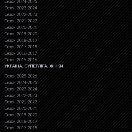
Сезон 2024-2025
Сезон 2023-2024
Сезон 2022-2023
Сезон 2021-2022
Сезон 2020-2021
Сезон 2019-2020
Сезон 2018-2019
Сезон 2017-2018
Сезон 2016-2017
Сезон 2015-2016
УКРАЇНА. СУПЕРЛІГА. ЖІНКИ
Сезон 2025-2026
Сезон 2024-2025
Сезон 2023-2024
Сезон 2022-2023
Сезон 2021-2022
Сезон 2020-2021
Сезон 2019-2020
Сезон 2018-2019
Сезон 2017-2018