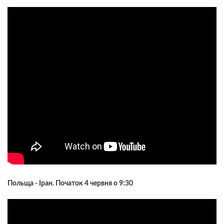
Польща - Іран. Початок 4 червня о 9:30