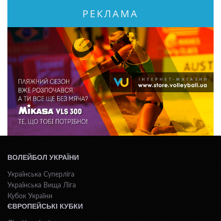
РЕКЛАМА
ВОЛЕЙБОЛ УКРАЇНИ
Українська Суперліга
Українська Вища Ліга
Кубок України
ЄВРОПЕЙСЬКІ КУБКИ