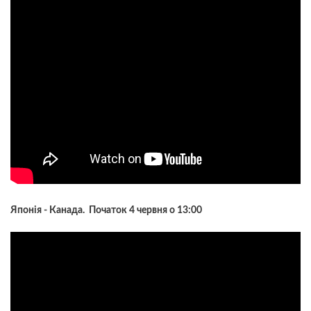
Японія - Канада. Початок 4 червня о 13:00