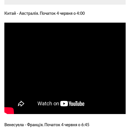
Китай - Австралія. Початок 4 червня о 4:00
Венесуела - Франція. Початок 4 червня о 6:45