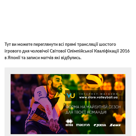
Тут ви можете переглянути всі прямі трансляції шостого
ігрового дня чоловічої Світової Олімпійської Кваліфікації 2016
в Японії та записи матчів які відбулись.