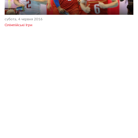
субота, 4 червня 2016
Олімпійські Ігри