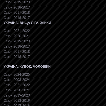
Сезон 2019-2020
Сезон 2018-2019
Сезон 2017-2018
Сезон 2016-2017
УКРАЇНА. ВИЩА ЛІГА. ЖІНКИ
Сезон 2021-2022
Сезон 2020-2021
Сезон 2019-2020
Сезон 2018-2019
Сезон 2017-2018
Сезон 2016-2017
УКРАЇНА. КУБОК. ЧОЛОВІКИ
Сезон 2024-2025
Сезон 2003-2024
Сезон 2021-2022
Сезон 2020-2021
Сезон 2019-2020
Сезон 2018-2019