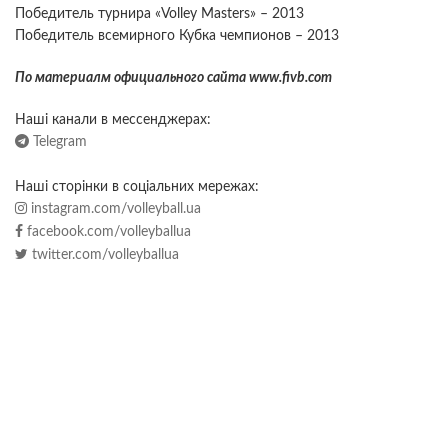
Победитель турнира «Volley Masters» – 2013
Победитель всемирного Кубка чемпионов – 2013
По материалм официального сайта www.fivb.com
Наші канали в мессенджерах:
Telegram
Наші сторінки в соціальних мережах:
instagram.com/volleyball.ua
facebook.com/volleyballua
twitter.com/volleyballua