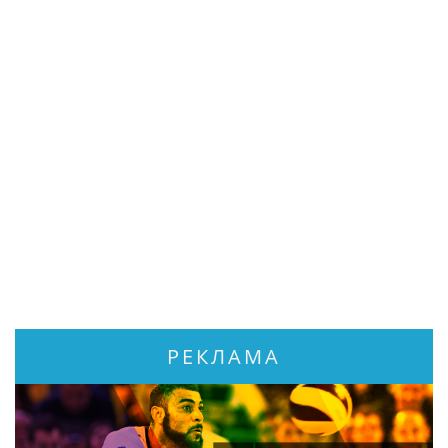
РЕКЛАМА