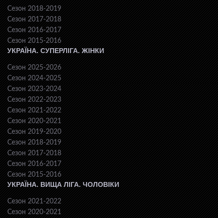
Сезон 2018-2019
Сезон 2017-2018
Сезон 2016-2017
Сезон 2015-2016
УКРАЇНА. СУПЕРЛІГА. ЖІНКИ
Сезон 2025-2026
Сезон 2024-2025
Сезон 2023-2024
Сезон 2022-2023
Сезон 2021-2022
Сезон 2020-2021
Сезон 2019-2020
Сезон 2018-2019
Сезон 2017-2018
Сезон 2016-2017
Сезон 2015-2016
УКРАЇНА. ВИЩА ЛІГА. ЧОЛОВІКИ
Сезон 2021-2022
Сезон 2020-2021