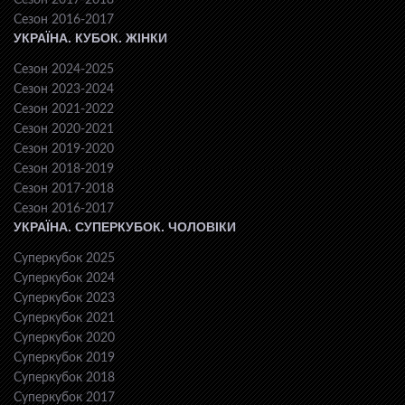
Сезон 2017-2018
Сезон 2016-2017
УКРАЇНА. КУБОК. ЖІНКИ
Сезон 2024-2025
Сезон 2023-2024
Сезон 2021-2022
Сезон 2020-2021
Сезон 2019-2020
Сезон 2018-2019
Сезон 2017-2018
Сезон 2016-2017
УКРАЇНА. СУПЕРКУБОК. ЧОЛОВІКИ
Суперкубок 2025
Суперкубок 2024
Суперкубок 2023
Суперкубок 2021
Суперкубок 2020
Суперкубок 2019
Суперкубок 2018
Суперкубок 2017