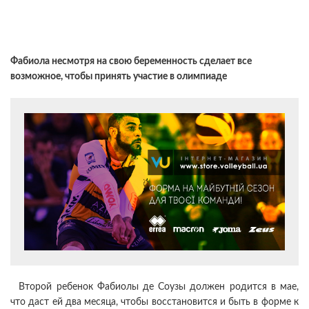
Фабиола несмотря на свою беременность сделает все
возможное, чтобы принять участие в олимпиаде
Второй ребенок Фабиолы де Соузы должен родится в мае,
что даст ей два месяца, чтобы восстановится и быть в форме к