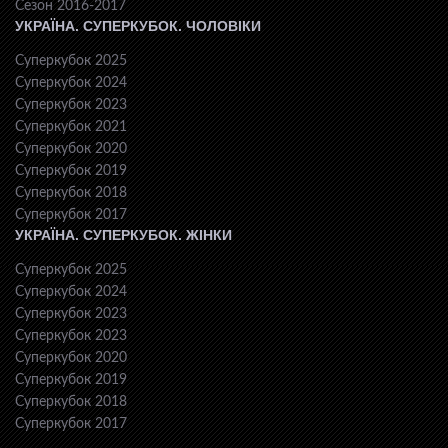
Сезон 2016-2017
УКРАЇНА. СУПЕРКУБОК. ЧОЛОВІКИ
Суперкубок 2025
Суперкубок 2024
Суперкубок 2023
Суперкубок 2021
Суперкубок 2020
Суперкубок 2019
Суперкубок 2018
Суперкубок 2017
УКРАЇНА. СУПЕРКУБОК. ЖІНКИ
Суперкубок 2025
Суперкубок 2024
Суперкубок 2023
Суперкубок 2023
Суперкубок 2020
Суперкубок 2019
Суперкубок 2018
Суперкубок 2017