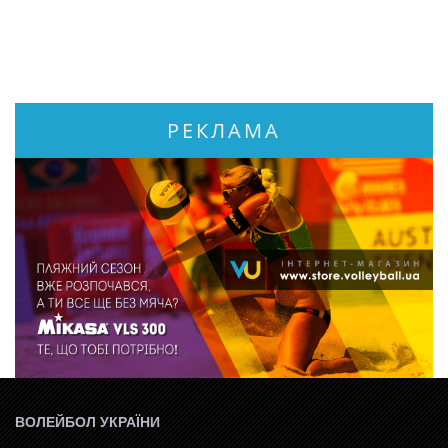
РЕКЛАМА
ВОЛЕЙБОЛ УКРАЇНИ