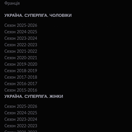
Франція
УКРАЇНА. СУПЕРЛІГА. ЧОЛОВІКИ
Сезон 2025-2026
Сезон 2024-2025
Сезон 2023-2024
Сезон 2022-2023
Сезон 2021-2022
Сезон 2020-2021
Сезон 2019-2020
Сезон 2018-2019
Сезон 2017-2018
Сезон 2016-2017
Сезон 2015-2016
УКРАЇНА. СУПЕРЛІГА. ЖІНКИ
Сезон 2025-2026
Сезон 2024-2025
Сезон 2023-2024
Сезон 2022-2023