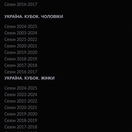
Сезон 2016-2017
УКРАЇНА. КУБОК. ЧОЛОВІКИ
Сезон 2024-2025
Сезон 2003-2024
Сезон 2021-2022
Сезон 2020-2021
Сезон 2019-2020
Сезон 2018-2019
Сезон 2017-2018
Сезон 2016-2017
УКРАЇНА. КУБОК. ЖІНКИ
Сезон 2024-2025
Сезон 2023-2024
Сезон 2021-2022
Сезон 2020-2021
Сезон 2019-2020
Сезон 2018-2019
Сезон 2017-2018