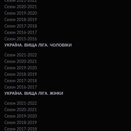
Сезон 2021-2022
Сезон 2020-2021
Сезон 2019-2020
Сезон 2018-2019
Сезон 2017-2018
Сезон 2016-2017
Сезон 2015-2016
УКРАЇНА. ВИЩА ЛІГА. ЧОЛОВІКИ
Сезон 2021-2022
Сезон 2020-2021
Сезон 2019-2020
Сезон 2018-2019
Сезон 2017-2018
Сезон 2016-2017
УКРАЇНА. ВИЩА ЛІГА. ЖІНКИ
Сезон 2021-2022
Сезон 2020-2021
Сезон 2019-2020
Сезон 2018-2019
Сезон 2017-2018