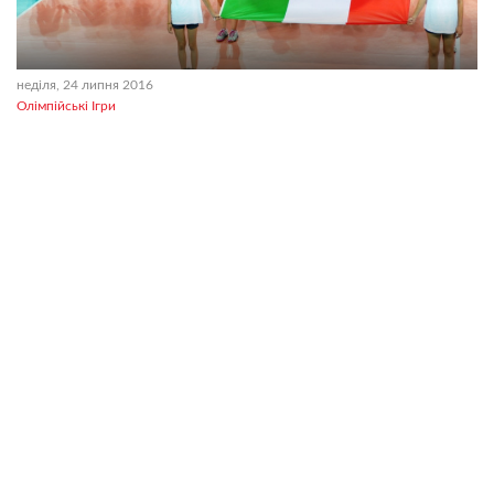
неділя, 24 липня 2016
Олімпійські Ігри