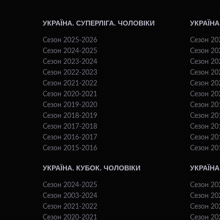
УКРАЇНА. СУПЕРЛІГА. ЧОЛОВІКИ
УКРАЇНА
Сезон 2025-2026
Сезон 20
Сезон 2024-2025
Сезон 20
Сезон 2023-2024
Сезон 20
Сезон 2022-2023
Сезон 20
Сезон 2021-2022
Сезон 20
Сезон 2020-2021
Сезон 20
Сезон 2019-2020
Сезон 20
Сезон 2018-2019
Сезон 20
Сезон 2017-2018
Сезон 20
Сезон 2016-2017
Сезон 20
Сезон 2015-2016
Сезон 20
УКРАЇНА. КУБОК. ЧОЛОВІКИ
УКРАЇНА
Сезон 2024-2025
Сезон 20
Сезон 2003-2024
Сезон 20
Сезон 2021-2022
Сезон 20
Сезон 2020-2021
Сезон 20