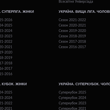
Всесвiтня Унiверсiaда
. СУПЕРЛІГА. ЖІНКИ
УКРАЇНА. ВИЩА ЛІГА. ЧОЛОВ
25-2026
Сезон 2021-2022
24-2025
Сезон 2020-2021
23-2024
Сезон 2019-2020
22-2023
Сезон 2018-2019
21-2022
Сезон 2017-2018
20-2021
Сезон 2016-2017
19-2020
18-2019
17-2018
16-2017
15-2016
. КУБОК. ЖІНКИ
УКРАЇНА. СУПЕРКУБОК. ЧОЛ
24-2025
Суперкубок 2025
23-2024
Суперкубок 2024
21-2022
Суперкубок 2023
20-2021
Суперкубок 2021