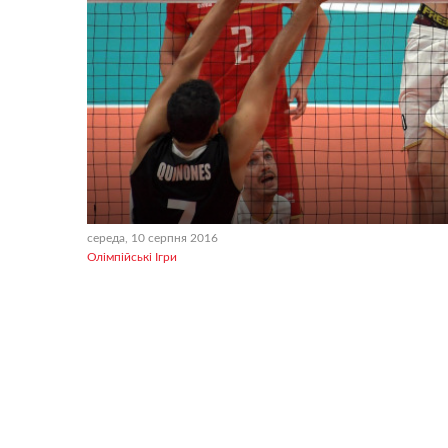
середа, 10 серпня 2016
Олімпійські Ігри