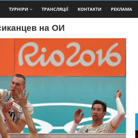
ТУРНІРИ
ТРАНСЛЯЦІЇ
КОНТАКТИ
РЕКЛАМА
иканцев на ОИ