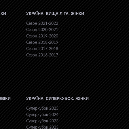
ІКИ
УКРАЇНА. ВИЩА ЛІГА. ЖІНКИ
Сезон 2021-2022
Сезон 2020-2021
Сезон 2019-2020
Сезон 2018-2019
Сезон 2017-2018
Сезон 2016-2017
ОВІКИ
УКРАЇНА. СУПЕРКУБОК. ЖІНКИ
Суперкубок 2025
Суперкубок 2024
Суперкубок 2023
Суперкубок 2023