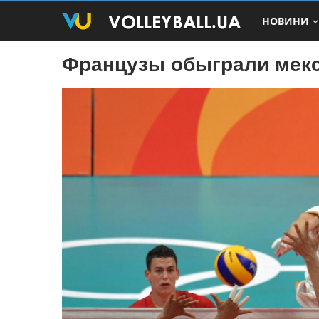
НОВИНИ
Французы обыграли мекс