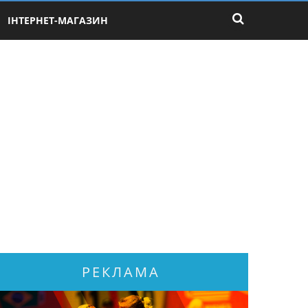
ІНТЕРНЕТ-МАГАЗИН
РЕКЛАМА