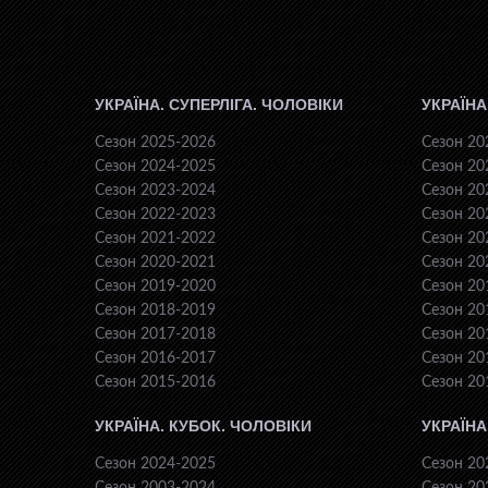
УКРАЇНА. СУПЕРЛІГА. ЧОЛОВІКИ
УКРАЇНА
Сезон 2025-2026
Сезон 20
Сезон 2024-2025
Сезон 20
Сезон 2023-2024
Сезон 20
Сезон 2022-2023
Сезон 20
Сезон 2021-2022
Сезон 20
Сезон 2020-2021
Сезон 20
Сезон 2019-2020
Сезон 20
Сезон 2018-2019
Сезон 20
Сезон 2017-2018
Сезон 20
Сезон 2016-2017
Сезон 20
Сезон 2015-2016
Сезон 20
УКРАЇНА. КУБОК. ЧОЛОВІКИ
УКРАЇНА
Сезон 2024-2025
Сезон 20