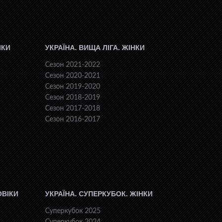
ІКИ
УКРАЇНА. ВИЩА ЛІГА. ЖІНКИ
Сезон 2021-2022
Сезон 2020-2021
Сезон 2019-2020
Сезон 2018-2019
Сезон 2017-2018
Сезон 2016-2017
ОВІКИ
УКРАЇНА. СУПЕРКУБОК. ЖІНКИ
Суперкубок 2025