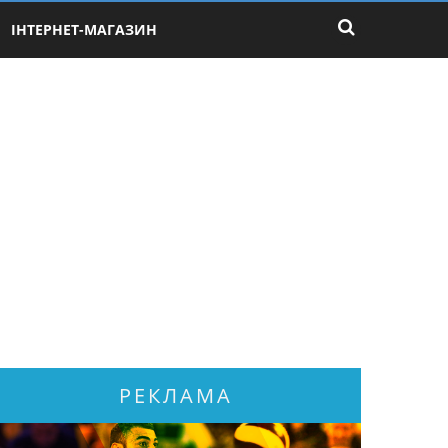
ІНТЕРНЕТ-МАГАЗИН
РЕКЛАМА