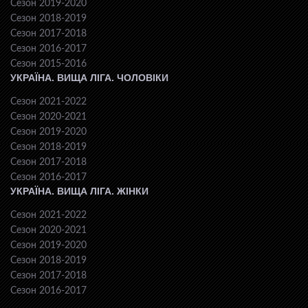
Сезон 2019-2020
Сезон 2018-2019
Сезон 2017-2018
Сезон 2016-2017
Сезон 2015-2016
УКРАЇНА. ВИЩА ЛІГА. ЧОЛОВІКИ
Сезон 2021-2022
Сезон 2020-2021
Сезон 2019-2020
Сезон 2018-2019
Сезон 2017-2018
Сезон 2016-2017
УКРАЇНА. ВИЩА ЛІГА. ЖІНКИ
Сезон 2021-2022
Сезон 2020-2021
Сезон 2019-2020
Сезон 2018-2019
Сезон 2017-2018
Сезон 2016-2017