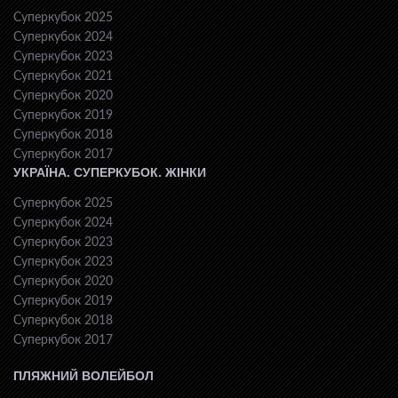
Суперкубок 2025
Суперкубок 2024
Суперкубок 2023
Суперкубок 2021
Суперкубок 2020
Суперкубок 2019
Суперкубок 2018
Суперкубок 2017
УКРАЇНА. СУПЕРКУБОК. ЖІНКИ
Суперкубок 2025
Суперкубок 2024
Суперкубок 2023
Суперкубок 2023
Суперкубок 2020
Суперкубок 2019
Суперкубок 2018
Суперкубок 2017
ПЛЯЖНИЙ ВОЛЕЙБОЛ