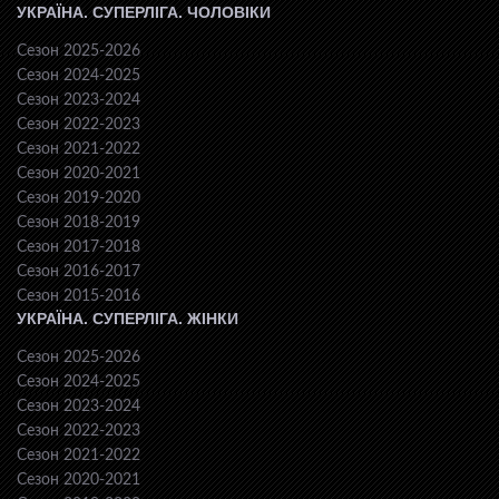
УКРАЇНА. СУПЕРЛІГА. ЧОЛОВІКИ
Сезон 2025-2026
Сезон 2024-2025
Сезон 2023-2024
Сезон 2022-2023
Сезон 2021-2022
Сезон 2020-2021
Сезон 2019-2020
Сезон 2018-2019
Сезон 2017-2018
Сезон 2016-2017
Сезон 2015-2016
УКРАЇНА. СУПЕРЛІГА. ЖІНКИ
Сезон 2025-2026
Сезон 2024-2025
Сезон 2023-2024
Сезон 2022-2023
Сезон 2021-2022
Сезон 2020-2021