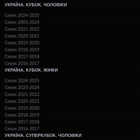
УКРАЇНА. КУБОК. ЧОЛОВІКИ
Сезон 2024-2025
Сезон 2003-2024
Сезон 2021-2022
Сезон 2020-2021
Сезон 2019-2020
Сезон 2018-2019
Сезон 2017-2018
Сезон 2016-2017
УКРАЇНА. КУБОК. ЖІНКИ
Сезон 2024-2025
Сезон 2023-2024
Сезон 2021-2022
Сезон 2020-2021
Сезон 2019-2020
Сезон 2018-2019
Сезон 2017-2018
Сезон 2016-2017
УКРАЇНА. СУПЕРКУБОК. ЧОЛОВІКИ