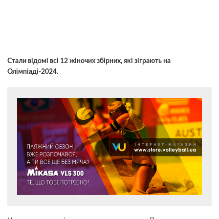
Стали відомі всі 12 жіночих збірних, які зіграють на
Олімпіаді-2024.