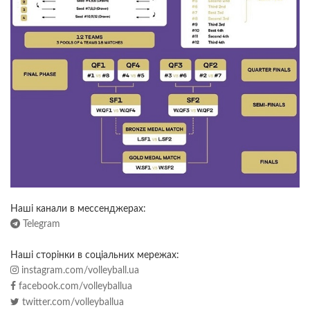
Наші канали в мессенджерах:
Telegram
Наші сторінки в соціальних мережах:
instagram.com/volleyball.ua
facebook.com/volleyballua
twitter.com/volleyballua