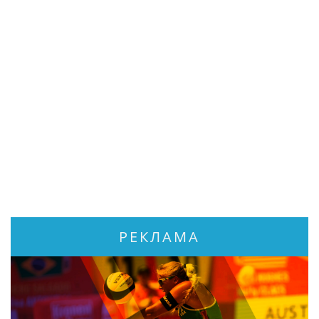
РЕКЛАМА