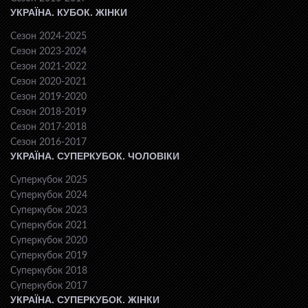
УКРАЇНА. КУБОК. ЖІНКИ
Сезон 2024-2025
Сезон 2023-2024
Сезон 2021-2022
Сезон 2020-2021
Сезон 2019-2020
Сезон 2018-2019
Сезон 2017-2018
Сезон 2016-2017
УКРАЇНА. СУПЕРКУБОК. ЧОЛОВІКИ
Суперкубок 2025
Суперкубок 2024
Суперкубок 2023
Суперкубок 2021
Суперкубок 2020
Суперкубок 2019
Суперкубок 2018
Суперкубок 2017
УКРАЇНА. СУПЕРКУБОК. ЖІНКИ