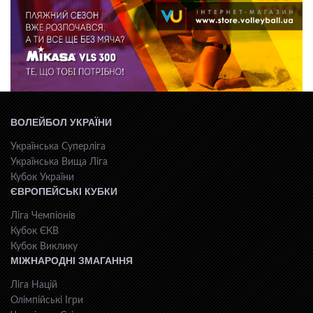
ВОЛЕЙБОЛ УКРАЇНИ
Українська Суперліга
Українська Вища Ліга
Кубок України
ЄВРОПЕЙСЬКІ КУБКИ
Ліга Чемпіонів
Кубок ЄКВ
Кубок Виклику
МІЖНАРОДНІ ЗМАГАННЯ
Ліга Націй
Олімпійські Ігри