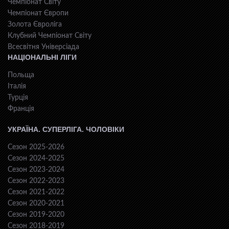
Чемпіонат Світу
Чемпіонат Європи
Золота Євроліга
Клубний Чемпіонат Світу
Всесвiтня Унiверсiaда
НАЦІОНАЛЬНІ ЛІГИ
Польща
Італія
Турція
Франція
УКРАЇНА. СУПЕРЛІГА. ЧОЛОВІКИ
Сезон 2025-2026
Сезон 2024-2025
Сезон 2023-2024
Сезон 2022-2023
Сезон 2021-2022
Сезон 2020-2021
Сезон 2019-2020
Сезон 2018-2019