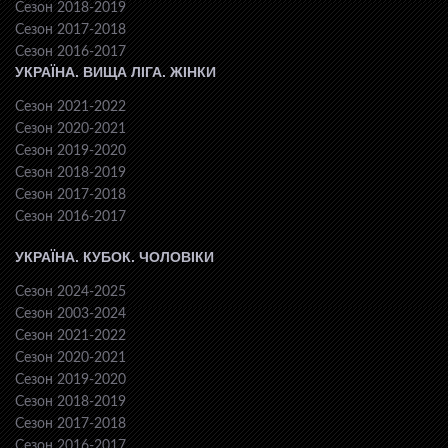
Сезон 2018-2019
Сезон 2017-2018
Сезон 2016-2017
УКРАЇНА. ВИЩА ЛІГА. ЖІНКИ
Сезон 2021-2022
Сезон 2020-2021
Сезон 2019-2020
Сезон 2018-2019
Сезон 2017-2018
Сезон 2016-2017
УКРАЇНА. КУБОК. ЧОЛОВІКИ
Сезон 2024-2025
Сезон 2003-2024
Сезон 2021-2022
Сезон 2020-2021
Сезон 2019-2020
Сезон 2018-2019
Сезон 2017-2018
Сезон 2016-2017