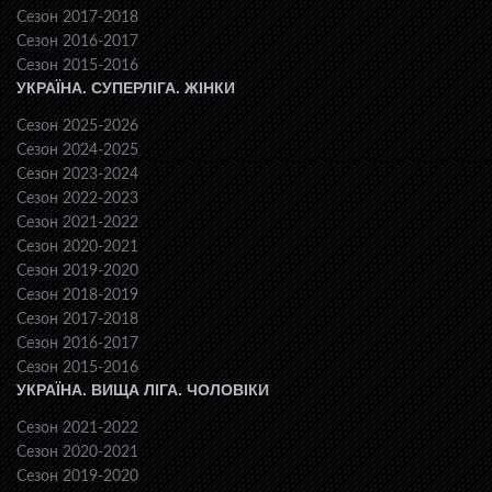
Сезон 2017-2018
Сезон 2016-2017
Сезон 2015-2016
УКРАЇНА. СУПЕРЛІГА. ЖІНКИ
Сезон 2025-2026
Сезон 2024-2025
Сезон 2023-2024
Сезон 2022-2023
Сезон 2021-2022
Сезон 2020-2021
Сезон 2019-2020
Сезон 2018-2019
Сезон 2017-2018
Сезон 2016-2017
Сезон 2015-2016
УКРАЇНА. ВИЩА ЛІГА. ЧОЛОВІКИ
Сезон 2021-2022
Сезон 2020-2021
Сезон 2019-2020