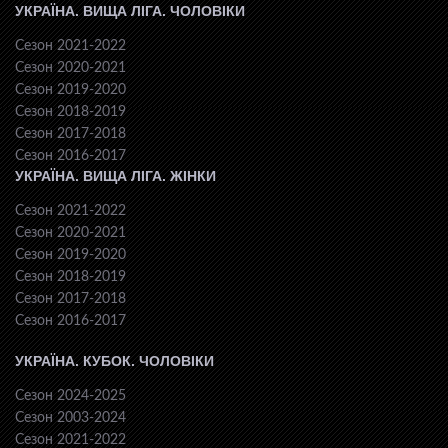
УКРАЇНА. ВИЩА ЛІГА. ЧОЛОВІКИ
Сезон 2021-2022
Сезон 2020-2021
Сезон 2019-2020
Сезон 2018-2019
Сезон 2017-2018
Сезон 2016-2017
УКРАЇНА. ВИЩА ЛІГА. ЖІНКИ
Сезон 2021-2022
Сезон 2020-2021
Сезон 2019-2020
Сезон 2018-2019
Сезон 2017-2018
Сезон 2016-2017
УКРАЇНА. КУБОК. ЧОЛОВІКИ
Сезон 2024-2025
Сезон 2003-2024
Сезон 2021-2022