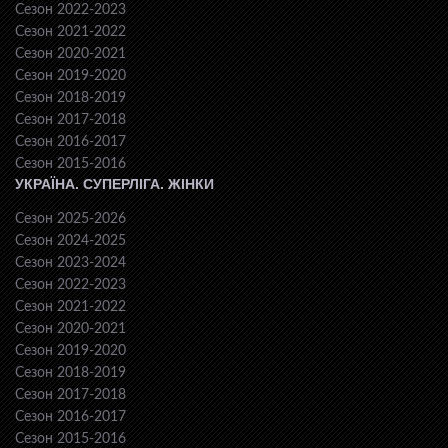
Сезон 2022-2023
Сезон 2021-2022
Сезон 2020-2021
Сезон 2019-2020
Сезон 2018-2019
Сезон 2017-2018
Сезон 2016-2017
Сезон 2015-2016
УКРАЇНА. СУПЕРЛІГА. ЖІНКИ
Сезон 2025-2026
Сезон 2024-2025
Сезон 2023-2024
Сезон 2022-2023
Сезон 2021-2022
Сезон 2020-2021
Сезон 2019-2020
Сезон 2018-2019
Сезон 2017-2018
Сезон 2016-2017
Сезон 2015-2016