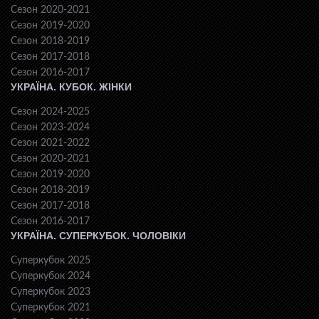
Сезон 2020-2021
Сезон 2019-2020
Сезон 2018-2019
Сезон 2017-2018
Сезон 2016-2017
УКРАЇНА. КУБОК. ЖІНКИ
Сезон 2024-2025
Сезон 2023-2024
Сезон 2021-2022
Сезон 2020-2021
Сезон 2019-2020
Сезон 2018-2019
Сезон 2017-2018
Сезон 2016-2017
УКРАЇНА. СУПЕРКУБОК. ЧОЛОВІКИ
Суперкубок 2025
Суперкубок 2024
Суперкубок 2023
Суперкубок 2021