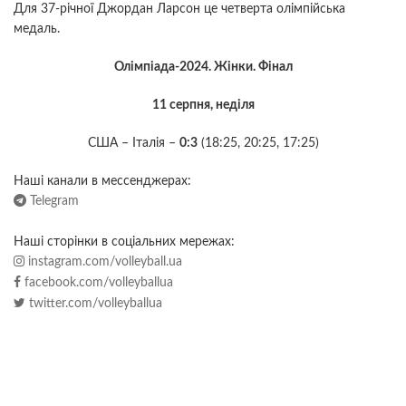
Для 37-річної Джордан Ларсон це четверта олімпійська
медаль.
Олімпіада-2024. Жінки. Фінал
11 серпня, неділя
США – Італія –
0:3
(18:25, 20:25, 17:25)
Наші канали в мессенджерах:
Telegram
Наші сторінки в соціальних мережах:
instagram.com/volleyball.ua
facebook.com/volleyballua
twitter.com/volleyballua