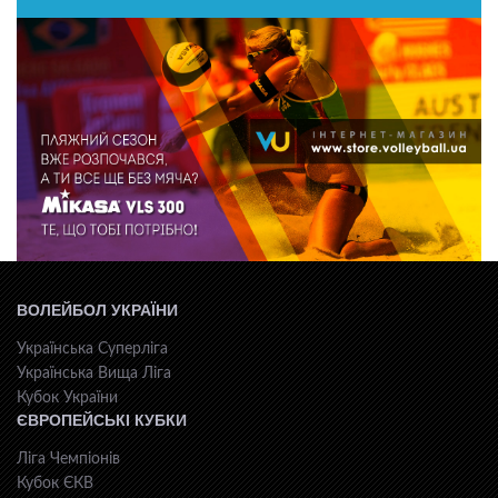
ВОЛЕЙБОЛ УКРАЇНИ
Українська Суперліга
Українська Вища Ліга
Кубок України
ЄВРОПЕЙСЬКІ КУБКИ
Ліга Чемпіонів
Кубок ЄКВ