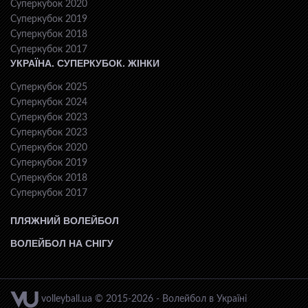
Суперкубок 2020
Суперкубок 2019
Суперкубок 2018
Суперкубок 2017
УКРАЇНА. СУПЕРКУБОК. ЖІНКИ
Суперкубок 2025
Суперкубок 2024
Суперкубок 2023
Суперкубок 2023
Суперкубок 2020
Суперкубок 2019
Суперкубок 2018
Суперкубок 2017
ПЛЯЖНИЙ ВОЛЕЙБОЛ
ВОЛЕЙБОЛ НА СНІГУ
volleyball.ua © 2015-2026 - Волейбол в Україні