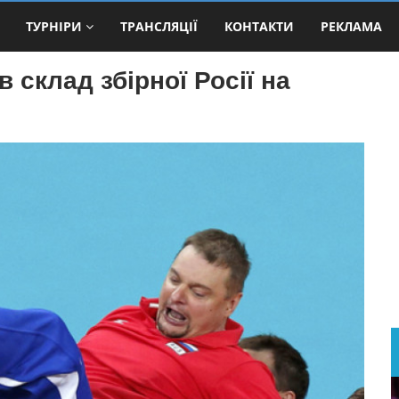
ТУРНІРИ
ТРАНСЛЯЦІЇ
КОНТАКТИ
РЕКЛАМА
склад збірної Росії на