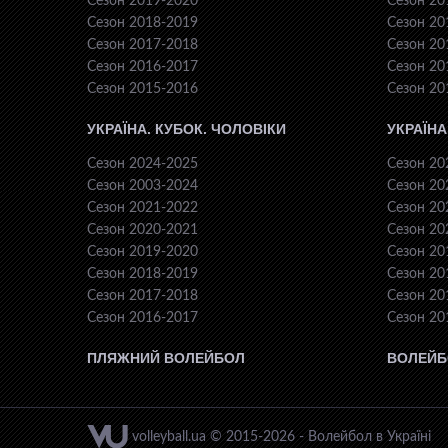
Сезон 2019-2020
Сезон 20
Сезон 2018-2019
Сезон 20
Сезон 2017-2018
Сезон 20
Сезон 2016-2017
Сезон 20
Сезон 2015-2016
Сезон 20
УКРАЇНА. КУБОК. ЧОЛОВІКИ
УКРАЇНА
Сезон 2024-2025
Сезон 20
Сезон 2003-2024
Сезон 20
Сезон 2021-2022
Сезон 20
Сезон 2020-2021
Сезон 20
Сезон 2019-2020
Сезон 20
Сезон 2018-2019
Сезон 20
Сезон 2017-2018
Сезон 20
Сезон 2016-2017
Сезон 20
ПЛЯЖНИЙ ВОЛЕЙБОЛ
ВОЛЕЙБ
volleyball.ua © 2015-2026 - Волейбол в Україні