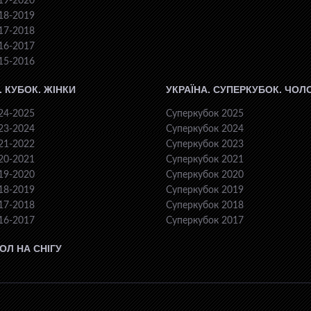
19-2020
18-2019
17-2018
16-2017
15-2016
. КУБОК. ЖІНКИ
УКРАЇНА. СУПЕРКУБОК. ЧОЛ
24-2025
Суперкубок 2025
23-2024
Суперкубок 2024
21-2022
Суперкубок 2023
20-2021
Суперкубок 2021
19-2020
Суперкубок 2020
18-2019
Суперкубок 2019
17-2018
Суперкубок 2018
16-2017
Суперкубок 2017
ОЛ НА СНІГУ