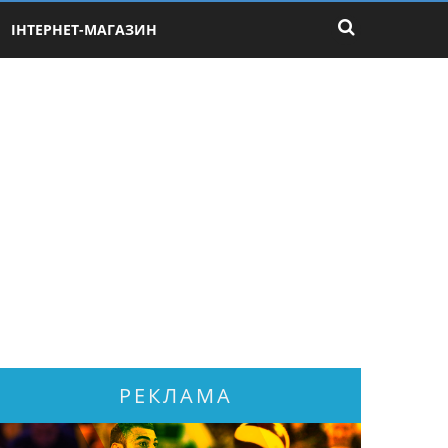
ІНТЕРНЕТ-МАГАЗИН
РЕКЛАМА