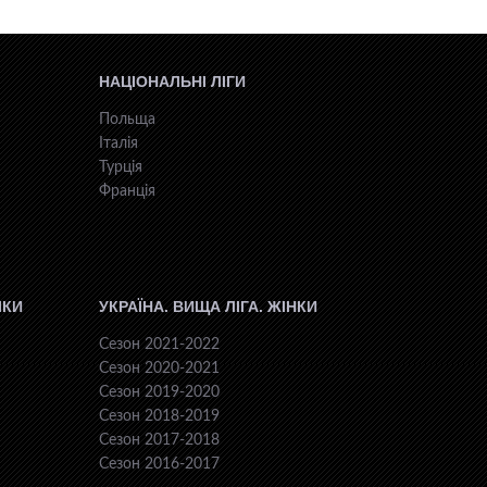
НАЦІОНАЛЬНІ ЛІГИ
Польща
Італія
Турція
Франція
ІКИ
УКРАЇНА. ВИЩА ЛІГА. ЖІНКИ
Сезон 2021-2022
Сезон 2020-2021
Сезон 2019-2020
Сезон 2018-2019
Сезон 2017-2018
Сезон 2016-2017