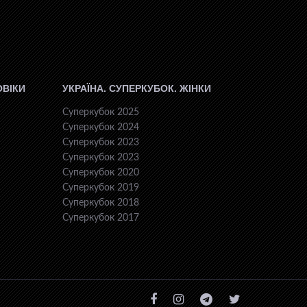
ОВІКИ
УКРАЇНА. СУПЕРКУБОК. ЖІНКИ
Суперкубок 2025
Суперкубок 2024
Суперкубок 2023
Суперкубок 2023
Суперкубок 2020
Суперкубок 2019
Суперкубок 2018
Суперкубок 2017