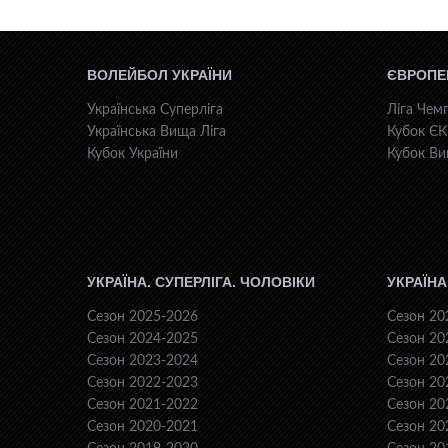
ВОЛЕЙБОЛ УКРАЇНИ
ЄВРОПЕ
Українська Суперліга
Ліга Чемп
Українська Вища Ліга
Кубок Є
Кубок України
Кубок Ви
УКРАЇНА. СУПЕРЛІГА. ЧОЛОВІКИ
УКРАЇНА
Сезон 2025-2026
Сезон 20
Сезон 2024-2025
Сезон 20
Сезон 2023-2024
Сезон 20
Сезон 2022-2023
Сезон 20
Сезон 2021-2022
Сезон 20
Сезон 2020-2021
Сезон 20