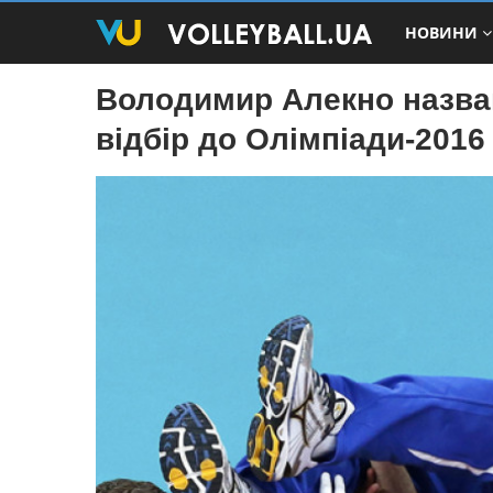
НОВИНИ
Володимир Алекно назвав 
відбір до Олімпіади-2016