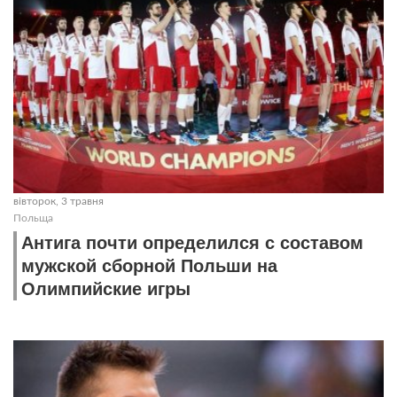
вівторок, 3 травня
Польща
Антига почти определился с составом
мужской сборной Польши на
Олимпийские игры