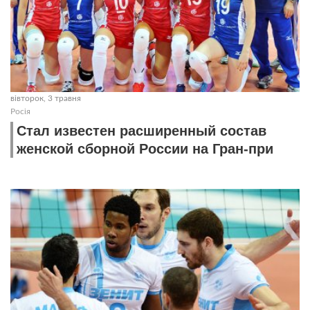
вівторок, 3 травня
Росія
Стал известен расширенный состав
женской сборной России на Гран-при