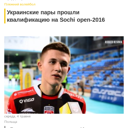
Пляжний волейбол
Украинские пары прошли
квалификацию на Sochi open-2016
середа, 4 травня
Польща