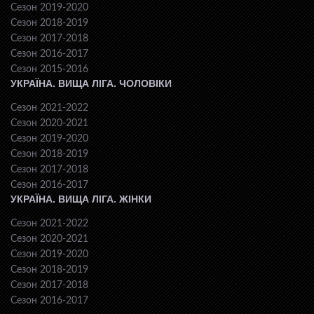
Сезон 2019-2020
Сезон 2018-2019
Сезон 2017-2018
Сезон 2016-2017
Сезон 2015-2016
УКРАЇНА. ВИЩА ЛІГА. ЧОЛОВІКИ
Сезон 2021-2022
Сезон 2020-2021
Сезон 2019-2020
Сезон 2018-2019
Сезон 2017-2018
Сезон 2016-2017
УКРАЇНА. ВИЩА ЛІГА. ЖІНКИ
Сезон 2021-2022
Сезон 2020-2021
Сезон 2019-2020
Сезон 2018-2019
Сезон 2017-2018
Сезон 2016-2017