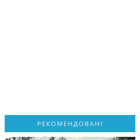
РЕКОМЕНДОВАНІ