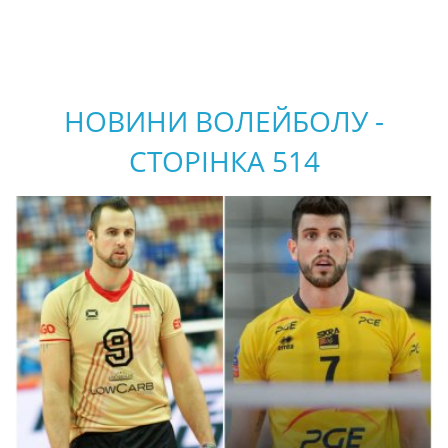
НОВИНИ ВОЛЕЙБОЛУ -
СТОРІНКА 514