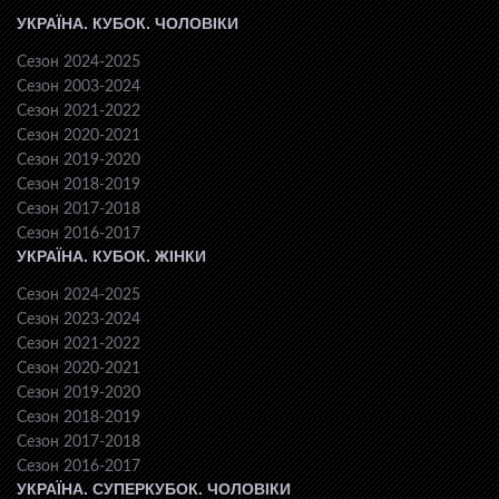
УКРАЇНА. КУБОК. ЧОЛОВІКИ
Сезон 2024-2025
Сезон 2003-2024
Сезон 2021-2022
Сезон 2020-2021
Сезон 2019-2020
Сезон 2018-2019
Сезон 2017-2018
Сезон 2016-2017
УКРАЇНА. КУБОК. ЖІНКИ
Сезон 2024-2025
Сезон 2023-2024
Сезон 2021-2022
Сезон 2020-2021
Сезон 2019-2020
Сезон 2018-2019
Сезон 2017-2018
Сезон 2016-2017
УКРАЇНА. СУПЕРКУБОК. ЧОЛОВІКИ