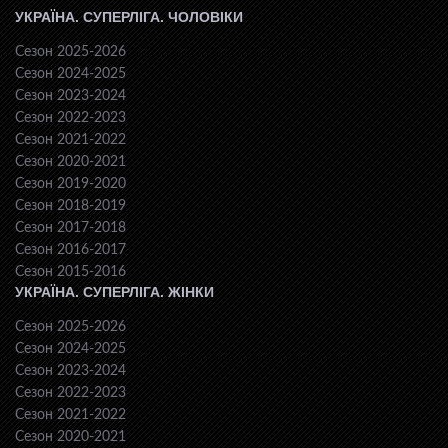
УКРАЇНА. СУПЕРЛІГА. ЧОЛОВІКИ
Сезон 2025-2026
Сезон 2024-2025
Сезон 2023-2024
Сезон 2022-2023
Сезон 2021-2022
Сезон 2020-2021
Сезон 2019-2020
Сезон 2018-2019
Сезон 2017-2018
Сезон 2016-2017
Сезон 2015-2016
УКРАЇНА. СУПЕРЛІГА. ЖІНКИ
Сезон 2025-2026
Сезон 2024-2025
Сезон 2023-2024
Сезон 2022-2023
Сезон 2021-2022
Сезон 2020-2021