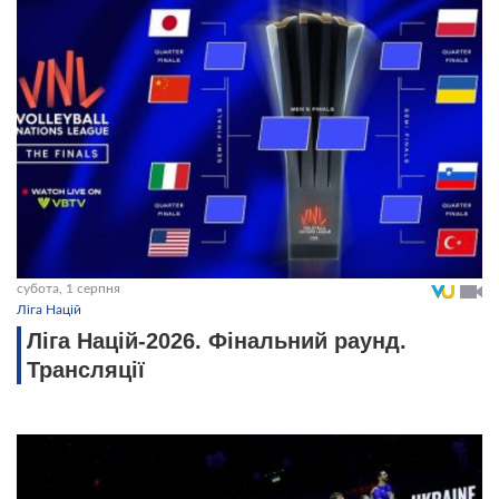
субота, 1 серпня
Ліга Націй
Ліга Націй-2026. Фінальний раунд.
Трансляції