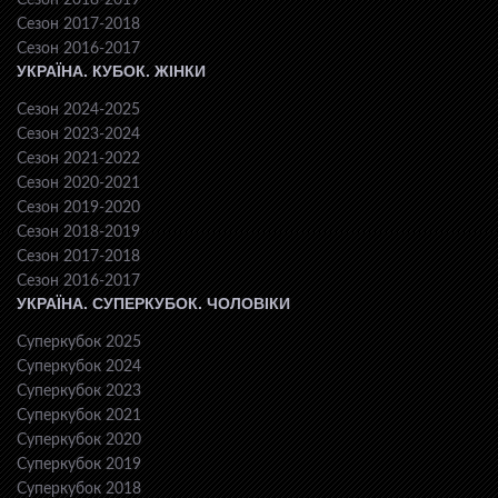
Сезон 2018-2019
Сезон 2017-2018
Сезон 2016-2017
УКРАЇНА. КУБОК. ЖІНКИ
Сезон 2024-2025
Сезон 2023-2024
Сезон 2021-2022
Сезон 2020-2021
Сезон 2019-2020
Сезон 2018-2019
Сезон 2017-2018
Сезон 2016-2017
УКРАЇНА. СУПЕРКУБОК. ЧОЛОВІКИ
Суперкубок 2025
Суперкубок 2024
Суперкубок 2023
Суперкубок 2021
Суперкубок 2020
Суперкубок 2019
Суперкубок 2018