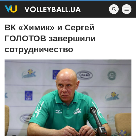
Toggle nav
ВК «Химик» и Сергей
ГОЛОТОВ завершили
сотрудничество