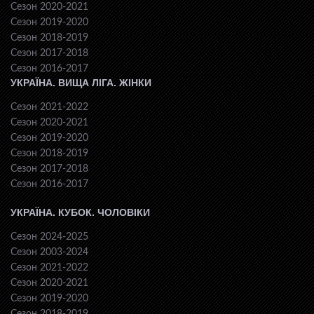
Сезон 2020-2021
Сезон 2019-2020
Сезон 2018-2019
Сезон 2017-2018
Сезон 2016-2017
УКРАЇНА. ВИЩА ЛІГА. ЖІНКИ
Сезон 2021-2022
Сезон 2020-2021
Сезон 2019-2020
Сезон 2018-2019
Сезон 2017-2018
Сезон 2016-2017
УКРАЇНА. КУБОК. ЧОЛОВІКИ
Сезон 2024-2025
Сезон 2003-2024
Сезон 2021-2022
Сезон 2020-2021
Сезон 2019-2020