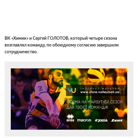
ВК «Химик» и Сергей ГОЛОТОВ, который четыре сезона
возглавлял команду, по обоюдному согласию завершили
сотрудничество.