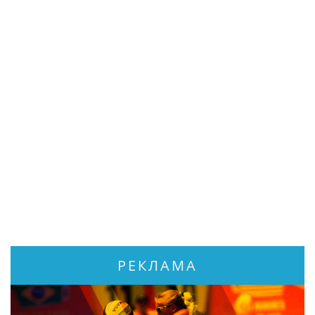
РЕКЛАМА