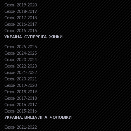
Сезон 2019-2020
Сезон 2018-2019
Сезон 2017-2018
Сезон 2016-2017
Сезон 2015-2016
УКРАЇНА. СУПЕРЛІГА. ЖІНКИ
Сезон 2025-2026
Сезон 2024-2025
Сезон 2023-2024
Сезон 2022-2023
Сезон 2021-2022
Сезон 2020-2021
Сезон 2019-2020
Сезон 2018-2019
Сезон 2017-2018
Сезон 2016-2017
Сезон 2015-2016
УКРАЇНА. ВИЩА ЛІГА. ЧОЛОВІКИ
Сезон 2021-2022