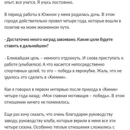
опыт, все учатся. Я учусь постоянно.
В период работы в Южном у меня родилась дочь. В этом
городе действительно провел четыре года, которые вошли в
позитив на моем жизненном пути.
- Достаточно много наград завоевано. Какие цели будете
ставить в дальнейшем?
- Ближайшая цель – немного отдохнуть. И снова приступать к
работе
(улыбается).
А что касается непосредственно
спортивных целей, то это – победа в еврокубке. Жаль, что не
удалось это сделать в «Химике».
Как я говорил в первом интервью после прихода в «Химик»
четыре года назад: «Моя главная мотивация – победы». В этом
отношении ничего не поменялось.
Еще раз хочу сказать, что очень благодарен руководству
заводу, руководству клуба, которые верили в меня все эти
четыре сезона. Особенно теплые отношения сложились с