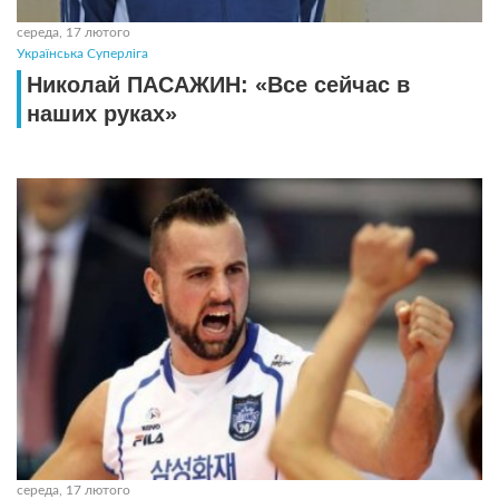
середа, 17 лютого
Українська Суперліга
Николай ПАСАЖИН: «Все сейчас в
наших руках»
середа, 17 лютого