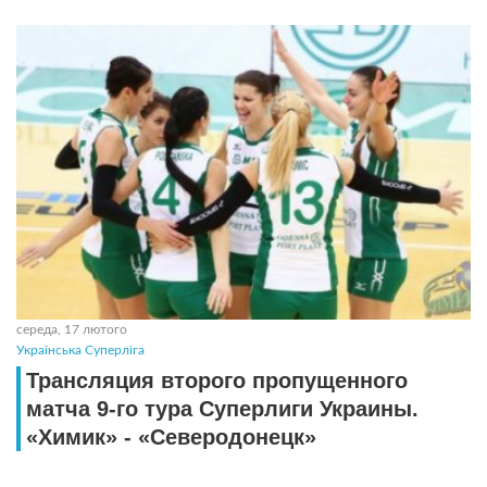
середа, 17 лютого
Українська Суперліга
Трансляция второго пропущенного
матча 9-го тура Суперлиги Украины.
«Химик» - «Северодонецк»