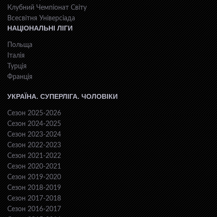
Клубний Чемпіонат Світу
Всесвiтня Унiверсiaда
НАЦІОНАЛЬНІ ЛІГИ
Польща
Італія
Турція
Франція
УКРАЇНА. СУПЕРЛІГА. ЧОЛОВІКИ
Сезон 2025-2026
Сезон 2024-2025
Сезон 2023-2024
Сезон 2022-2023
Сезон 2021-2022
Сезон 2020-2021
Сезон 2019-2020
Сезон 2018-2019
Сезон 2017-2018
Сезон 2016-2017