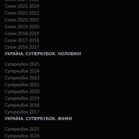
Сезон 2023-2024
Сезон 2021-2022
Сезон 2020-2021
Сезон 2019-2020
Сезон 2018-2019
Сезон 2017-2018
Сезон 2016-2017
УКРАЇНА. СУПЕРКУБОК. ЧОЛОВІКИ
Суперкубок 2025
Суперкубок 2024
Суперкубок 2023
Суперкубок 2021
Суперкубок 2020
Суперкубок 2019
Суперкубок 2018
Суперкубок 2017
УКРАЇНА. СУПЕРКУБОК. ЖІНКИ
Суперкубок 2025
Суперкубок 2024