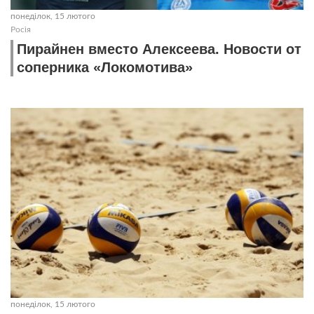
понеділок, 15 лютого
Росія
Пирайнен вместо Алексеева. Новости от
соперника «Локомотива»
понеділок, 15 лютого