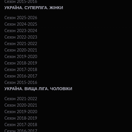
Сезон 2015-2016
УКРАЇНА. СУПЕРЛІГА. ЖІНКИ
Сезон 2025-2026
Сезон 2024-2025
Сезон 2023-2024
Сезон 2022-2023
Сезон 2021-2022
Сезон 2020-2021
Сезон 2019-2020
Сезон 2018-2019
Сезон 2017-2018
Сезон 2016-2017
Сезон 2015-2016
УКРАЇНА. ВИЩА ЛІГА. ЧОЛОВІКИ
Сезон 2021-2022
Сезон 2020-2021
Сезон 2019-2020
Сезон 2018-2019
Сезон 2017-2018
Сезон 2016-2017