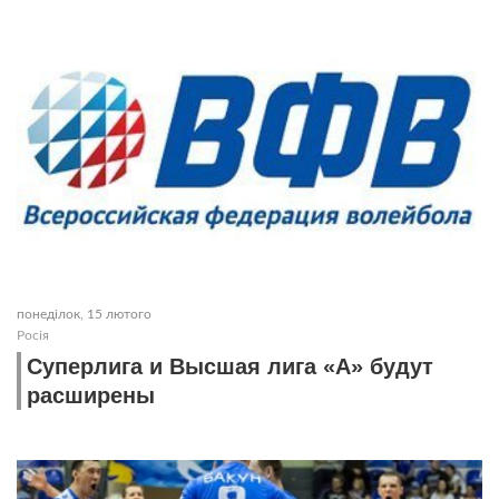
понеділок, 15 лютого
Росія
Суперлига и Высшая лига «А» будут
расширены