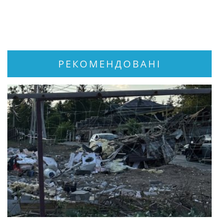
РЕКОМЕНДОВАНІ