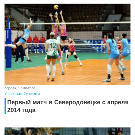
середа, 17 лютого
Українська Суперліга
Первый матч в Северодонецке с апреля
2014 года