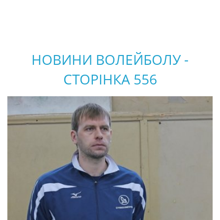
НОВИНИ ВОЛЕЙБОЛУ -
СТОРІНКА 556