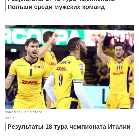
Польши среди мужских команд
понеділок, 15 лютого
Італія
Результаты 18 тура чемпионата Италии