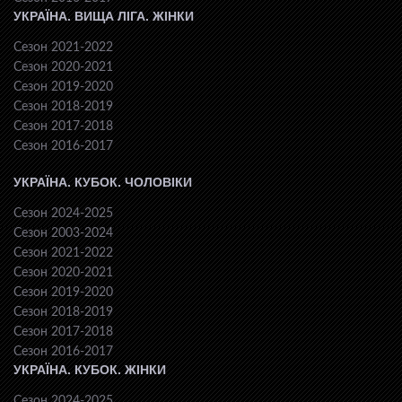
УКРАЇНА. ВИЩА ЛІГА. ЖІНКИ
Сезон 2021-2022
Сезон 2020-2021
Сезон 2019-2020
Сезон 2018-2019
Сезон 2017-2018
Сезон 2016-2017
УКРАЇНА. КУБОК. ЧОЛОВІКИ
Сезон 2024-2025
Сезон 2003-2024
Сезон 2021-2022
Сезон 2020-2021
Сезон 2019-2020
Сезон 2018-2019
Сезон 2017-2018
Сезон 2016-2017
УКРАЇНА. КУБОК. ЖІНКИ
Сезон 2024-2025