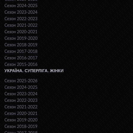
Сезон 2024-2025
Сезон 2023-2024
Сезон 2022-2023
Сезон 2021-2022
Сезон 2020-2021
Сезон 2019-2020
Сезон 2018-2019
Сезон 2017-2018
Сезон 2016-2017
Сезон 2015-2016
УКРАЇНА. СУПЕРЛІГА. ЖІНКИ
Сезон 2025-2026
Сезон 2024-2025
Сезон 2023-2024
Сезон 2022-2023
Сезон 2021-2022
Сезон 2020-2021
Сезон 2019-2020
Сезон 2018-2019