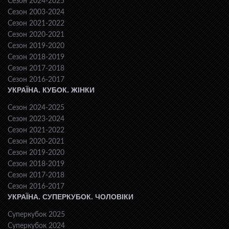
Сезон 2024-2025
Сезон 2003-2024
Сезон 2021-2022
Сезон 2020-2021
Сезон 2019-2020
Сезон 2018-2019
Сезон 2017-2018
Сезон 2016-2017
УКРАЇНА. КУБОК. ЖІНКИ
Сезон 2024-2025
Сезон 2023-2024
Сезон 2021-2022
Сезон 2020-2021
Сезон 2019-2020
Сезон 2018-2019
Сезон 2017-2018
Сезон 2016-2017
УКРАЇНА. СУПЕРКУБОК. ЧОЛОВІКИ
Суперкубок 2025
Суперкубок 2024