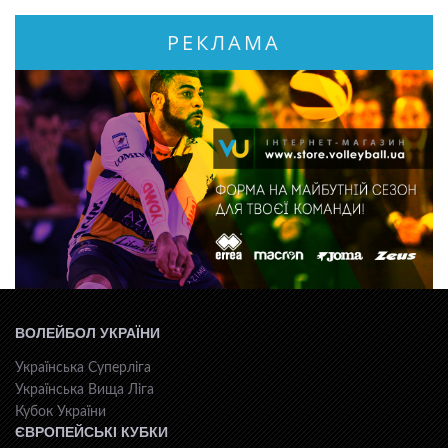
РЕКЛАМА
ВОЛЕЙБОЛ УКРАЇНИ
Українська Суперліга
Українська Вища Ліга
Кубок України
ЄВРОПЕЙСЬКІ КУБКИ