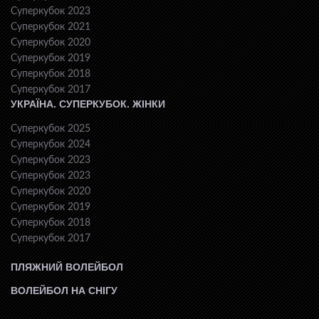
Суперкубок 2023
Суперкубок 2021
Суперкубок 2020
Суперкубок 2019
Суперкубок 2018
Суперкубок 2017
УКРАЇНА. СУПЕРКУБОК. ЖІНКИ
Суперкубок 2025
Суперкубок 2024
Суперкубок 2023
Суперкубок 2023
Суперкубок 2020
Суперкубок 2019
Суперкубок 2018
Суперкубок 2017
ПЛЯЖНИЙ ВОЛЕЙБОЛ
ВОЛЕЙБОЛ НА СНІГУ