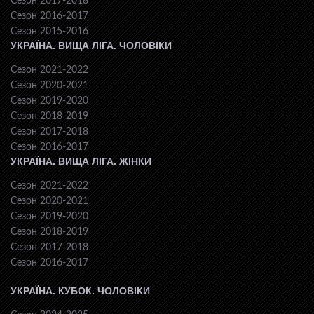
Сезон 2017-2018
Сезон 2016-2017
Сезон 2015-2016
УКРАЇНА. ВИЩА ЛІГА. ЧОЛОВІКИ
Сезон 2021-2022
Сезон 2020-2021
Сезон 2019-2020
Сезон 2018-2019
Сезон 2017-2018
Сезон 2016-2017
УКРАЇНА. ВИЩА ЛІГА. ЖІНКИ
Сезон 2021-2022
Сезон 2020-2021
Сезон 2019-2020
Сезон 2018-2019
Сезон 2017-2018
Сезон 2016-2017
УКРАЇНА. КУБОК. ЧОЛОВІКИ