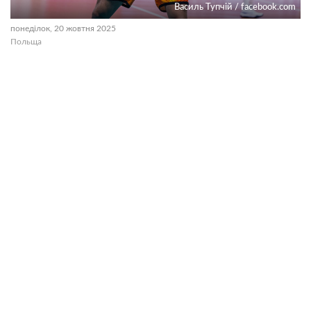
Василь Тупчій / facebook.com
понеділок, 20 жовтня 2025
Польща