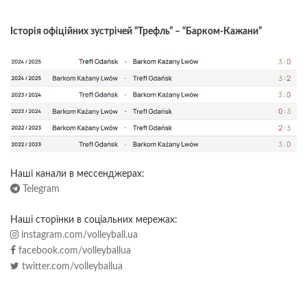
Історія офіційних зустрічей “Трефль” – “Барком-Кажани”
Наші канали в мессенджерах:
Telegram
Наші сторінки в соціальних мережах:
instagram.com/volleyball.ua
facebook.com/volleyballua
twitter.com/volleyballua