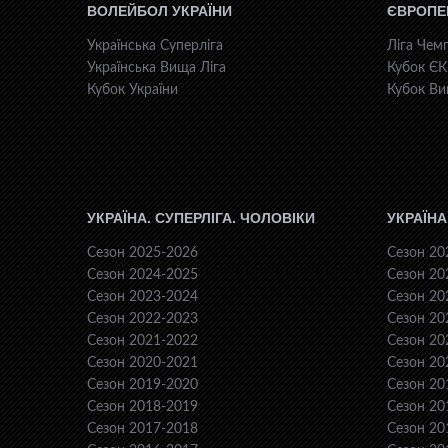
ВОЛЕЙБОЛ УКРАЇНИ
ЄВРОПЕ
Українська Суперліга
Ліга Чемп
Українська Вища Ліга
Кубок Є
Кубок України
Кубок Ви
УКРАЇНА. СУПЕРЛІГА. ЧОЛОВІКИ
УКРАЇНА
Сезон 2025-2026
Сезон 20
Сезон 2024-2025
Сезон 20
Сезон 2023-2024
Сезон 20
Сезон 2022-2023
Сезон 20
Сезон 2021-2022
Сезон 20
Сезон 2020-2021
Сезон 20
Сезон 2019-2020
Сезон 20
Сезон 2018-2019
Сезон 20
Сезон 2017-2018
Сезон 20