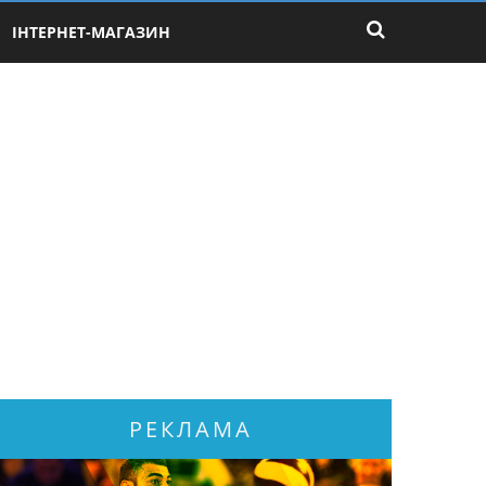
ІНТЕРНЕТ-МАГАЗИН
РЕКЛАМА