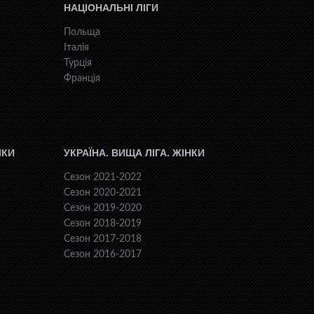
НАЦІОНАЛЬНІ ЛІГИ
Польща
Італія
Турція
Франція
ІКИ
УКРАЇНА. ВИЩА ЛІГА. ЖІНКИ
Сезон 2021-2022
Сезон 2020-2021
Сезон 2019-2020
Сезон 2018-2019
Сезон 2017-2018
Сезон 2016-2017