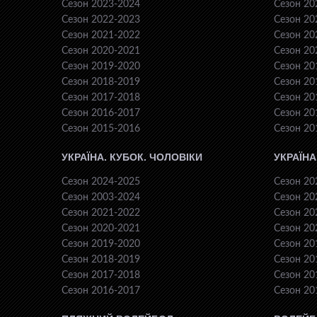
Сезон 2023-2024
Сезон 20
Сезон 2022-2023
Сезон 20
Сезон 2021-2022
Сезон 20
Сезон 2020-2021
Сезон 20
Сезон 2019-2020
Сезон 20
Сезон 2018-2019
Сезон 20
Сезон 2017-2018
Сезон 20
Сезон 2016-2017
Сезон 20
Сезон 2015-2016
Сезон 20
УКРАЇНА. КУБОК. ЧОЛОВІКИ
УКРАЇНА
Сезон 2024-2025
Сезон 20
Сезон 2003-2024
Сезон 20
Сезон 2021-2022
Сезон 20
Сезон 2020-2021
Сезон 20
Сезон 2019-2020
Сезон 20
Сезон 2018-2019
Сезон 20
Сезон 2017-2018
Сезон 20
Сезон 2016-2017
Сезон 20