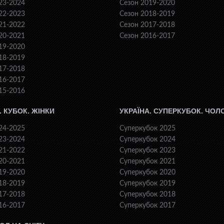
23-2024
Сезон 2019-2020
22-2023
Сезон 2018-2019
21-2022
Сезон 2017-2018
20-2021
Сезон 2016-2017
19-2020
18-2019
17-2018
16-2017
15-2016
. КУБОК. ЖІНКИ
УКРАЇНА. СУПЕРКУБОК. ЧОЛ
24-2025
Суперкубок 2025
23-2024
Суперкубок 2024
21-2022
Суперкубок 2023
20-2021
Суперкубок 2021
19-2020
Суперкубок 2020
18-2019
Суперкубок 2019
17-2018
Суперкубок 2018
16-2017
Суперкубок 2017