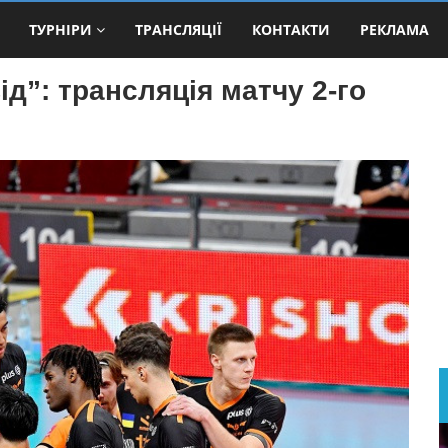
ТУРНІРИ
ТРАНСЛЯЦІЇ
КОНТАКТИ
РЕКЛАМА
д”: трансляція матчу 2-го