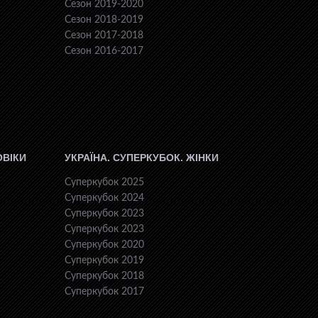
Сезон 2019-2020
Сезон 2018-2019
Сезон 2017-2018
Сезон 2016-2017
ОВІКИ
УКРАЇНА. СУПЕРКУБОК. ЖІНКИ
Суперкубок 2025
Суперкубок 2024
Суперкубок 2023
Суперкубок 2023
Суперкубок 2020
Суперкубок 2019
Суперкубок 2018
Суперкубок 2017