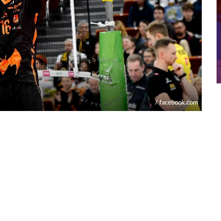
/ facebook.com