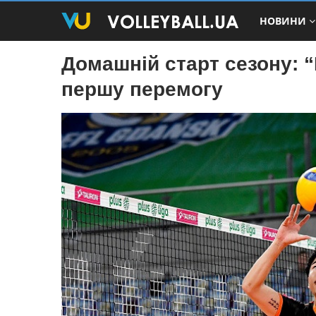
НОВИНИ
Домашній старт сезону: 
першу перемогу