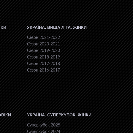
ІКИ
УКРАЇНА. ВИЩА ЛІГА. ЖІНКИ
Сезон 2021-2022
Сезон 2020-2021
Сезон 2019-2020
Сезон 2018-2019
Сезон 2017-2018
Сезон 2016-2017
ОВІКИ
УКРАЇНА. СУПЕРКУБОК. ЖІНКИ
Суперкубок 2025
Суперкубок 2024