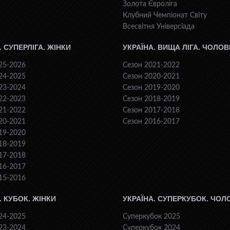
Золота Євроліга
Клубний Чемпіонат Світу
Всесвiтня Унiверсiaда
. СУПЕРЛІГА. ЖІНКИ
УКРАЇНА. ВИЩА ЛІГА. ЧОЛОВ
25-2026
Сезон 2021-2022
24-2025
Сезон 2020-2021
23-2024
Сезон 2019-2020
22-2023
Сезон 2018-2019
21-2022
Сезон 2017-2018
20-2021
Сезон 2016-2017
19-2020
18-2019
17-2018
16-2017
15-2016
. КУБОК. ЖІНКИ
УКРАЇНА. СУПЕРКУБОК. ЧОЛ
24-2025
Суперкубок 2025
23-2024
Суперкубок 2024