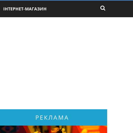
ІНТЕРНЕТ-МАГАЗИН
РЕКЛАМА