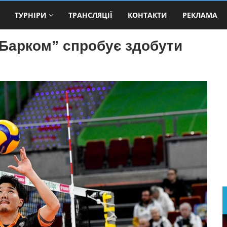
ТУРНІРИ
ТРАНСЛЯЦІЇ
КОНТАКТИ
РЕКЛАМА
“Барком” спробує здобути