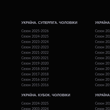
УКРАЇНА. СУПЕРЛІГА. ЧОЛОВІКИ
УКРАЇНА
Сезон 2025-2026
Сезон 20
Сезон 2024-2025
Сезон 20
Сезон 2023-2024
Сезон 20
Сезон 2022-2023
Сезон 20
Сезон 2021-2022
Сезон 20
Сезон 2020-2021
Сезон 20
Сезон 2019-2020
Сезон 20
Сезон 2018-2019
Сезон 20
Сезон 2017-2018
Сезон 20
Сезон 2016-2017
Сезон 20
Сезон 2015-2016
Сезон 20
УКРАЇНА. КУБОК. ЧОЛОВІКИ
УКРАЇНА
Сезон 2024-2025
Сезон 20
Сезон 2003-2024
Сезон 20