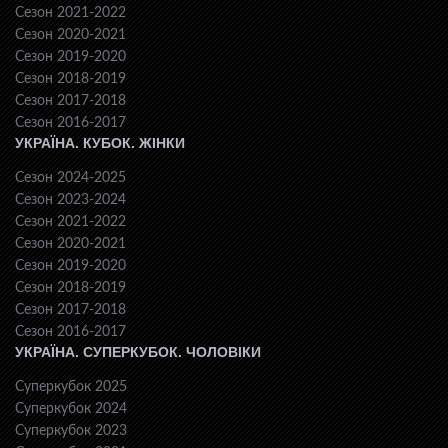
Сезон 2021-2022
Сезон 2020-2021
Сезон 2019-2020
Сезон 2018-2019
Сезон 2017-2018
Сезон 2016-2017
УКРАЇНА. КУБОК. ЖІНКИ
Сезон 2024-2025
Сезон 2023-2024
Сезон 2021-2022
Сезон 2020-2021
Сезон 2019-2020
Сезон 2018-2019
Сезон 2017-2018
Сезон 2016-2017
УКРАЇНА. СУПЕРКУБОК. ЧОЛОВІКИ
Суперкубок 2025
Суперкубок 2024
Суперкубок 2023