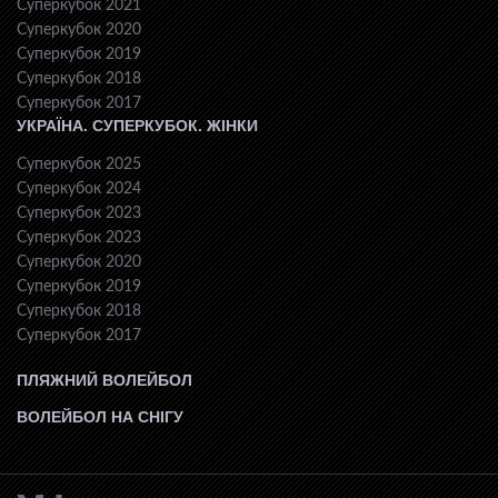
Суперкубок 2021
Суперкубок 2020
Суперкубок 2019
Суперкубок 2018
Суперкубок 2017
УКРАЇНА. СУПЕРКУБОК. ЖІНКИ
Суперкубок 2025
Суперкубок 2024
Суперкубок 2023
Суперкубок 2023
Суперкубок 2020
Суперкубок 2019
Суперкубок 2018
Суперкубок 2017
ПЛЯЖНИЙ ВОЛЕЙБОЛ
ВОЛЕЙБОЛ НА СНІГУ