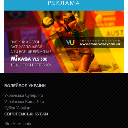
РЕКЛАМА
ВОЛЕЙБОЛ УКРАЇНИ
Українська Суперліга
Українська Вища Ліга
Кубок України
ЄВРОПЕЙСЬКІ КУБКИ
Ліга Чемпіонів