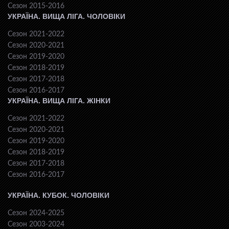
Сезон 2015-2016
УКРАЇНА. ВИЩА ЛІГА. ЧОЛОВІКИ
Сезон 2021-2022
Сезон 2020-2021
Сезон 2019-2020
Сезон 2018-2019
Сезон 2017-2018
Сезон 2016-2017
УКРАЇНА. ВИЩА ЛІГА. ЖІНКИ
Сезон 2021-2022
Сезон 2020-2021
Сезон 2019-2020
Сезон 2018-2019
Сезон 2017-2018
Сезон 2016-2017
УКРАЇНА. КУБОК. ЧОЛОВІКИ
Сезон 2024-2025
Сезон 2003-2024