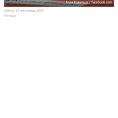
Ілля Ковальов / facebook.com
субота, 15 листопада 2025
Польща