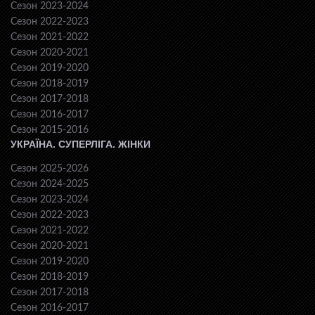
Сезон 2023-2024
Сезон 2022-2023
Сезон 2021-2022
Сезон 2020-2021
Сезон 2019-2020
Сезон 2018-2019
Сезон 2017-2018
Сезон 2016-2017
Сезон 2015-2016
УКРАЇНА. СУПЕРЛІГА. ЖІНКИ
Сезон 2025-2026
Сезон 2024-2025
Сезон 2023-2024
Сезон 2022-2023
Сезон 2021-2022
Сезон 2020-2021
Сезон 2019-2020
Сезон 2018-2019
Сезон 2017-2018
Сезон 2016-2017