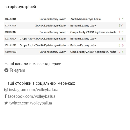
Історія зустрічей
Наші канали в мессенджерах:
Telegram
Наші сторінки в соціальних мережах:
instagram.com/volleyball.ua
facebook.com/volleyballua
twitter.com/volleyballua