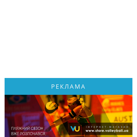
РЕКЛАМА