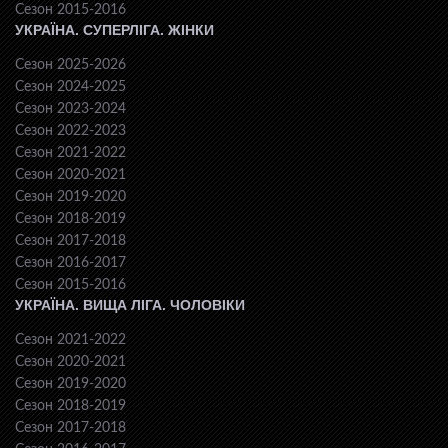
Сезон 2015-2016
УКРАЇНА. СУПЕРЛІГА. ЖІНКИ
Сезон 2025-2026
Сезон 2024-2025
Сезон 2023-2024
Сезон 2022-2023
Сезон 2021-2022
Сезон 2020-2021
Сезон 2019-2020
Сезон 2018-2019
Сезон 2017-2018
Сезон 2016-2017
Сезон 2015-2016
УКРАЇНА. ВИЩА ЛІГА. ЧОЛОВІКИ
Сезон 2021-2022
Сезон 2020-2021
Сезон 2019-2020
Сезон 2018-2019
Сезон 2017-2018