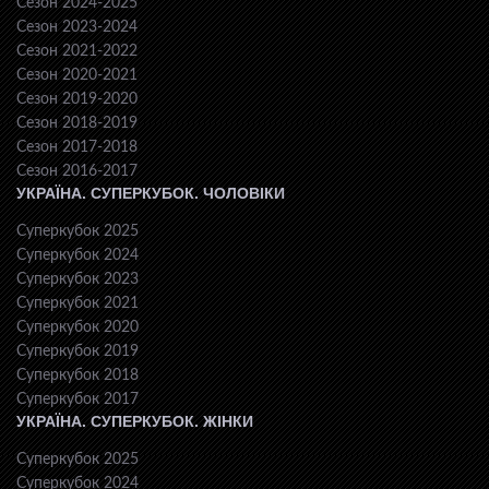
Сезон 2024-2025
Сезон 2023-2024
Сезон 2021-2022
Сезон 2020-2021
Сезон 2019-2020
Сезон 2018-2019
Сезон 2017-2018
Сезон 2016-2017
УКРАЇНА. СУПЕРКУБОК. ЧОЛОВІКИ
Суперкубок 2025
Суперкубок 2024
Суперкубок 2023
Суперкубок 2021
Суперкубок 2020
Суперкубок 2019
Суперкубок 2018
Суперкубок 2017
УКРАЇНА. СУПЕРКУБОК. ЖІНКИ
Суперкубок 2025
Суперкубок 2024