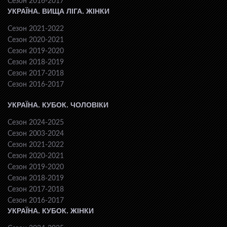
Сезон 2016-2017
УКРАЇНА. ВИЩА ЛІГА. ЖІНКИ
Сезон 2021-2022
Сезон 2020-2021
Сезон 2019-2020
Сезон 2018-2019
Сезон 2017-2018
Сезон 2016-2017
УКРАЇНА. КУБОК. ЧОЛОВІКИ
Сезон 2024-2025
Сезон 2003-2024
Сезон 2021-2022
Сезон 2020-2021
Сезон 2019-2020
Сезон 2018-2019
Сезон 2017-2018
Сезон 2016-2017
УКРАЇНА. КУБОК. ЖІНКИ