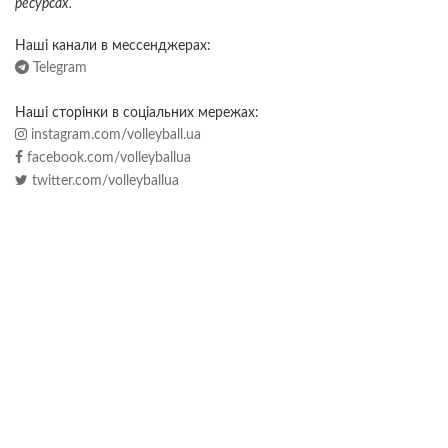
ресурсах.
Наші канали в мессенджерах:
Telegram
Наші сторінки в соціальних мережах:
instagram.com/volleyball.ua
facebook.com/volleyballua
twitter.com/volleyballua