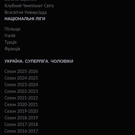
Клубний Чемпіонат Світу
Всесвiтня Унiверсiaда
НАЦІОНАЛЬНІ ЛІГИ
Польща
Італія
Турція
Франція
УКРАЇНА. СУПЕРЛІГА. ЧОЛОВІКИ
Сезон 2025-2026
Сезон 2024-2025
Сезон 2023-2024
Сезон 2022-2023
Сезон 2021-2022
Сезон 2020-2021
Сезон 2019-2020
Сезон 2018-2019
Сезон 2017-2018
Сезон 2016-2017