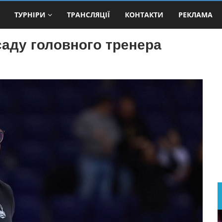
ТУРНІРИ
ТРАНСЛЯЦІЇ
КОНТАКТИ
РЕКЛАМА
аду головного тренера