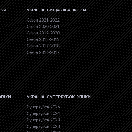
ІКИ
УКРАЇНА. ВИЩА ЛІГА. ЖІНКИ
Сезон 2021-2022
Сезон 2020-2021
Сезон 2019-2020
Сезон 2018-2019
Сезон 2017-2018
Сезон 2016-2017
ОВІКИ
УКРАЇНА. СУПЕРКУБОК. ЖІНКИ
Суперкубок 2025
Суперкубок 2024
Суперкубок 2023
Суперкубок 2023