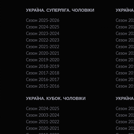
УКРАЇНА. СУПЕРЛІГА. ЧОЛОВІКИ
УКРАЇНА
Сезон 2025-2026
Сезон 20
Сезон 2024-2025
Сезон 20
Сезон 2023-2024
Сезон 20
Сезон 2022-2023
Сезон 20
Сезон 2021-2022
Сезон 20
Сезон 2020-2021
Сезон 20
Сезон 2019-2020
Сезон 20
Сезон 2018-2019
Сезон 20
Сезон 2017-2018
Сезон 20
Сезон 2016-2017
Сезон 20
Сезон 2015-2016
Сезон 20
УКРАЇНА. КУБОК. ЧОЛОВІКИ
УКРАЇНА
Сезон 2024-2025
Сезон 20
Сезон 2003-2024
Сезон 20
Сезон 2021-2022
Сезон 20
Сезон 2020-2021
Сезон 20