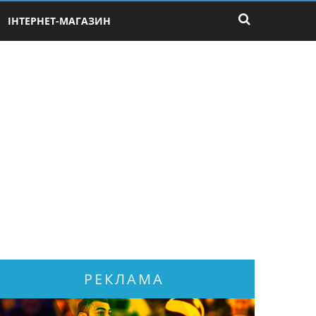
ІНТЕРНЕТ-МАГАЗИН
РЕКЛАМА