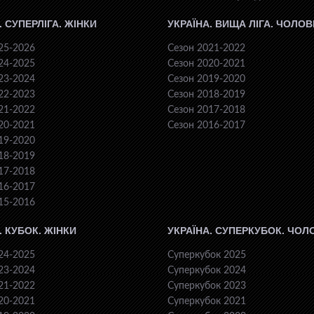
. СУПЕРЛІГА. ЖІНКИ
УКРАЇНА. ВИЩА ЛІГА. ЧОЛОВ
25-2026
Сезон 2021-2022
24-2025
Сезон 2020-2021
23-2024
Сезон 2019-2020
22-2023
Сезон 2018-2019
21-2022
Сезон 2017-2018
20-2021
Сезон 2016-2017
19-2020
18-2019
17-2018
16-2017
15-2016
. КУБОК. ЖІНКИ
УКРАЇНА. СУПЕРКУБОК. ЧОЛ
24-2025
Суперкубок 2025
23-2024
Суперкубок 2024
21-2022
Суперкубок 2023
20-2021
Суперкубок 2021