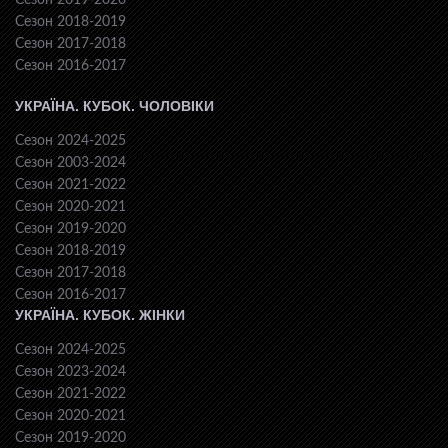
Сезон 2019-2020
Сезон 2018-2019
Сезон 2017-2018
Сезон 2016-2017
УКРАЇНА. КУБОК. ЧОЛОВІКИ
Сезон 2024-2025
Сезон 2003-2024
Сезон 2021-2022
Сезон 2020-2021
Сезон 2019-2020
Сезон 2018-2019
Сезон 2017-2018
Сезон 2016-2017
УКРАЇНА. КУБОК. ЖІНКИ
Сезон 2024-2025
Сезон 2023-2024
Сезон 2021-2022
Сезон 2020-2021
Сезон 2019-2020