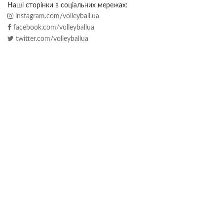
Наші сторінки в соціальних мережах:
instagram.com/volleyball.ua
facebook.com/volleyballua
twitter.com/volleyballua