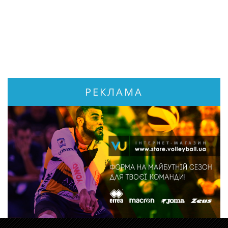
РЕКЛАМА