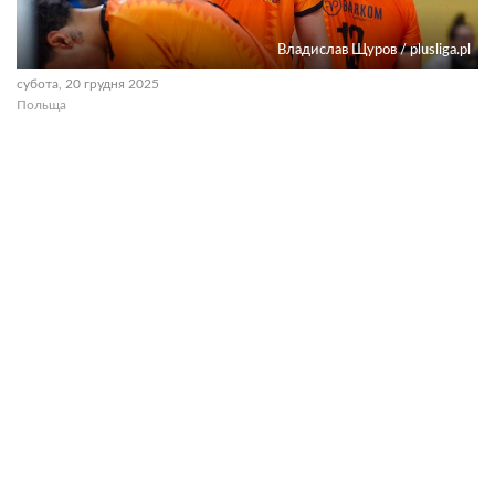
Владислав Щуров / plusliga.pl
субота, 20 грудня 2025
Польща