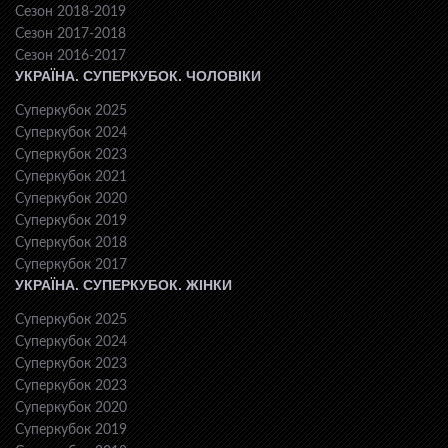
Сезон 2018-2019
Сезон 2017-2018
Сезон 2016-2017
УКРАЇНА. СУПЕРКУБОК. ЧОЛОВІКИ
Суперкубок 2025
Суперкубок 2024
Суперкубок 2023
Суперкубок 2021
Суперкубок 2020
Суперкубок 2019
Суперкубок 2018
Суперкубок 2017
УКРАЇНА. СУПЕРКУБОК. ЖІНКИ
Суперкубок 2025
Суперкубок 2024
Суперкубок 2023
Суперкубок 2023
Суперкубок 2020
Суперкубок 2019