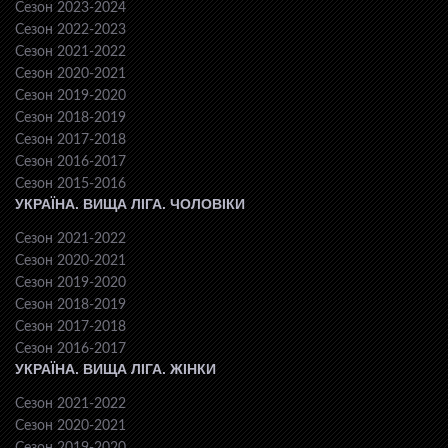
Сезон 2023-2024
Сезон 2022-2023
Сезон 2021-2022
Сезон 2020-2021
Сезон 2019-2020
Сезон 2018-2019
Сезон 2017-2018
Сезон 2016-2017
Сезон 2015-2016
УКРАЇНА. ВИЩА ЛІГА. ЧОЛОВІКИ
Сезон 2021-2022
Сезон 2020-2021
Сезон 2019-2020
Сезон 2018-2019
Сезон 2017-2018
Сезон 2016-2017
УКРАЇНА. ВИЩА ЛІГА. ЖІНКИ
Сезон 2021-2022
Сезон 2020-2021