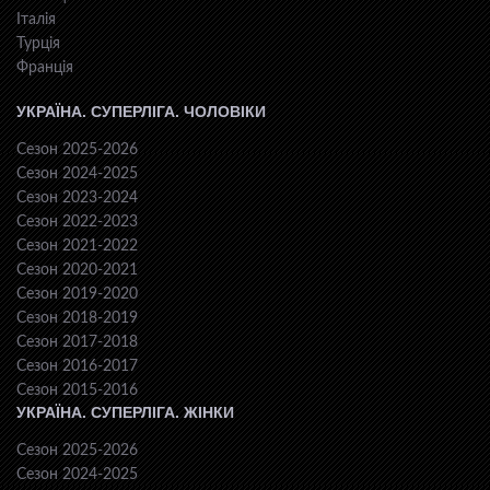
Італія
Турція
Франція
УКРАЇНА. СУПЕРЛІГА. ЧОЛОВІКИ
Сезон 2025-2026
Сезон 2024-2025
Сезон 2023-2024
Сезон 2022-2023
Сезон 2021-2022
Сезон 2020-2021
Сезон 2019-2020
Сезон 2018-2019
Сезон 2017-2018
Сезон 2016-2017
Сезон 2015-2016
УКРАЇНА. СУПЕРЛІГА. ЖІНКИ
Сезон 2025-2026
Сезон 2024-2025