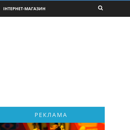
ІНТЕРНЕТ-МАГАЗИН
РЕКЛАМА