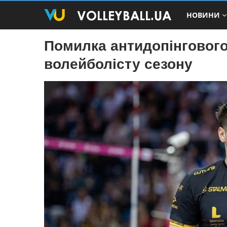
НОВИНИ
Помилка антидопінгового
волейболісту сезону