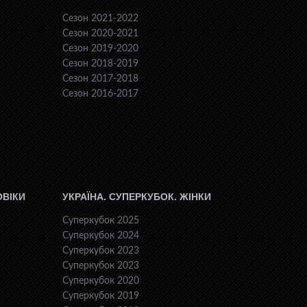
Сезон 2021-2022
Сезон 2020-2021
Сезон 2019-2020
Сезон 2018-2019
Сезон 2017-2018
Сезон 2016-2017
ОВІКИ
УКРАЇНА. СУПЕРКУБОК. ЖІНКИ
Суперкубок 2025
Суперкубок 2024
Суперкубок 2023
Суперкубок 2023
Суперкубок 2020
Суперкубок 2019