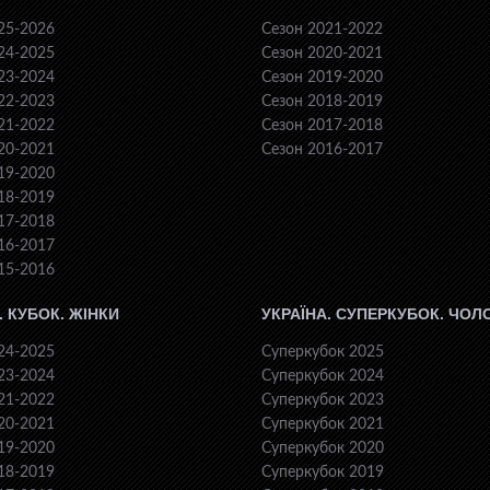
25-2026
Сезон 2021-2022
24-2025
Сезон 2020-2021
23-2024
Сезон 2019-2020
22-2023
Сезон 2018-2019
21-2022
Сезон 2017-2018
20-2021
Сезон 2016-2017
19-2020
18-2019
17-2018
16-2017
15-2016
. КУБОК. ЖІНКИ
УКРАЇНА. СУПЕРКУБОК. ЧОЛ
24-2025
Суперкубок 2025
23-2024
Суперкубок 2024
21-2022
Суперкубок 2023
20-2021
Суперкубок 2021
19-2020
Суперкубок 2020
18-2019
Суперкубок 2019