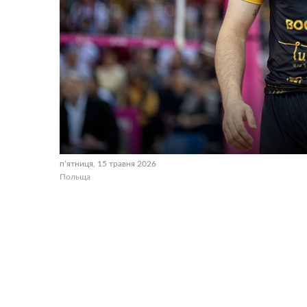
пʼятниця, 15 травня 2026
Польща