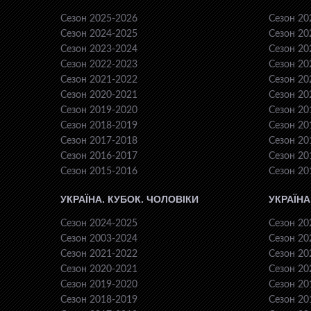
Сезон 2025-2026
Сезон 20
Сезон 2024-2025
Сезон 20
Сезон 2023-2024
Сезон 20
Сезон 2022-2023
Сезон 20
Сезон 2021-2022
Сезон 20
Сезон 2020-2021
Сезон 20
Сезон 2019-2020
Сезон 20
Сезон 2018-2019
Сезон 20
Сезон 2017-2018
Сезон 20
Сезон 2016-2017
Сезон 20
Сезон 2015-2016
Сезон 20
УКРАЇНА. КУБОК. ЧОЛОВІКИ
УКРАЇНА
Сезон 2024-2025
Сезон 20
Сезон 2003-2024
Сезон 20
Сезон 2021-2022
Сезон 20
Сезон 2020-2021
Сезон 20
Сезон 2019-2020
Сезон 20
Сезон 2018-2019
Сезон 20