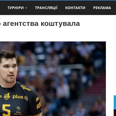
ТУРНІРИ
ТРАНСЛЯЦІЇ
КОНТАКТИ
РЕКЛАМА
 агентства коштувала