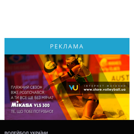
РЕКЛАМА
ВОЛЕЙБОЛ УКРАЇНИ