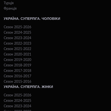
Турція
Франція
УКРАЇНА. СУПЕРЛІГА. ЧОЛОВІКИ
Сезон 2025-2026
Сезон 2024-2025
Сезон 2023-2024
Сезон 2022-2023
Сезон 2021-2022
Сезон 2020-2021
Сезон 2019-2020
Сезон 2018-2019
Сезон 2017-2018
Сезон 2016-2017
Сезон 2015-2016
УКРАЇНА. СУПЕРЛІГА. ЖІНКИ
Сезон 2025-2026
Сезон 2024-2025
Сезон 2023-2024