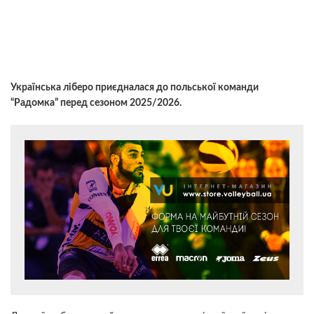
Українська ліберо приєдналася до польської команди
“Радомка” перед сезоном 2025/2026.