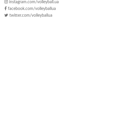
instagram.com/volleyball.ua
facebook.com/volleyballua
twitter.com/volleyballua