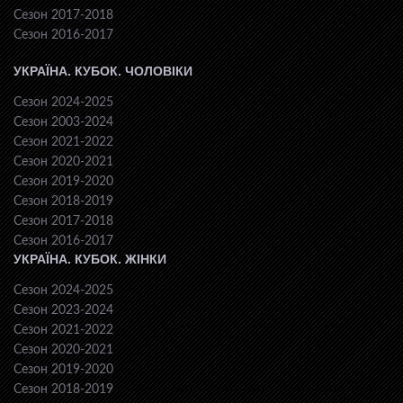
Сезон 2017-2018
Сезон 2016-2017
УКРАЇНА. КУБОК. ЧОЛОВІКИ
Сезон 2024-2025
Сезон 2003-2024
Сезон 2021-2022
Сезон 2020-2021
Сезон 2019-2020
Сезон 2018-2019
Сезон 2017-2018
Сезон 2016-2017
УКРАЇНА. КУБОК. ЖІНКИ
Сезон 2024-2025
Сезон 2023-2024
Сезон 2021-2022
Сезон 2020-2021
Сезон 2019-2020
Сезон 2018-2019