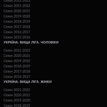
Сезон 2022-2023
Сезон 2021-2022
Сезон 2020-2021
Сезон 2019-2020
Сезон 2018-2019
Сезон 2017-2018
Сезон 2016-2017
Сезон 2015-2016
УКРАЇНА. ВИЩА ЛІГА. ЧОЛОВІКИ
Сезон 2021-2022
Сезон 2020-2021
Сезон 2019-2020
Сезон 2018-2019
Сезон 2017-2018
Сезон 2016-2017
УКРАЇНА. ВИЩА ЛІГА. ЖІНКИ
Сезон 2021-2022
Сезон 2020-2021
Сезон 2019-2020
Сезон 2018-2019