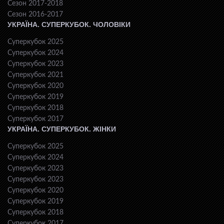
Сезон 2017-2018
Сезон 2016-2017
УКРАЇНА. СУПЕРКУБОК. ЧОЛОВІКИ
Суперкубок 2025
Суперкубок 2024
Суперкубок 2023
Суперкубок 2021
Суперкубок 2020
Суперкубок 2019
Суперкубок 2018
Суперкубок 2017
УКРАЇНА. СУПЕРКУБОК. ЖІНКИ
Суперкубок 2025
Суперкубок 2024
Суперкубок 2023
Суперкубок 2023
Суперкубок 2020
Суперкубок 2019
Суперкубок 2018
Суперкубок 2017