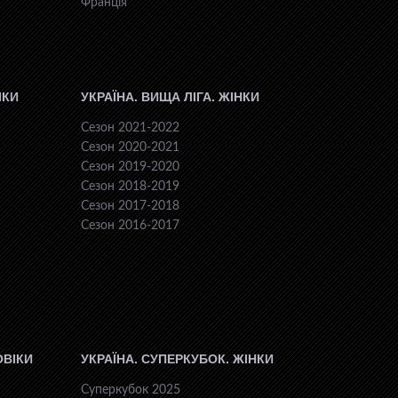
Франція
ІКИ
УКРАЇНА. ВИЩА ЛІГА. ЖІНКИ
Сезон 2021-2022
Сезон 2020-2021
Сезон 2019-2020
Сезон 2018-2019
Сезон 2017-2018
Сезон 2016-2017
ОВІКИ
УКРАЇНА. СУПЕРКУБОК. ЖІНКИ
Суперкубок 2025