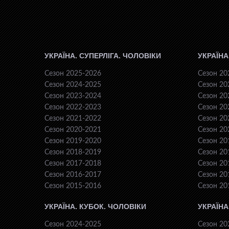
УКРАЇНА. СУПЕРЛІГА. ЧОЛОВІКИ
УКРАЇНА
Сезон 2025-2026
Сезон 20
Сезон 2024-2025
Сезон 20
Сезон 2023-2024
Сезон 20
Сезон 2022-2023
Сезон 20
Сезон 2021-2022
Сезон 20
Сезон 2020-2021
Сезон 20
Сезон 2019-2020
Сезон 20
Сезон 2018-2019
Сезон 20
Сезон 2017-2018
Сезон 20
Сезон 2016-2017
Сезон 20
Сезон 2015-2016
Сезон 20
УКРАЇНА. КУБОК. ЧОЛОВІКИ
УКРАЇНА
Сезон 2024-2025
Сезон 20