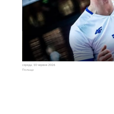
середа, 10 червня 2026
Польща