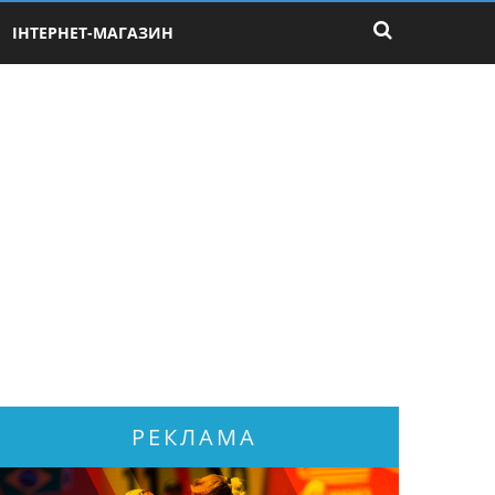
ІНТЕРНЕТ-МАГАЗИН
РЕКЛАМА