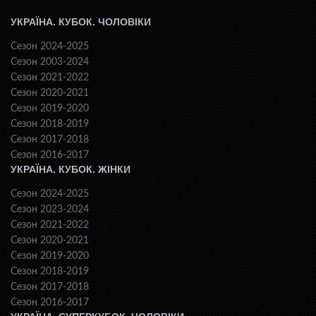
УКРАЇНА. КУБОК. ЧОЛОВІКИ
Сезон 2024-2025
Сезон 2003-2024
Сезон 2021-2022
Сезон 2020-2021
Сезон 2019-2020
Сезон 2018-2019
Сезон 2017-2018
Сезон 2016-2017
УКРАЇНА. КУБОК. ЖІНКИ
Сезон 2024-2025
Сезон 2023-2024
Сезон 2021-2022
Сезон 2020-2021
Сезон 2019-2020
Сезон 2018-2019
Сезон 2017-2018
Сезон 2016-2017