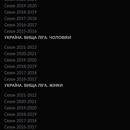
Сезон 2019-2020
Сезон 2018-2019
Сезон 2017-2018
Сезон 2016-2017
Сезон 2015-2016
УКРАЇНА. ВИЩА ЛІГА. ЧОЛОВІКИ
Сезон 2021-2022
Сезон 2020-2021
Сезон 2019-2020
Сезон 2018-2019
Сезон 2017-2018
Сезон 2016-2017
УКРАЇНА. ВИЩА ЛІГА. ЖІНКИ
Сезон 2021-2022
Сезон 2020-2021
Сезон 2019-2020
Сезон 2018-2019
Сезон 2017-2018
Сезон 2016-2017