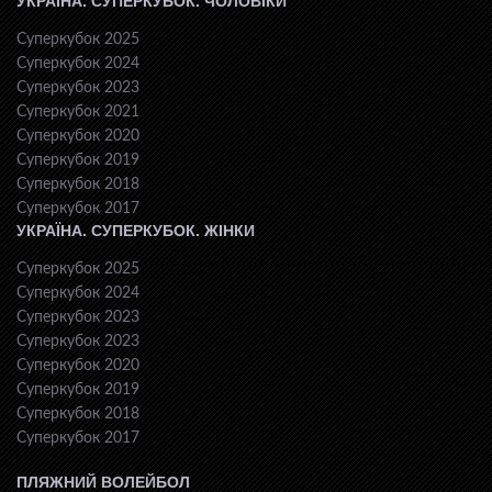
УКРАЇНА. СУПЕРКУБОК. ЧОЛОВІКИ
Суперкубок 2025
Суперкубок 2024
Суперкубок 2023
Суперкубок 2021
Суперкубок 2020
Суперкубок 2019
Суперкубок 2018
Суперкубок 2017
УКРАЇНА. СУПЕРКУБОК. ЖІНКИ
Суперкубок 2025
Суперкубок 2024
Суперкубок 2023
Суперкубок 2023
Суперкубок 2020
Суперкубок 2019
Суперкубок 2018
Суперкубок 2017
ПЛЯЖНИЙ ВОЛЕЙБОЛ