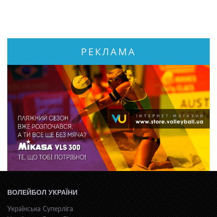
РЕКЛАМА
ВОЛЕЙБОЛ УКРАЇНИ
Українська Суперліга