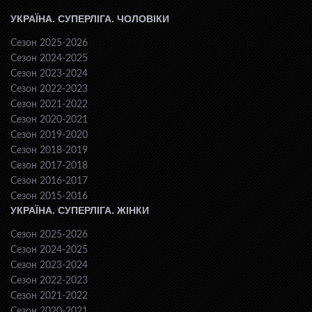
УКРАЇНА. СУПЕРЛІГА. ЧОЛОВІКИ
Сезон 2025-2026
Сезон 2024-2025
Сезон 2023-2024
Сезон 2022-2023
Сезон 2021-2022
Сезон 2020-2021
Сезон 2019-2020
Сезон 2018-2019
Сезон 2017-2018
Сезон 2016-2017
Сезон 2015-2016
УКРАЇНА. СУПЕРЛІГА. ЖІНКИ
Сезон 2025-2026
Сезон 2024-2025
Сезон 2023-2024
Сезон 2022-2023
Сезон 2021-2022
Сезон 2020-2021