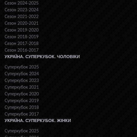
Сезон 2024-2025
Сезон 2023-2024
Сезон 2021-2022
Сезон 2020-2021
Сезон 2019-2020
Сезон 2018-2019
Сезон 2017-2018
Сезон 2016-2017
УКРАЇНА. СУПЕРКУБОК. ЧОЛОВІКИ
Суперкубок 2025
Суперкубок 2024
Суперкубок 2023
Суперкубок 2021
Суперкубок 2020
Суперкубок 2019
Суперкубок 2018
Суперкубок 2017
УКРАЇНА. СУПЕРКУБОК. ЖІНКИ
Суперкубок 2025