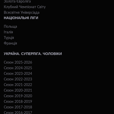
Золота Євроліга
Клубний Чемпіонат Світу
Всесвiтня Унiверсiaда
НАЦІОНАЛЬНІ ЛІГИ
Польща
Італія
Турція
Франція
УКРАЇНА. СУПЕРЛІГА. ЧОЛОВІКИ
Сезон 2025-2026
Сезон 2024-2025
Сезон 2023-2024
Сезон 2022-2023
Сезон 2021-2022
Сезон 2020-2021
Сезон 2019-2020
Сезон 2018-2019
Сезон 2017-2018
Сезон 2016-2017