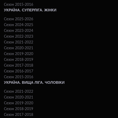
Сезон 2015-2016
УКРАЇНА. СУПЕРЛІГА. ЖІНКИ
Сезон 2025-2026
Сезон 2024-2025
Сезон 2023-2024
Сезон 2022-2023
Сезон 2021-2022
Сезон 2020-2021
Сезон 2019-2020
Сезон 2018-2019
Сезон 2017-2018
Сезон 2016-2017
Сезон 2015-2016
УКРАЇНА. ВИЩА ЛІГА. ЧОЛОВІКИ
Сезон 2021-2022
Сезон 2020-2021
Сезон 2019-2020
Сезон 2018-2019
Сезон 2017-2018