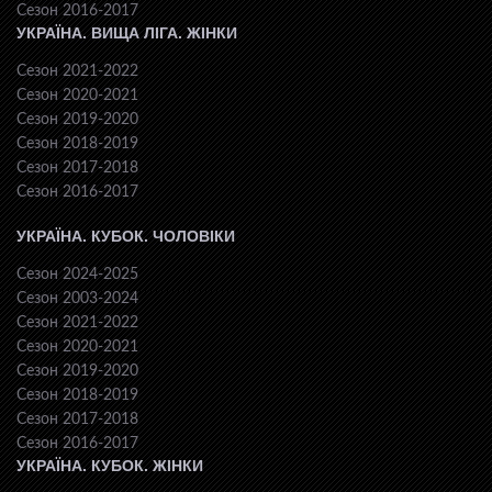
Сезон 2016-2017
УКРАЇНА. ВИЩА ЛІГА. ЖІНКИ
Сезон 2021-2022
Сезон 2020-2021
Сезон 2019-2020
Сезон 2018-2019
Сезон 2017-2018
Сезон 2016-2017
УКРАЇНА. КУБОК. ЧОЛОВІКИ
Сезон 2024-2025
Сезон 2003-2024
Сезон 2021-2022
Сезон 2020-2021
Сезон 2019-2020
Сезон 2018-2019
Сезон 2017-2018
Сезон 2016-2017
УКРАЇНА. КУБОК. ЖІНКИ