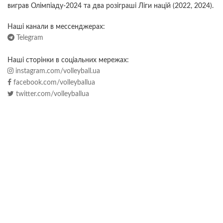
виграв Олімпіаду-2024 та два розіграші Ліги націй (2022, 2024).
Наші канали в мессенджерах:
Telegram
Наші сторінки в соціальних мережах:
instagram.com/volleyball.ua
facebook.com/volleyballua
twitter.com/volleyballua