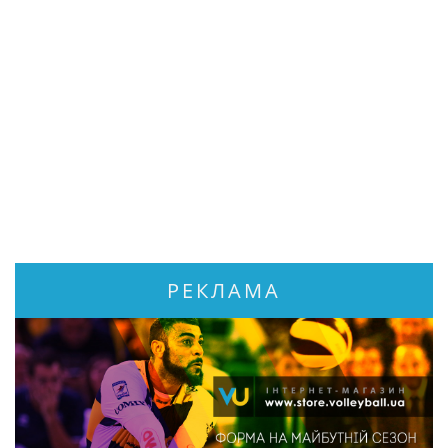
РЕКЛАМА