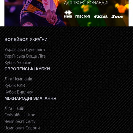
ВОЛЕЙБОЛ УКРАЇНИ
Українська Суперліга
Українська Вища Ліга
Кубок України
ЄВРОПЕЙСЬКІ КУБКИ
Ліга Чемпіонів
Кубок ЄКВ
Кубок Виклику
МІЖНАРОДНІ ЗМАГАННЯ
Ліга Націй
Олімпійські Ігри
Чемпіонат Світу
Чемпіонат Європи