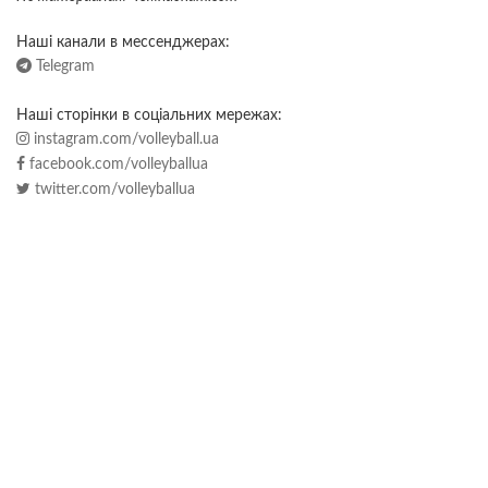
Наші канали в мессенджерах:
Telegram
Наші сторінки в соціальних мережах:
instagram.com/volleyball.ua
facebook.com/volleyballua
twitter.com/volleyballua