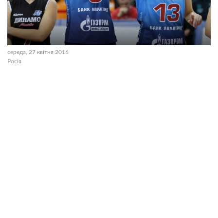
середа, 27 квітня 2016
Росія