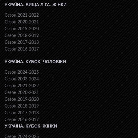
УКРАЇНА. ВИЩА ЛІГА. ЖІНКИ
Сезон 2021-2022
Сезон 2020-2021
Сезон 2019-2020
Сезон 2018-2019
Сезон 2017-2018
Сезон 2016-2017
УКРАЇНА. КУБОК. ЧОЛОВІКИ
Сезон 2024-2025
Сезон 2003-2024
Сезон 2021-2022
Сезон 2020-2021
Сезон 2019-2020
Сезон 2018-2019
Сезон 2017-2018
Сезон 2016-2017
УКРАЇНА. КУБОК. ЖІНКИ
Сезон 2024-2025