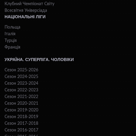
Клубний Чемпіонат Світу
Всесвiтня Унiверсiaда
НАЦІОНАЛЬНІ ЛІГИ
Польща
Італія
Турція
Франція
УКРАЇНА. СУПЕРЛІГА. ЧОЛОВІКИ
Сезон 2025-2026
Сезон 2024-2025
Сезон 2023-2024
Сезон 2022-2023
Сезон 2021-2022
Сезон 2020-2021
Сезон 2019-2020
Сезон 2018-2019
Сезон 2017-2018
Сезон 2016-2017