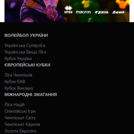
ВОЛЕЙБОЛ УКРАЇНИ
Українська Суперліга
Українська Вища Ліга
Кубок України
ЄВРОПЕЙСЬКІ КУБКИ
Ліга Чемпіонів
Кубок ЄКВ
Кубок Виклику
МІЖНАРОДНІ ЗМАГАННЯ
Ліга Націй
Олімпійські Ігри
Чемпіонат Світу
Чемпіонат Європи
Золота Євроліга