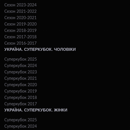
Сезон 2023-2024
Сезон 2021-2022
Сезон 2020-2021
Сезон 2019-2020
Сезон 2018-2019
Сезон 2017-2018
Сезон 2016-2017
УКРАЇНА. СУПЕРКУБОК. ЧОЛОВІКИ
Суперкубок 2025
Суперкубок 2024
Суперкубок 2023
Суперкубок 2021
Суперкубок 2020
Суперкубок 2019
Суперкубок 2018
Суперкубок 2017
УКРАЇНА. СУПЕРКУБОК. ЖІНКИ
Суперкубок 2025
Суперкубок 2024