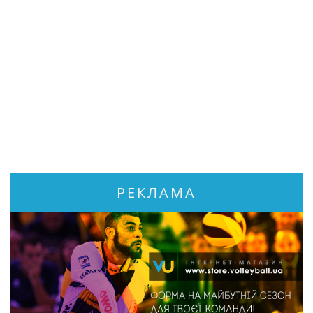
РЕКЛАМА