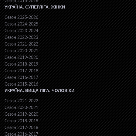
Сезон 2015-2016
УКРАЇНА. СУПЕРЛІГА. ЖІНКИ
Сезон 2025-2026
Сезон 2024-2025
Сезон 2023-2024
Сезон 2022-2023
Сезон 2021-2022
Сезон 2020-2021
Сезон 2019-2020
Сезон 2018-2019
Сезон 2017-2018
Сезон 2016-2017
Сезон 2015-2016
УКРАЇНА. ВИЩА ЛІГА. ЧОЛОВІКИ
Сезон 2021-2022
Сезон 2020-2021
Сезон 2019-2020
Сезон 2018-2019
Сезон 2017-2018
Сезон 2016-2017