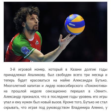
3-й игровой номер, который в Казани долгие годы
принадлежал Апаликову, был свободен всего три месяца и
теперь будет красоваться на майке Александра Бутько.
Многолетний капитан и лидер новосибирского «Локомотива»
на прошлой неделе сенсационно перешел в «Зенит».
Александр признался, что в последние годы уровень его игры
упал и ему нужен был новый вызов. Кроме того, Бутько не стал
скрывать, что играя под руководством Владимира Алекно, у