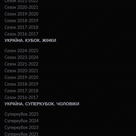
Сезон 2021-2022
Сезон 2020-2021
Сезон 2019-2020
Сезон 2018-2019
Сезон 2017-2018
Сезон 2016-2017
УКРАЇНА. КУБОК. ЖІНКИ
Сезон 2024-2025
Сезон 2023-2024
Сезон 2021-2022
Сезон 2020-2021
Сезон 2019-2020
Сезон 2018-2019
Сезон 2017-2018
Сезон 2016-2017
УКРАЇНА. СУПЕРКУБОК. ЧОЛОВІКИ
Суперкубок 2025
Суперкубок 2024
Суперкубок 2023
Суперкубок 2021