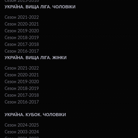
Сезон 2015-2016
УКРАЇНА. ВИЩА ЛІГА. ЧОЛОВІКИ
Сезон 2021-2022
Сезон 2020-2021
Сезон 2019-2020
Сезон 2018-2019
Сезон 2017-2018
Сезон 2016-2017
УКРАЇНА. ВИЩА ЛІГА. ЖІНКИ
Сезон 2021-2022
Сезон 2020-2021
Сезон 2019-2020
Сезон 2018-2019
Сезон 2017-2018
Сезон 2016-2017
УКРАЇНА. КУБОК. ЧОЛОВІКИ
Сезон 2024-2025
Сезон 2003-2024