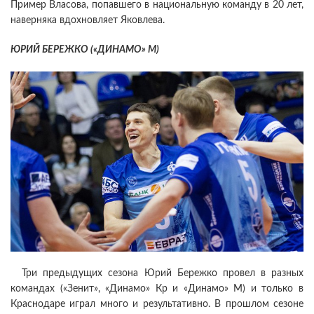
Пример Власова, попавшего в национальную команду в 20 лет,
наверняка вдохновляет Яковлева.
ЮРИЙ БЕРЕЖКО («ДИНАМО» М)
Три предыдущих сезона Юрий Бережко провел в разных
командах («Зенит», «Динамо» Кр и «Динамо» М) и только в
Краснодаре играл много и результативно. В прошлом сезоне