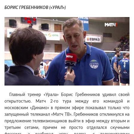
БОРИС ГРЕБЕННИКОВ («УРАЛ»)
Главный тренер «Урала» Борис Гребенников удивил своей
открытостью. Матч 2-го тура между его командой и
московским «Динамо» в прямом эфире показывал только что
запущенный телеканал «Матч ТВ». Гребенников откликнулся на
предложение телевизионщиков выйти в эфир между вторым и
третьим сетами, причем не просто отделался скучными