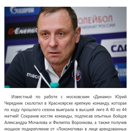
Известный по работе с московским «Динамо» Юрий
Чередник сколотил в Красноярске крепкую команду, которая
по ходу прошлого сезона выиграла в высшей лиге А 40 из 44
матчей! Сохранив костяк команды, подписав опытных бойцов
Александра Мочалова и Филиппа Воронкова, а также получив
мощное подкрепление от «Локомотива» в лице арендованных