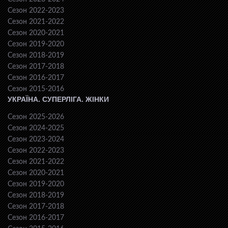
Сезон 2022-2023
Сезон 2021-2022
Сезон 2020-2021
Сезон 2019-2020
Сезон 2018-2019
Сезон 2017-2018
Сезон 2016-2017
Сезон 2015-2016
УКРАЇНА. СУПЕРЛІГА. ЖІНКИ
Сезон 2025-2026
Сезон 2024-2025
Сезон 2023-2024
Сезон 2022-2023
Сезон 2021-2022
Сезон 2020-2021
Сезон 2019-2020
Сезон 2018-2019
Сезон 2017-2018
Сезон 2016-2017