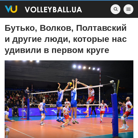
Toggle nav
Бутько, Волков, Полтавский
и другие люди, которые нас
удивили в первом круге