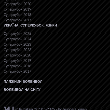
Суперкубок 2020
Суперкубок 2019
Суперкубок 2018
Суперкубок 2017
УКРАЇНА. СУПЕРКУБОК. ЖІНКИ
Суперкубок 2025
Суперкубок 2024
Суперкубок 2023
Суперкубок 2023
Суперкубок 2020
Суперкубок 2019
Суперкубок 2018
Суперкубок 2017
ПЛЯЖНИЙ ВОЛЕЙБОЛ
ВОЛЕЙБОЛ НА СНІГУ
volleyball.ua © 2015-2026 - Волейбол в Україні