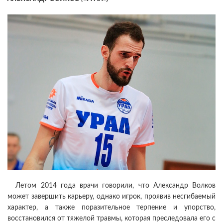
Летом 2014 года врачи говорили, что Александр Волков
может завершить карьеру, однако игрок, проявив несгибаемый
характер, а также поразительное терпение и упорство,
восстановился от тяжелой травмы, которая преследовала его с