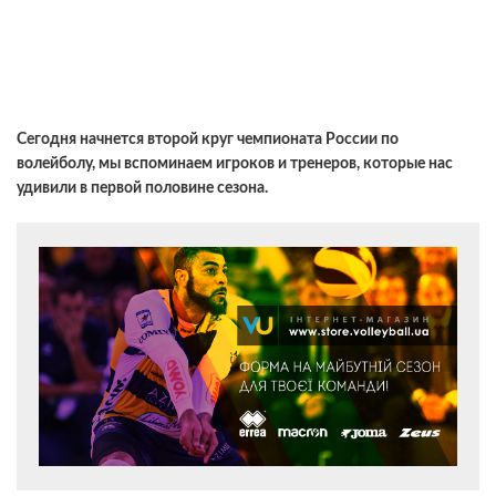
Сегодня начнется второй круг чемпионата России по
волейболу, мы вспоминаем игроков и тренеров, которые нас
удивили в первой половине сезона.