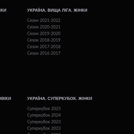
ІКИ
УКРАЇНА. ВИЩА ЛІГА. ЖІНКИ
Сезон 2021-2022
Сезон 2020-2021
Сезон 2019-2020
Сезон 2018-2019
Сезон 2017-2018
Сезон 2016-2017
ОВІКИ
УКРАЇНА. СУПЕРКУБОК. ЖІНКИ
Суперкубок 2025
Суперкубок 2024
Суперкубок 2023
Суперкубок 2023