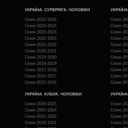
УКРАЇНА. СУПЕРЛІГА. ЧОЛОВІКИ
УКРАЇНА
Сезон 2025-2026
Сезон 20
Сезон 2024-2025
Сезон 20
Сезон 2023-2024
Сезон 20
Сезон 2022-2023
Сезон 20
Сезон 2021-2022
Сезон 20
Сезон 2020-2021
Сезон 20
Сезон 2019-2020
Сезон 20
Сезон 2018-2019
Сезон 20
Сезон 2017-2018
Сезон 20
Сезон 2016-2017
Сезон 20
Сезон 2015-2016
Сезон 20
УКРАЇНА. КУБОК. ЧОЛОВІКИ
УКРАЇНА
Сезон 2024-2025
Сезон 20
Сезон 2003-2024
Сезон 20
Сезон 2021-2022
Сезон 20
Сезон 2020-2021
Сезон 20