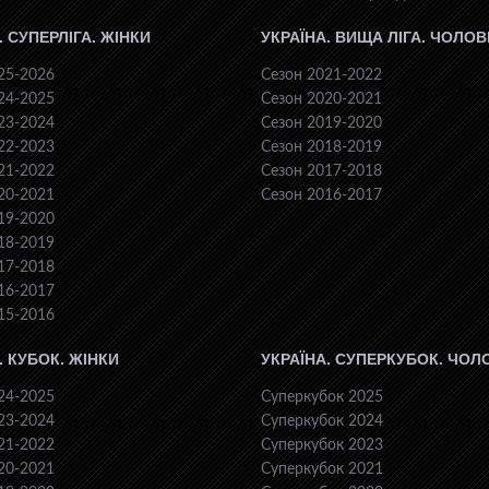
. СУПЕРЛІГА. ЖІНКИ
УКРАЇНА. ВИЩА ЛІГА. ЧОЛОВ
25-2026
Сезон 2021-2022
24-2025
Сезон 2020-2021
23-2024
Сезон 2019-2020
22-2023
Сезон 2018-2019
21-2022
Сезон 2017-2018
20-2021
Сезон 2016-2017
19-2020
18-2019
17-2018
16-2017
15-2016
. КУБОК. ЖІНКИ
УКРАЇНА. СУПЕРКУБОК. ЧОЛ
24-2025
Суперкубок 2025
23-2024
Суперкубок 2024
21-2022
Суперкубок 2023
20-2021
Суперкубок 2021