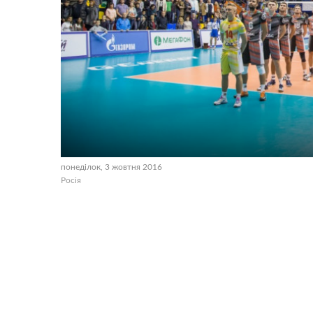
понеділок, 3 жовтня 2016
Росія