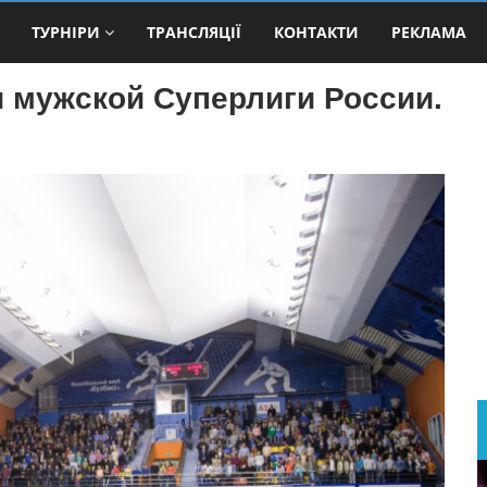
ТУРНІРИ
ТРАНСЛЯЦІЇ
КОНТАКТИ
РЕКЛАМА
 мужской Суперлиги России.