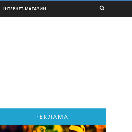
ІНТЕРНЕТ-МАГАЗИН
РЕКЛАМА