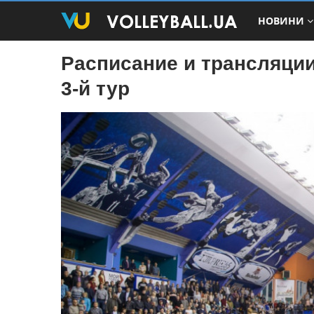
НОВИНИ
Расписание и трансляции
3-й тур