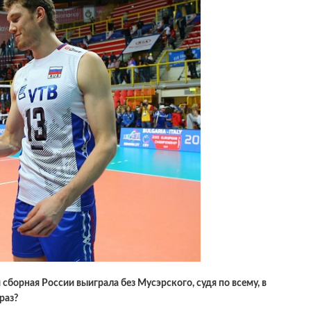
сборная России выиграла без Мусэрского, судя по всему, в
раз?