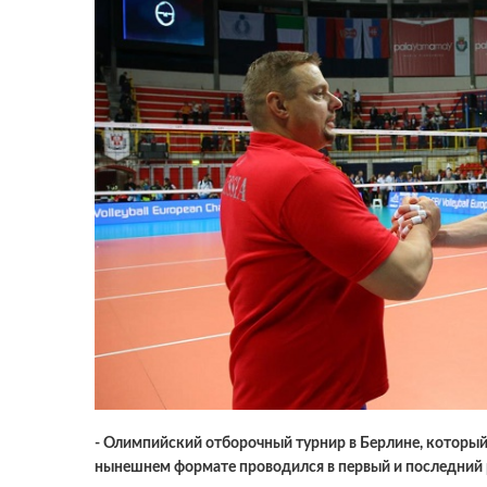
- Олимпийский отборочный турнир в Берлине, который 
нынешнем формате проводился в первый и последний 