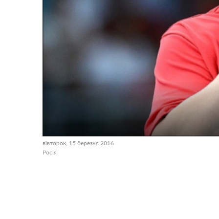
вівторок, 15 березня 2016
Росія