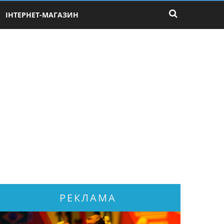
ІНТЕРНЕТ-МАГАЗИН
РЕКЛАМА