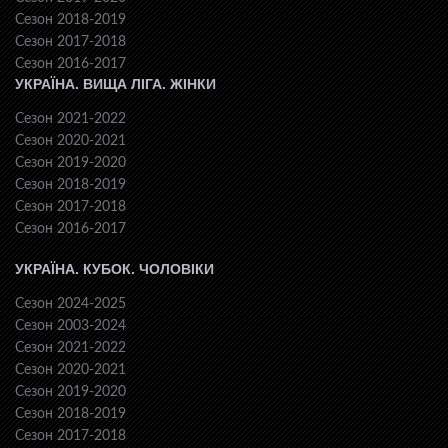
Сезон 2018-2019
Сезон 2017-2018
Сезон 2016-2017
УКРАЇНА. ВИЩА ЛІГА. ЖІНКИ
Сезон 2021-2022
Сезон 2020-2021
Сезон 2019-2020
Сезон 2018-2019
Сезон 2017-2018
Сезон 2016-2017
УКРАЇНА. КУБОК. ЧОЛОВІКИ
Сезон 2024-2025
Сезон 2003-2024
Сезон 2021-2022
Сезон 2020-2021
Сезон 2019-2020
Сезон 2018-2019
Сезон 2017-2018