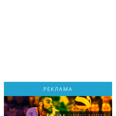
РЕКЛАМА