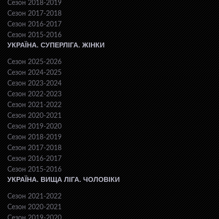
Сезон 2018-2019
Сезон 2017-2018
Сезон 2016-2017
Сезон 2015-2016
УКРАЇНА. СУПЕРЛІГА. ЖІНКИ
Сезон 2025-2026
Сезон 2024-2025
Сезон 2023-2024
Сезон 2022-2023
Сезон 2021-2022
Сезон 2020-2021
Сезон 2019-2020
Сезон 2018-2019
Сезон 2017-2018
Сезон 2016-2017
Сезон 2015-2016
УКРАЇНА. ВИЩА ЛІГА. ЧОЛОВІКИ
Сезон 2021-2022
Сезон 2020-2021
Сезон 2019-2020