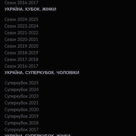
Сезон 2016-2017
УКРАЇНА. КУБОК. ЖІНКИ
Сезон 2024-2025
Сезон 2023-2024
Сезон 2021-2022
Сезон 2020-2021
Сезон 2019-2020
Сезон 2018-2019
Сезон 2017-2018
Сезон 2016-2017
УКРАЇНА. СУПЕРКУБОК. ЧОЛОВІКИ
Суперкубок 2025
Суперкубок 2024
Суперкубок 2023
Суперкубок 2021
Суперкубок 2020
Суперкубок 2019
Суперкубок 2018
Суперкубок 2017