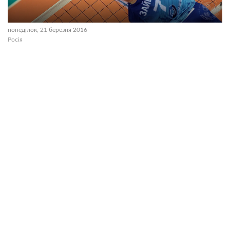
понеділок, 21 березня 2016
Росія