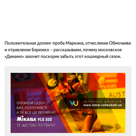
Положительная допинг-проба Маркина, отчисление Обмочаева
и отравление Бережко – рассказываем, почему московское
«Динамо» захочет поскорее забыть этот кошмарный сезон.