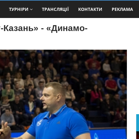
ТУРНІРИ
ТРАНСЛЯЦІЇ
КОНТАКТИ
РЕКЛАМА
-Казань» - «Динамо-