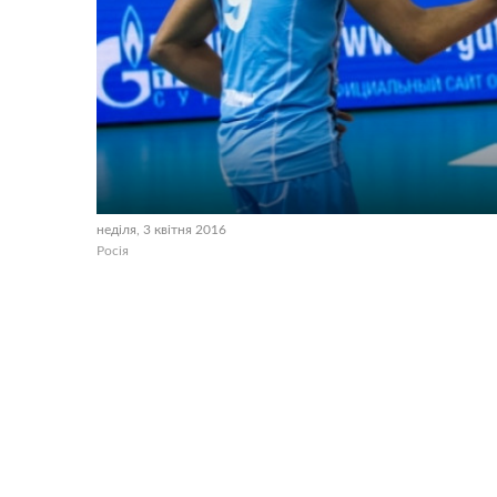
неділя, 3 квітня 2016
Росія