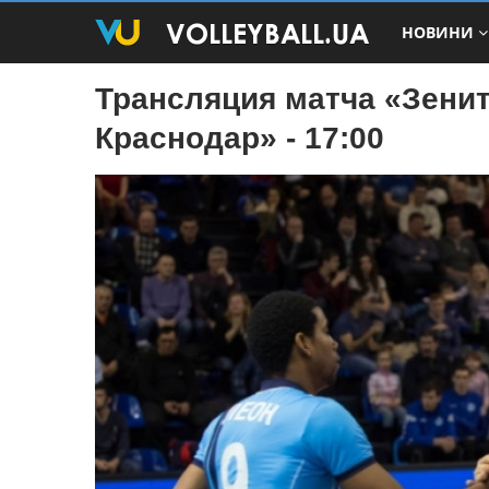
НОВИНИ
Трансляция матча «Зенит
Краснодар» - 17:00