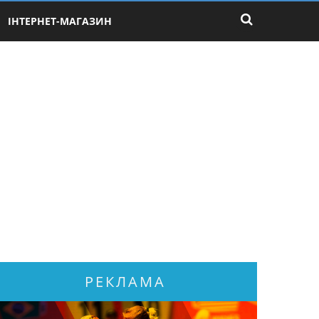
ІНТЕРНЕТ-МАГАЗИН
РЕКЛАМА