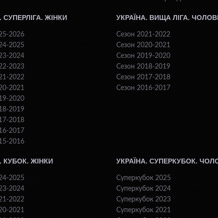
. СУПЕРЛІГА. ЖІНКИ
УКРАЇНА. ВИЩА ЛІГА. ЧОЛОВ
25-2026
Сезон 2021-2022
24-2025
Сезон 2020-2021
23-2024
Сезон 2019-2020
22-2023
Сезон 2018-2019
21-2022
Сезон 2017-2018
20-2021
Сезон 2016-2017
19-2020
18-2019
17-2018
16-2017
15-2016
. КУБОК. ЖІНКИ
УКРАЇНА. СУПЕРКУБОК. ЧОЛ
24-2025
Суперкубок 2025
23-2024
Суперкубок 2024
21-2022
Суперкубок 2023
20-2021
Суперкубок 2021