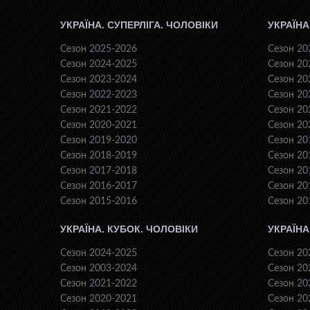
УКРАЇНА. СУПЕРЛІГА. ЧОЛОВІКИ
УКРАЇНА
Сезон 2025-2026
Сезон 20
Сезон 2024-2025
Сезон 20
Сезон 2023-2024
Сезон 20
Сезон 2022-2023
Сезон 20
Сезон 2021-2022
Сезон 20
Сезон 2020-2021
Сезон 20
Сезон 2019-2020
Сезон 20
Сезон 2018-2019
Сезон 20
Сезон 2017-2018
Сезон 20
Сезон 2016-2017
Сезон 20
Сезон 2015-2016
Сезон 20
УКРАЇНА. КУБОК. ЧОЛОВІКИ
УКРАЇНА
Сезон 2024-2025
Сезон 20
Сезон 2003-2024
Сезон 20
Сезон 2021-2022
Сезон 20
Сезон 2020-2021
Сезон 20