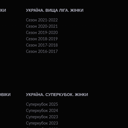
ІКИ
УКРАЇНА. ВИЩА ЛІГА. ЖІНКИ
Сезон 2021-2022
Сезон 2020-2021
Сезон 2019-2020
Сезон 2018-2019
Сезон 2017-2018
Сезон 2016-2017
ОВІКИ
УКРАЇНА. СУПЕРКУБОК. ЖІНКИ
Суперкубок 2025
Суперкубок 2024
Суперкубок 2023
Суперкубок 2023