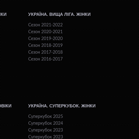
ІКИ
УКРАЇНА. ВИЩА ЛІГА. ЖІНКИ
Сезон 2021-2022
Сезон 2020-2021
Сезон 2019-2020
Сезон 2018-2019
Сезон 2017-2018
Сезон 2016-2017
ОВІКИ
УКРАЇНА. СУПЕРКУБОК. ЖІНКИ
Суперкубок 2025
Суперкубок 2024
Суперкубок 2023
Суперкубок 2023