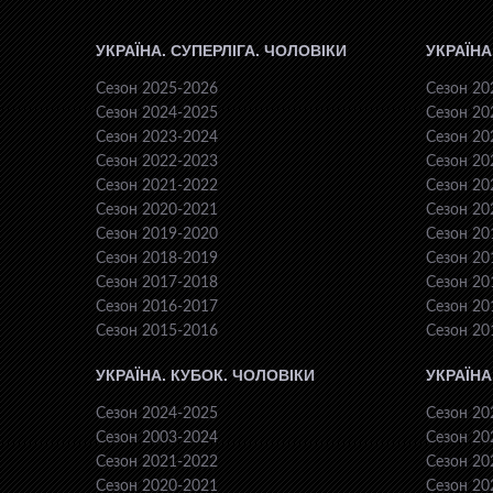
УКРАЇНА. СУПЕРЛІГА. ЧОЛОВІКИ
УКРАЇНА
Сезон 2025-2026
Сезон 20
Сезон 2024-2025
Сезон 20
Сезон 2023-2024
Сезон 20
Сезон 2022-2023
Сезон 20
Сезон 2021-2022
Сезон 20
Сезон 2020-2021
Сезон 20
Сезон 2019-2020
Сезон 20
Сезон 2018-2019
Сезон 20
Сезон 2017-2018
Сезон 20
Сезон 2016-2017
Сезон 20
Сезон 2015-2016
Сезон 20
УКРАЇНА. КУБОК. ЧОЛОВІКИ
УКРАЇНА
Сезон 2024-2025
Сезон 20
Сезон 2003-2024
Сезон 20
Сезон 2021-2022
Сезон 20
Сезон 2020-2021
Сезон 20