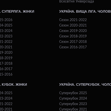
Всесвiтня Унiверсiaда
. СУПЕРЛІГА. ЖІНКИ
УКРАЇНА. ВИЩА ЛІГА. ЧОЛОВ
25-2026
Сезон 2021-2022
24-2025
Сезон 2020-2021
23-2024
Сезон 2019-2020
22-2023
Сезон 2018-2019
21-2022
Сезон 2017-2018
20-2021
Сезон 2016-2017
19-2020
18-2019
17-2018
16-2017
15-2016
. КУБОК. ЖІНКИ
УКРАЇНА. СУПЕРКУБОК. ЧОЛ
24-2025
Суперкубок 2025
23-2024
Суперкубок 2024
21-2022
Суперкубок 2023
20-2021
Суперкубок 2021