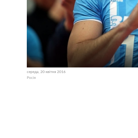
середа, 20 квітня 2016
Росія