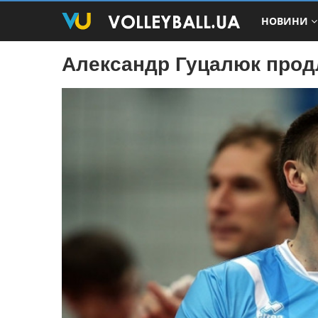
НОВИНИ
Александр Гуцалюк прод