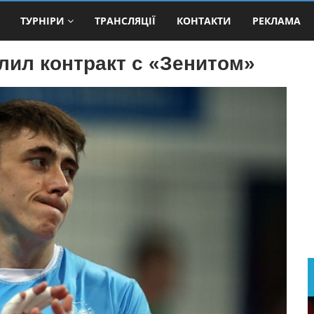
ТУРНІРИ
ТРАНСЛЯЦІЇ
КОНТАКТИ
РЕКЛАМА
лил контракт с «Зенитом»