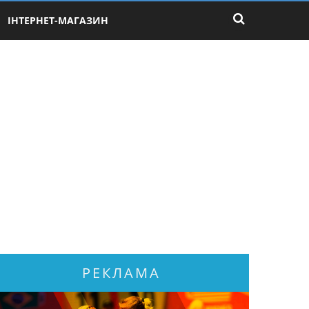
ІНТЕРНЕТ-МАГАЗИН
РЕКЛАМА