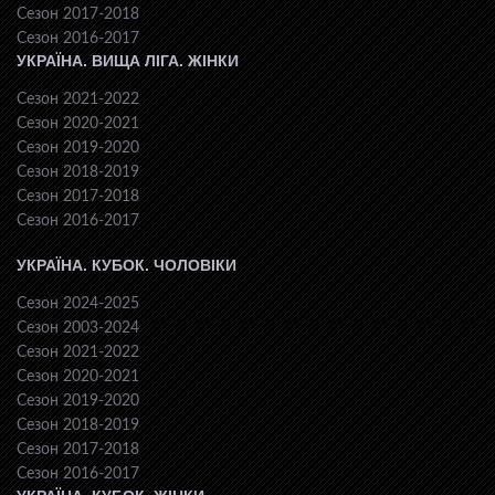
Сезон 2017-2018
Сезон 2016-2017
УКРАЇНА. ВИЩА ЛІГА. ЖІНКИ
Сезон 2021-2022
Сезон 2020-2021
Сезон 2019-2020
Сезон 2018-2019
Сезон 2017-2018
Сезон 2016-2017
УКРАЇНА. КУБОК. ЧОЛОВІКИ
Сезон 2024-2025
Сезон 2003-2024
Сезон 2021-2022
Сезон 2020-2021
Сезон 2019-2020
Сезон 2018-2019
Сезон 2017-2018
Сезон 2016-2017