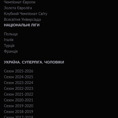
Чемпіонат Європи
Золота Євроліга
Клубний Чемпіонат Світу
Всесвiтня Унiверсiaда
НАЦІОНАЛЬНІ ЛІГИ
Польща
Італія
Турція
Франція
УКРАЇНА. СУПЕРЛІГА. ЧОЛОВІКИ
Сезон 2025-2026
Сезон 2024-2025
Сезон 2023-2024
Сезон 2022-2023
Сезон 2021-2022
Сезон 2020-2021
Сезон 2019-2020
Сезон 2018-2019
Сезон 2017-2018