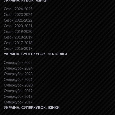
УКРАЇНА. КУБОК. ЖІНКИ
Сезон 2024-2025
Сезон 2023-2024
Сезон 2021-2022
Сезон 2020-2021
Сезон 2019-2020
Сезон 2018-2019
Сезон 2017-2018
Сезон 2016-2017
УКРАЇНА. СУПЕРКУБОК. ЧОЛОВІКИ
Суперкубок 2025
Суперкубок 2024
Суперкубок 2023
Суперкубок 2021
Суперкубок 2020
Суперкубок 2019
Суперкубок 2018
Суперкубок 2017
УКРАЇНА. СУПЕРКУБОК. ЖІНКИ