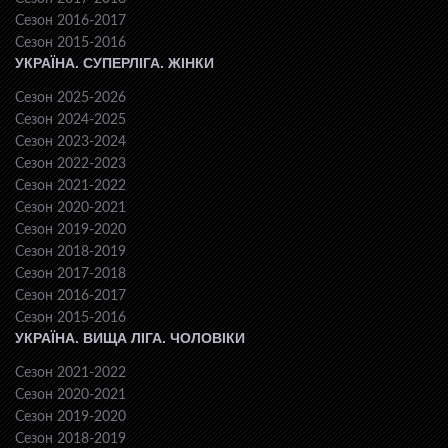
Сезон 2016-2017
Сезон 2015-2016
УКРАЇНА. СУПЕРЛІГА. ЖІНКИ
Сезон 2025-2026
Сезон 2024-2025
Сезон 2023-2024
Сезон 2022-2023
Сезон 2021-2022
Сезон 2020-2021
Сезон 2019-2020
Сезон 2018-2019
Сезон 2017-2018
Сезон 2016-2017
Сезон 2015-2016
УКРАЇНА. ВИЩА ЛІГА. ЧОЛОВІКИ
Сезон 2021-2022
Сезон 2020-2021
Сезон 2019-2020
Сезон 2018-2019