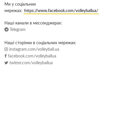
Ми у соціальних
мережах:
https://www.facebook.com/volleyballua/
Наші канали в мессенджерах:
Telegram
Наші сторінки в соціальних мережах:
instagram.com/volleyball.ua
facebook.com/volleyballua
twitter.com/volleyballua