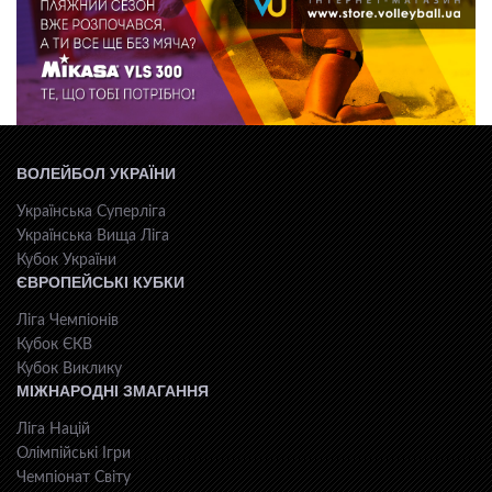
ВОЛЕЙБОЛ УКРАЇНИ
Українська Суперліга
Українська Вища Ліга
Кубок України
ЄВРОПЕЙСЬКІ КУБКИ
Ліга Чемпіонів
Кубок ЄКВ
Кубок Виклику
МІЖНАРОДНІ ЗМАГАННЯ
Ліга Націй
Олімпійські Ігри
Чемпіонат Світу