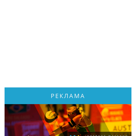
РЕКЛАМА