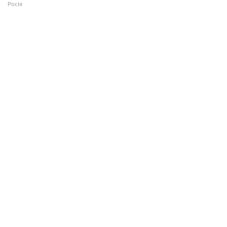
Росія