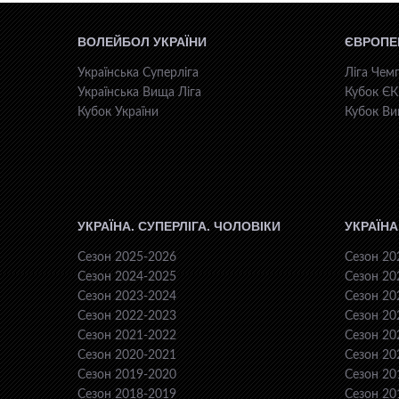
ВОЛЕЙБОЛ УКРАЇНИ
ЄВРОПЕ
Українська Суперліга
Ліга Чемп
Українська Вища Ліга
Кубок Є
Кубок України
Кубок Ви
УКРАЇНА. СУПЕРЛІГА. ЧОЛОВІКИ
УКРАЇНА
Сезон 2025-2026
Сезон 20
Сезон 2024-2025
Сезон 20
Сезон 2023-2024
Сезон 20
Сезон 2022-2023
Сезон 20
Сезон 2021-2022
Сезон 20
Сезон 2020-2021
Сезон 20
Сезон 2019-2020
Сезон 20
Сезон 2018-2019
Сезон 20