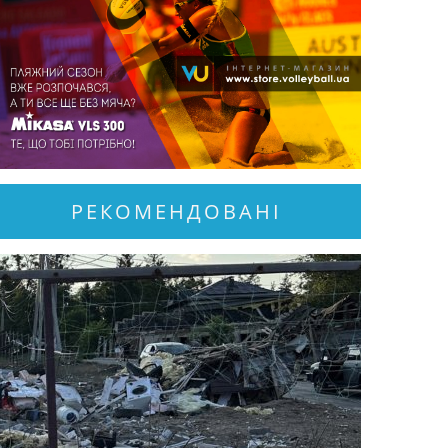
РЕКОМЕНДОВАНІ