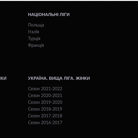
НАЦІОНАЛЬНІ ЛІГИ
Польща
Італія
Турція
Франція
ІКИ
УКРАЇНА. ВИЩА ЛІГА. ЖІНКИ
Сезон 2021-2022
Сезон 2020-2021
Сезон 2019-2020
Сезон 2018-2019
Сезон 2017-2018
Сезон 2016-2017