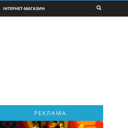
ІНТЕРНЕТ-МАГАЗИН
РЕКЛАМА