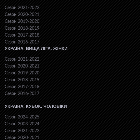
Сезон 2021-2022
Сезон 2020-2021
Сезон 2019-2020
Сезон 2018-2019
Сезон 2017-2018
Сезон 2016-2017
УКРАЇНА. ВИЩА ЛІГА. ЖІНКИ
Сезон 2021-2022
Сезон 2020-2021
Сезон 2019-2020
Сезон 2018-2019
Сезон 2017-2018
Сезон 2016-2017
УКРАЇНА. КУБОК. ЧОЛОВІКИ
Сезон 2024-2025
Сезон 2003-2024
Сезон 2021-2022
Сезон 2020-2021