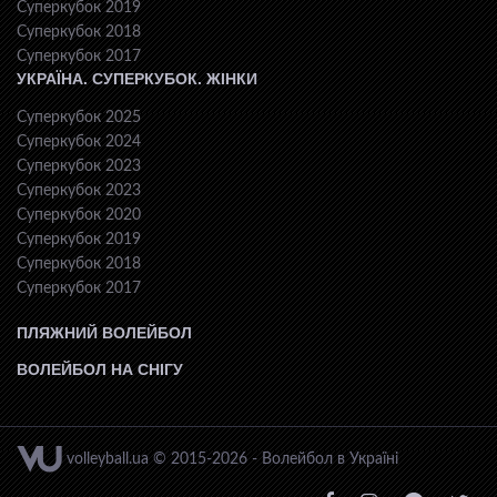
Суперкубок 2019
Суперкубок 2018
Суперкубок 2017
УКРАЇНА. СУПЕРКУБОК. ЖІНКИ
Суперкубок 2025
Суперкубок 2024
Суперкубок 2023
Суперкубок 2023
Суперкубок 2020
Суперкубок 2019
Суперкубок 2018
Суперкубок 2017
ПЛЯЖНИЙ ВОЛЕЙБОЛ
ВОЛЕЙБОЛ НА СНІГУ
volleyball.ua © 2015-2026 - Волейбол в Україні