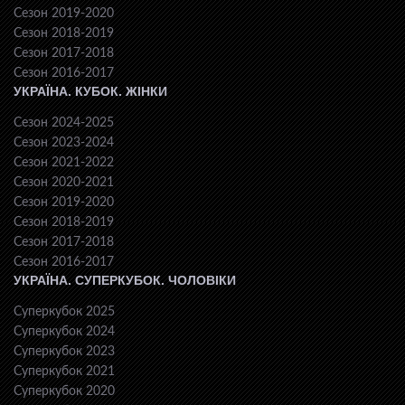
Сезон 2019-2020
Сезон 2018-2019
Сезон 2017-2018
Сезон 2016-2017
УКРАЇНА. КУБОК. ЖІНКИ
Сезон 2024-2025
Сезон 2023-2024
Сезон 2021-2022
Сезон 2020-2021
Сезон 2019-2020
Сезон 2018-2019
Сезон 2017-2018
Сезон 2016-2017
УКРАЇНА. СУПЕРКУБОК. ЧОЛОВІКИ
Суперкубок 2025
Суперкубок 2024
Суперкубок 2023
Суперкубок 2021
Суперкубок 2020