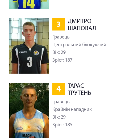
ДМИТРО
3
ШАПОВАЛ
Гравець
Центральний блокуючий
Вік: 29
Зріст: 187
ТАРАС
4
ТРУТЕНЬ
Гравець
Крайній нападник
Вік: 29
Зріст: 185