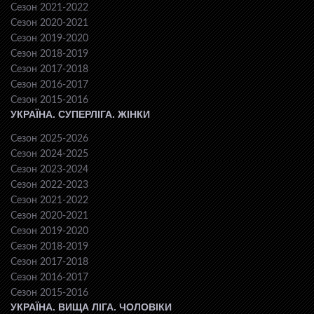
Сезон 2021-2022
Сезон 2020-2021
Сезон 2019-2020
Сезон 2018-2019
Сезон 2017-2018
Сезон 2016-2017
Сезон 2015-2016
УКРАЇНА. СУПЕРЛІГА. ЖІНКИ
Сезон 2025-2026
Сезон 2024-2025
Сезон 2023-2024
Сезон 2022-2023
Сезон 2021-2022
Сезон 2020-2021
Сезон 2019-2020
Сезон 2018-2019
Сезон 2017-2018
Сезон 2016-2017
Сезон 2015-2016
УКРАЇНА. ВИЩА ЛІГА. ЧОЛОВІКИ