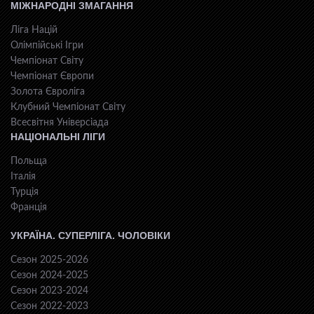
МІЖНАРОДНІ ЗМАГАННЯ
Ліга Націй
Олімпійські Ігри
Чемпіонат Світу
Чемпіонат Європи
Золота Євроліга
Клубний Чемпіонат Світу
Всесвiтня Унiверсiaда
НАЦІОНАЛЬНІ ЛІГИ
Польща
Італія
Турція
Франція
УКРАЇНА. СУПЕРЛІГА. ЧОЛОВІКИ
Сезон 2025-2026
Сезон 2024-2025
Сезон 2023-2024
Сезон 2022-2023