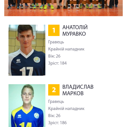
АНАТОЛІЙ
1
МУРАВКО
Гравець
Крайній нападник
Вік: 26
Зріст: 184
ВЛАДИСЛАВ
2
МАРКОВ
Гравець
Крайній нападник
Вік: 26
Зріст: 186