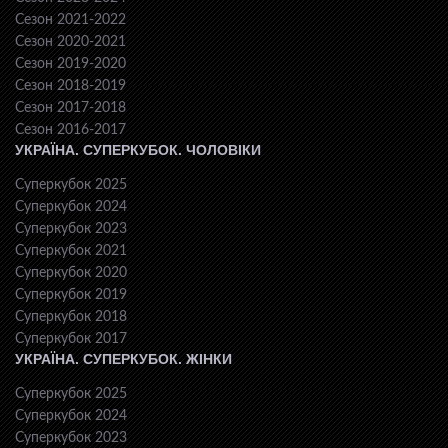
Сезон 2021-2022
Сезон 2020-2021
Сезон 2019-2020
Сезон 2018-2019
Сезон 2017-2018
Сезон 2016-2017
УКРАЇНА. СУПЕРКУБОК. ЧОЛОВІКИ
Суперкубок 2025
Суперкубок 2024
Суперкубок 2023
Суперкубок 2021
Суперкубок 2020
Суперкубок 2019
Суперкубок 2018
Суперкубок 2017
УКРАЇНА. СУПЕРКУБОК. ЖІНКИ
Суперкубок 2025
Суперкубок 2024
Суперкубок 2023