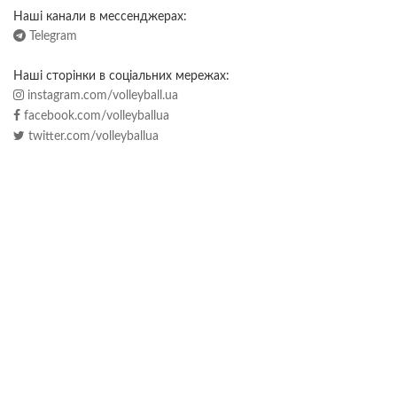
Наші канали в мессенджерах:
Telegram
Наші сторінки в соціальних мережах:
instagram.com/volleyball.ua
facebook.com/volleyballua
twitter.com/volleyballua