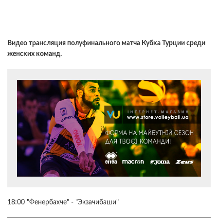
Видео трансляция полуфинального матча Кубка Турции среди
женских команд.
18:00 "Фенербахче" - "Экзачибаши"