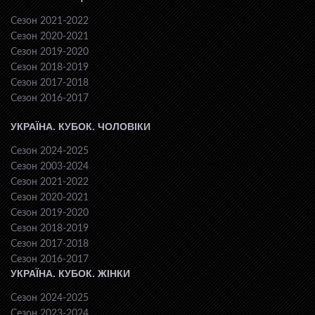
Сезон 2021-2022
Сезон 2020-2021
Сезон 2019-2020
Сезон 2018-2019
Сезон 2017-2018
Сезон 2016-2017
УКРАЇНА. КУБОК. ЧОЛОВІКИ
Сезон 2024-2025
Сезон 2003-2024
Сезон 2021-2022
Сезон 2020-2021
Сезон 2019-2020
Сезон 2018-2019
Сезон 2017-2018
Сезон 2016-2017
УКРАЇНА. КУБОК. ЖІНКИ
Сезон 2024-2025
Сезон 2023-2024