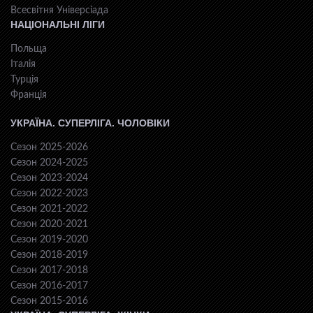
Всесвiтня Унiверсiaда
НАЦІОНАЛЬНІ ЛІГИ
Польща
Італія
Турція
Франція
УКРАЇНА. СУПЕРЛІГА. ЧОЛОВІКИ
Сезон 2025-2026
Сезон 2024-2025
Сезон 2023-2024
Сезон 2022-2023
Сезон 2021-2022
Сезон 2020-2021
Сезон 2019-2020
Сезон 2018-2019
Сезон 2017-2018
Сезон 2016-2017
Сезон 2015-2016