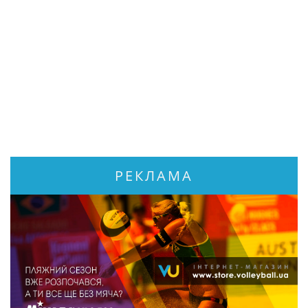
РЕКЛАМА