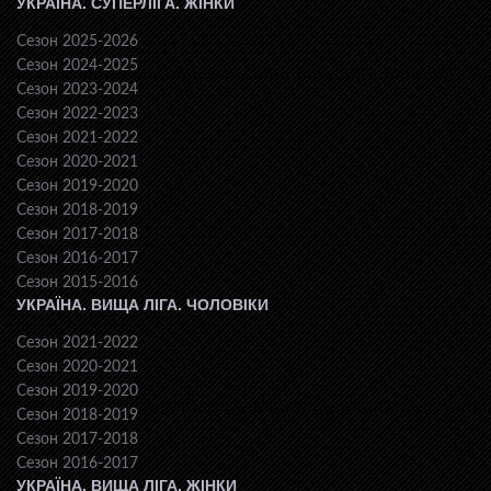
УКРАЇНА. СУПЕРЛІГА. ЖІНКИ
Сезон 2025-2026
Сезон 2024-2025
Сезон 2023-2024
Сезон 2022-2023
Сезон 2021-2022
Сезон 2020-2021
Сезон 2019-2020
Сезон 2018-2019
Сезон 2017-2018
Сезон 2016-2017
Сезон 2015-2016
УКРАЇНА. ВИЩА ЛІГА. ЧОЛОВІКИ
Сезон 2021-2022
Сезон 2020-2021
Сезон 2019-2020
Сезон 2018-2019
Сезон 2017-2018
Сезон 2016-2017
УКРАЇНА. ВИЩА ЛІГА. ЖІНКИ