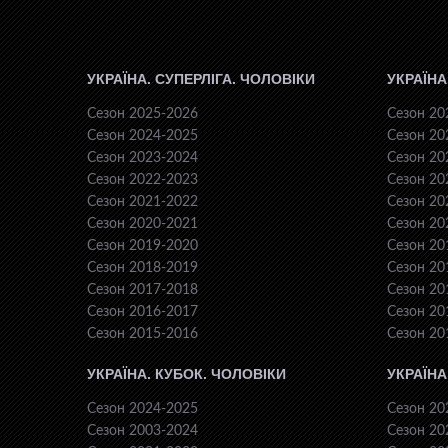
УКРАЇНА. СУПЕРЛІГА. ЧОЛОВІКИ
УКРАЇНА
Сезон 2025-2026
Сезон 20
Сезон 2024-2025
Сезон 20
Сезон 2023-2024
Сезон 20
Сезон 2022-2023
Сезон 20
Сезон 2021-2022
Сезон 20
Сезон 2020-2021
Сезон 20
Сезон 2019-2020
Сезон 20
Сезон 2018-2019
Сезон 20
Сезон 2017-2018
Сезон 20
Сезон 2016-2017
Сезон 20
Сезон 2015-2016
Сезон 20
УКРАЇНА. КУБОК. ЧОЛОВІКИ
УКРАЇНА
Сезон 2024-2025
Сезон 20
Сезон 2003-2024
Сезон 20