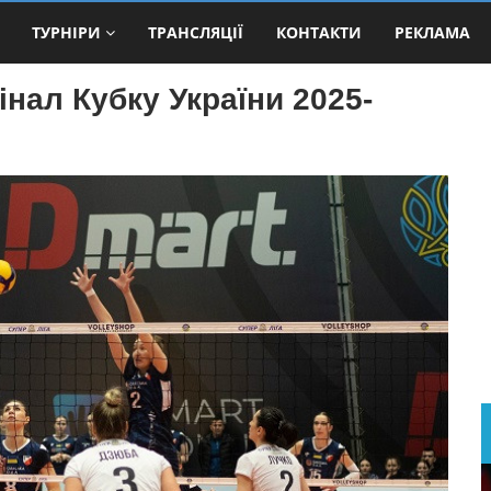
ТУРНІРИ
ТРАНСЛЯЦІЇ
КОНТАКТИ
РЕКЛАМА
інал Кубку України 2025-