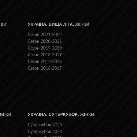
ІКИ
УКРАЇНА. ВИЩА ЛІГА. ЖІНКИ
Сезон 2021-2022
Сезон 2020-2021
Сезон 2019-2020
Сезон 2018-2019
Сезон 2017-2018
Сезон 2016-2017
ОВІКИ
УКРАЇНА. СУПЕРКУБОК. ЖІНКИ
Суперкубок 2025
Суперкубок 2024