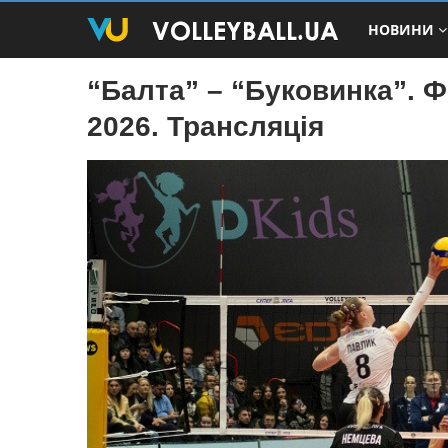
НОВИНИ
“Балта” – “Буковинка”. Ф
2026. Трансляція