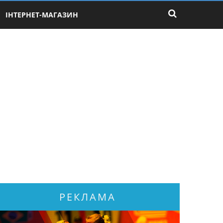
ІНТЕРНЕТ-МАГАЗИН
РЕКЛАМА