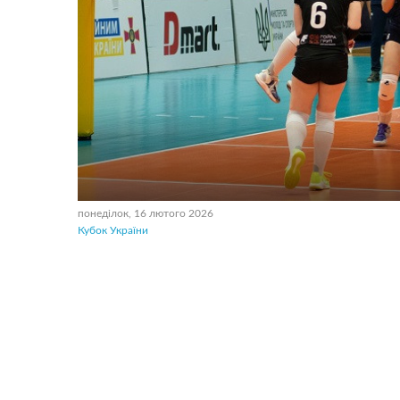
понеділок, 16 лютого 2026
Кубок України