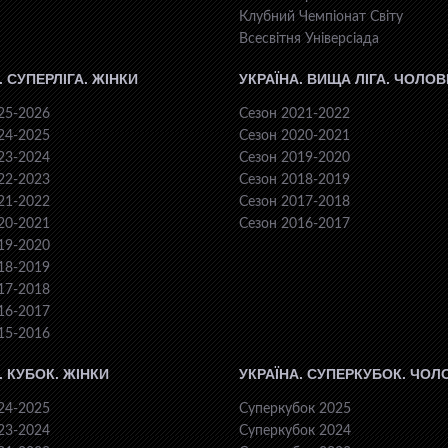
Клубний Чемпіонат Світу
Всесвiтня Унiверсiaда
. СУПЕРЛІГА. ЖІНКИ
УКРАЇНА. ВИЩА ЛІГА. ЧОЛОВ
25-2026
Сезон 2021-2022
24-2025
Сезон 2020-2021
23-2024
Сезон 2019-2020
22-2023
Сезон 2018-2019
21-2022
Сезон 2017-2018
20-2021
Сезон 2016-2017
19-2020
18-2019
17-2018
16-2017
15-2016
. КУБОК. ЖІНКИ
УКРАЇНА. СУПЕРКУБОК. ЧОЛ
24-2025
Суперкубок 2025
23-2024
Суперкубок 2024