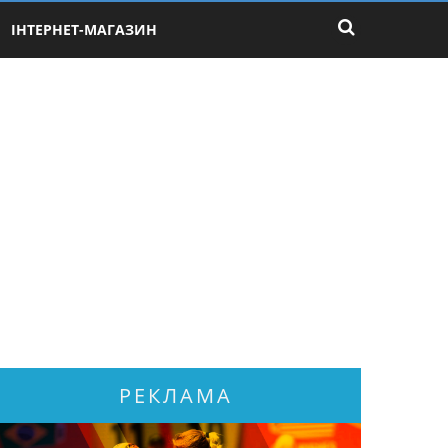
ІНТЕРНЕТ-МАГАЗИН
РЕКЛАМА