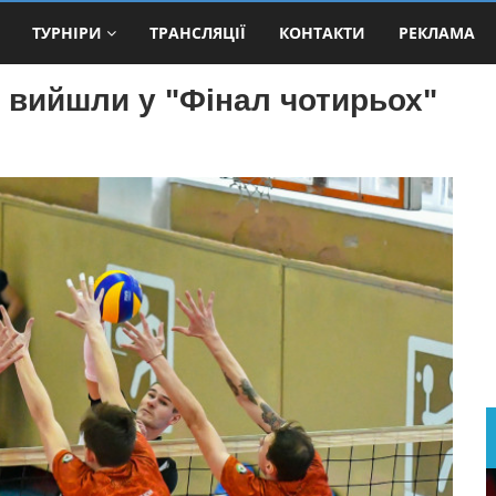
ТУРНІРИ
ТРАНСЛЯЦІЇ
КОНТАКТИ
РЕКЛАМА
" вийшли у "Фінал чотирьох"