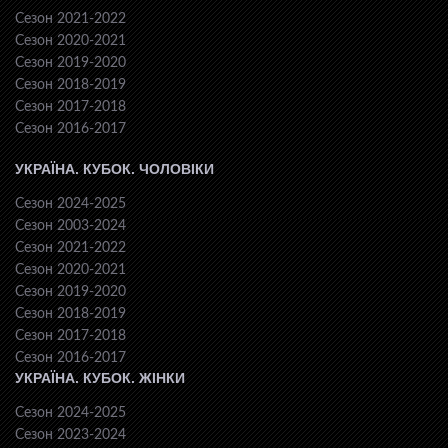
Сезон 2021-2022
Сезон 2020-2021
Сезон 2019-2020
Сезон 2018-2019
Сезон 2017-2018
Сезон 2016-2017
УКРАЇНА. КУБОК. ЧОЛОВІКИ
Сезон 2024-2025
Сезон 2003-2024
Сезон 2021-2022
Сезон 2020-2021
Сезон 2019-2020
Сезон 2018-2019
Сезон 2017-2018
Сезон 2016-2017
УКРАЇНА. КУБОК. ЖІНКИ
Сезон 2024-2025
Сезон 2023-2024