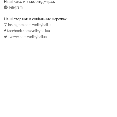
Наші канали в мессенджерах:
Telegram
Наші сторінки в соціальних мережах:
instagram.com/volleyball.ua
facebook.com/volleyballua
twitter.com/volleyballua