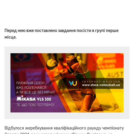
Перед нею вже поставлено завдання посісти в групі перше
місце.
Відбулося жеребкування кваліфікаційного раунду чемпіонату