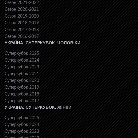
Сезон 2021-2022
Сезон 2020-2021
Сезон 2019-2020
Сезон 2018-2019
Сезон 2017-2018
Сезон 2016-2017
УКРАЇНА. СУПЕРКУБОК. ЧОЛОВІКИ
Суперкубок 2025
Суперкубок 2024
Суперкубок 2023
Суперкубок 2021
Суперкубок 2020
Суперкубок 2019
Суперкубок 2018
Суперкубок 2017
УКРАЇНА. СУПЕРКУБОК. ЖІНКИ
Суперкубок 2025
Суперкубок 2024
Суперкубок 2023