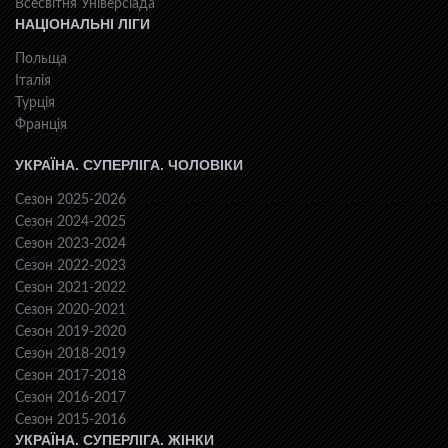
Всесвiтня Унiверсiaда
НАЦІОНАЛЬНІ ЛІГИ
Польща
Італія
Турція
Франція
УКРАЇНА. СУПЕРЛІГА. ЧОЛОВІКИ
Сезон 2025-2026
Сезон 2024-2025
Сезон 2023-2024
Сезон 2022-2023
Сезон 2021-2022
Сезон 2020-2021
Сезон 2019-2020
Сезон 2018-2019
Сезон 2017-2018
Сезон 2016-2017
Сезон 2015-2016
УКРАЇНА. СУПЕРЛІГА. ЖІНКИ