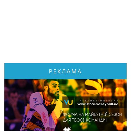
РЕКЛАМА