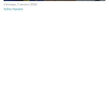
пʼятниця, 7 лютого 2020
Кубок України