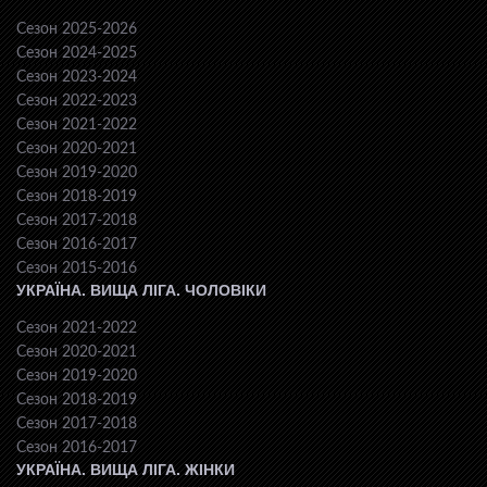
Сезон 2025-2026
Сезон 2024-2025
Сезон 2023-2024
Сезон 2022-2023
Сезон 2021-2022
Сезон 2020-2021
Сезон 2019-2020
Сезон 2018-2019
Сезон 2017-2018
Сезон 2016-2017
Сезон 2015-2016
УКРАЇНА. ВИЩА ЛІГА. ЧОЛОВІКИ
Сезон 2021-2022
Сезон 2020-2021
Сезон 2019-2020
Сезон 2018-2019
Сезон 2017-2018
Сезон 2016-2017
УКРАЇНА. ВИЩА ЛІГА. ЖІНКИ